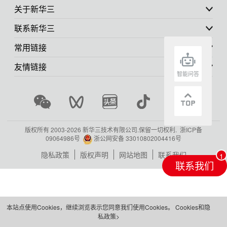
关于新华三
联系新华三
常用链接
友情链接
智能问答
版权所有 2003-
2026 新华三技术有限公司.保留一切权利.
浙ICP备
09064986号
浙公网安备 33010802004416号
隐私政策
版权声明
网站地图
联系我们
联系我们
本站点使用Cookies，继续浏览表示您同意我们使用Cookies。
Cookies和隐
私政策>