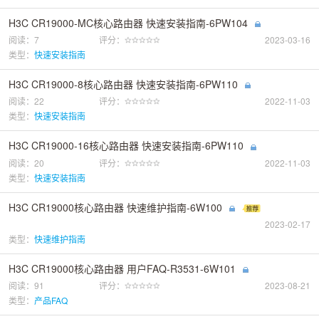
H3C CR19000-MC核心路由器 快速安装指南-6PW104
阅读：7
评分：
2023-03-16
类型：
快速安装指南
H3C CR19000-8核心路由器 快速安装指南-6PW110
阅读：22
评分：
2022-11-03
类型：
快速安装指南
H3C CR19000-16核心路由器 快速安装指南-6PW110
阅读：20
评分：
2022-11-03
类型：
快速安装指南
H3C CR19000核心路由器 快速维护指南-6W100
2023-02-17
类型：
快速维护指南
H3C CR19000核心路由器 用户FAQ-R3531-6W101
阅读：91
评分：
2023-08-21
类型：
产品FAQ