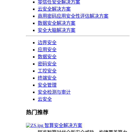
零信任安全解决方案
云安全解决方案
商用密码应用安全性评估解决方案
数据安全解决方案
安全大脑解决方案
边界安全
应用安全
数据安全
密码安全
工控安全
终端安全
安全管理
安全检测与审计
云安全
热门推荐
智算安全解决方案