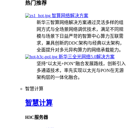
热门推荐
智算网络解决方案
新华三智算网络解决方案通过灵活多样的组
网方式与全场景网络调优技术，满足不同规
模与场景下日益严苛的智算中心算力互联需
求，兼具创新的DDC架构与经典以太架构，
全面提升对多元异构算力的网络承载能力。
新华三全光网络5.0解决方案
坚持“以太光+PON”融合发展路线，创新引入
多通道技术，率先实现以太光与PON在无源
架构层的一体化融合。
智慧计算
智慧计算
H3C服务器