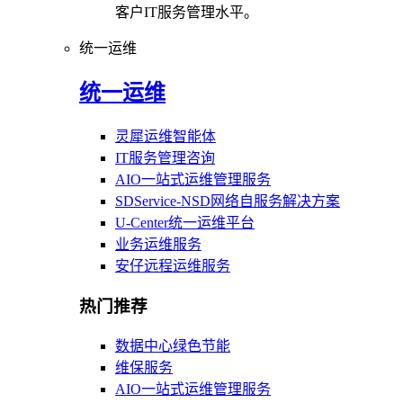
客户IT服务管理水平。
统一运维
统一运维
灵犀运维智能体
IT服务管理咨询
AIO一站式运维管理服务
SDService-NSD网络自服务解决方案
U-Center统一运维平台
业务运维服务
安仔远程运维服务
热门推荐
数据中心绿色节能
维保服务
AIO一站式运维管理服务