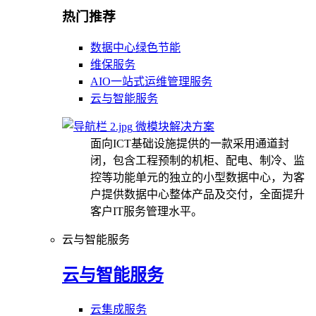
热门推荐
数据中心绿色节能
维保服务
AIO一站式运维管理服务
云与智能服务
微模块解决方案
面向ICT基础设施提供的一款采用通道封
闭，包含工程预制的机柜、配电、制冷、监
控等功能单元的独立的小型数据中心，为客
户提供数据中心整体产品及交付，全面提升
客户IT服务管理水平。
云与智能服务
云与智能服务
云集成服务