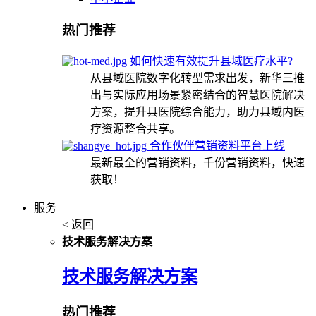
热门推荐
如何快速有效提升县域医疗水平?
从县域医院数字化转型需求出发，新华三推
出与实际应用场景紧密结合的智慧医院解决
方案，提升县医院综合能力，助力县域内医
疗资源整合共享。
合作伙伴营销资料平台上线
最新最全的营销资料，千份营销资料，快速
获取！
服务
< 返回
技术服务解决方案
技术服务解决方案
热门推荐