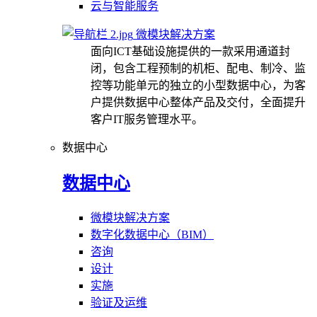
云与智能服务
微模块解决方案
面向ICT基础设施提供的一款采用通道封
闭，包含工程预制的机柜、配电、制冷、监
控等功能单元的独立的小型数据中心，为客
户提供数据中心整体产品及交付，全面提升
客户IT服务管理水平。
数据中心
数据中心
微模块解决方案
数字化数据中心（BIM）
咨询
设计
实施
验证及运维