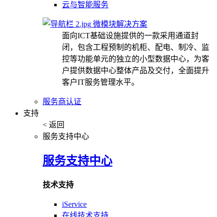
云与智能服务
微模块解决方案
面向ICT基础设施提供的一款采用通道封
闭，包含工程预制的机柜、配电、制冷、监
控等功能单元的独立的小型数据中心，为客
户提供数据中心整体产品及交付，全面提升
客户IT服务管理水平。
服务商认证
支持
< 返回
服务支持中心
服务支持中心
技术支持
iService
在线技术支持