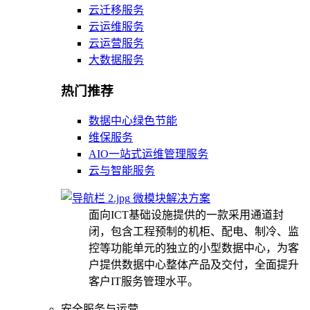
云迁移服务
云运维服务
云运营服务
大数据服务
热门推荐
数据中心绿色节能
维保服务
AIO一站式运维管理服务
云与智能服务
微模块解决方案
面向ICT基础设施提供的一款采用通道封
闭，包含工程预制的机柜、配电、制冷、监
控等功能单元的独立的小型数据中心，为客
户提供数据中心整体产品及交付，全面提升
客户IT服务管理水平。
安全服务与运营