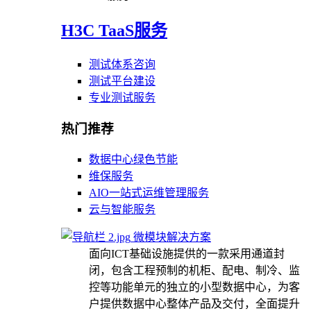
H3C TaaS服务
测试体系咨询
测试平台建设
专业测试服务
热门推荐
数据中心绿色节能
维保服务
AIO一站式运维管理服务
云与智能服务
微模块解决方案
面向ICT基础设施提供的一款采用通道封
闭，包含工程预制的机柜、配电、制冷、监
控等功能单元的独立的小型数据中心，为客
户提供数据中心整体产品及交付，全面提升