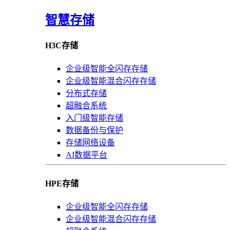
智慧存储
H3C存储
企业级智能全闪存存储
企业级智能混合闪存存储
分布式存储
超融合系统
入门级智能存储
数据备份与保护
存储网络设备
AI数据平台
HPE存储
企业级智能全闪存存储
企业级智能混合闪存存储