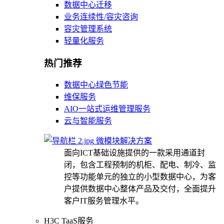
数据中心迁移
业务连续性/容灾咨询
容灾管理系统
轻量化服务
热门推荐
数据中心绿色节能
维保服务
AIO一站式运维管理服务
云与智能服务
微模块解决方案
面向ICT基础设施提供的一款采用通道封
闭，包含工程预制的机柜、配电、制冷、监
控等功能单元的独立的小型数据中心，为客
户提供数据中心整体产品及交付，全面提升
客户IT服务管理水平。
H3C TaaS服务