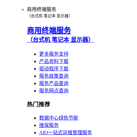
商用终端服务
（台式机 笔记本 显示器）
商用终端服务
（台式机 笔记本 显示器）
更多服务支持
产品资料下载
驱动程序下载
服务政策查询
服务产品查询
服务网点查询
热门推荐
数据中心绿色节能
维保服务
AIO一站式运维管理服务