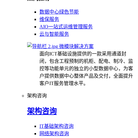
数据中心绿色节能
维保服务
AIO一站式运维管理服务
云与智能服务
微模块解决方案
面向ICT基础设施提供的一款采用通道封
闭，包含工程预制的机柜、配电、制冷、监
控等功能单元的独立的小型数据中心，为客
户提供数据中心整体产品及交付，全面提升
客户IT服务管理水平。
架构咨询
架构咨询
IT基础架构咨询
网络架构咨询