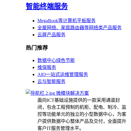
智能终端服务
MegaBook等计算机平板服务
全屋网络、家庭路由器等网络类产品服务
云屏产品服务
热门推荐
数据中心绿色节能
维保服务
AIO一站式运维管理服务
云与智能服务
微模块解决方案
面向ICT基础设施提供的一款采用通道封
闭，包含工程预制的机柜、配电、制冷、监
控等功能单元的独立的小型数据中心，为客
户提供数据中心整体产品及交付，全面提升
客户IT服务管理水平。