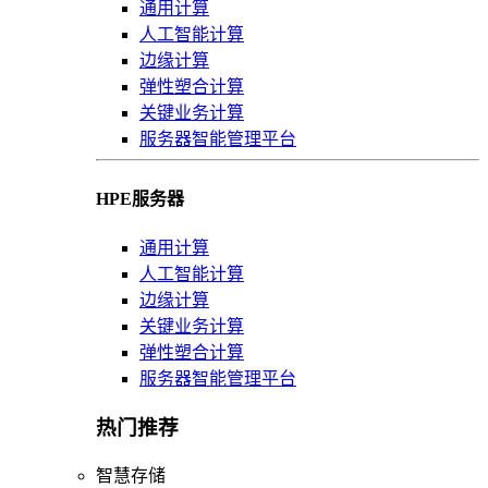
通用计算
人工智能计算
边缘计算
弹性塑合计算
关键业务计算
服务器智能管理平台
HPE服务器
通用计算
人工智能计算
边缘计算
关键业务计算
弹性塑合计算
服务器智能管理平台
热门推荐
智慧存储