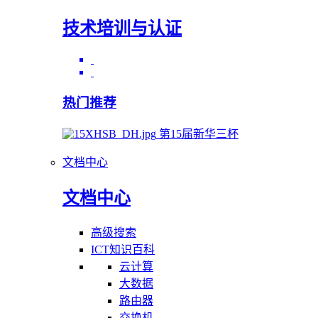
技术培训与认证
热门推荐
第15届新华三杯
文档中心
文档中心
高级搜索
ICT知识百科
云计算
大数据
路由器
交换机