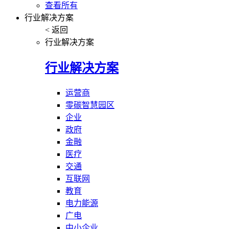
查看所有
行业解决方案
< 返回
行业解决方案
行业解决方案
运营商
零碳智慧园区
企业
政府
金融
医疗
交通
互联网
教育
电力能源
广电
中小企业