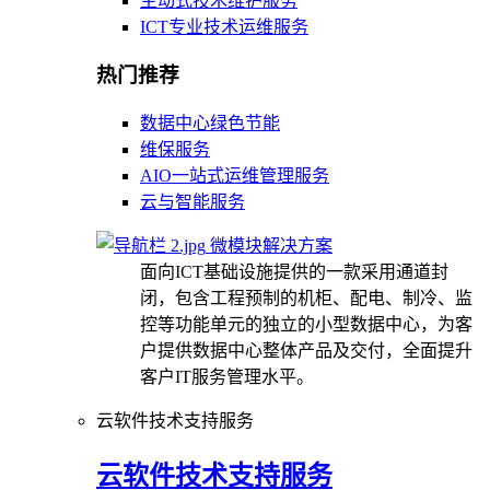
主动式技术维护服务
ICT专业技术运维服务
热门推荐
数据中心绿色节能
维保服务
AIO一站式运维管理服务
云与智能服务
微模块解决方案
面向ICT基础设施提供的一款采用通道封
闭，包含工程预制的机柜、配电、制冷、监
控等功能单元的独立的小型数据中心，为客
户提供数据中心整体产品及交付，全面提升
客户IT服务管理水平。
云软件技术支持服务
云软件技术支持服务