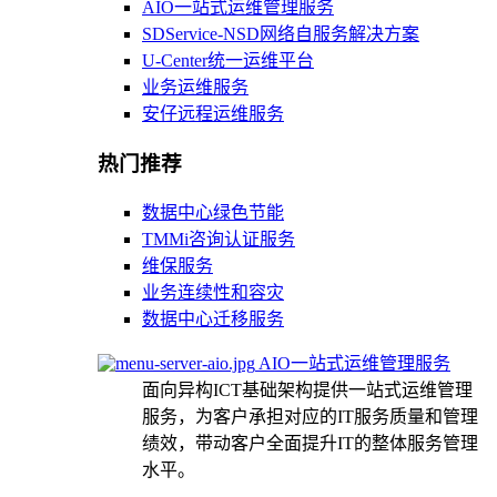
AIO一站式运维管理服务
SDService-NSD网络自服务解决方案
U-Center统一运维平台
业务运维服务
安仔远程运维服务
热门推荐
数据中心绿色节能
TMMi咨询认证服务
维保服务
业务连续性和容灾
数据中心迁移服务
AIO一站式运维管理服务
面向异构ICT基础架构提供一站式运维管理
服务，为客户承担对应的IT服务质量和管理
绩效，带动客户全面提升IT的整体服务管理
水平。