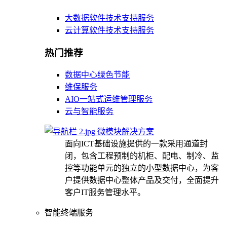
大数据软件技术支持服务
云计算软件技术支持服务
热门推荐
数据中心绿色节能
维保服务
AIO一站式运维管理服务
云与智能服务
微模块解决方案
面向ICT基础设施提供的一款采用通道封
闭，包含工程预制的机柜、配电、制冷、监
控等功能单元的独立的小型数据中心，为客
户提供数据中心整体产品及交付，全面提升
客户IT服务管理水平。
智能终端服务