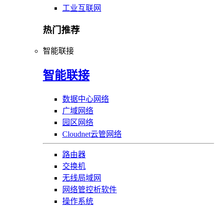
工业互联网
热门推荐
智能联接
智能联接
数据中心网络
广域网络
园区网络
Cloudnet云管网络
路由器
交换机
无线局域网
网络管控析软件
操作系统