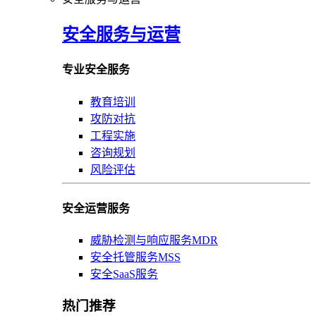
安全服务与运营
专业安全服务
教育培训
攻防对抗
工程实施
咨询规划
风险评估
安全运营服务
威胁检测与响应服务MDR
安全托管服务MSS
安全SaaS服务
热门推荐