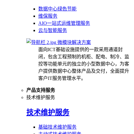
数据中心绿色节能
维保服务
AIO一站式运维管理服务
云与智能服务
微模块解决方案
面向ICT基础设施提供的一款采用通道封
闭，包含工程预制的机柜、配电、制冷、监
控等功能单元的独立的小型数据中心，为客
户提供数据中心整体产品及交付，全面提升
客户IT服务管理水平。
产品支持服务
技术维护服务
技术维护服务
基础技术维护服务