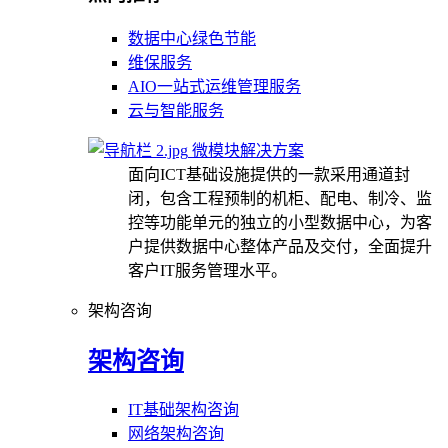
数据中心绿色节能
维保服务
AIO一站式运维管理服务
云与智能服务
微模块解决方案
面向ICT基础设施提供的一款采用通道封
闭，包含工程预制的机柜、配电、制冷、监
控等功能单元的独立的小型数据中心，为客
户提供数据中心整体产品及交付，全面提升
客户IT服务管理水平。
架构咨询
架构咨询
IT基础架构咨询
网络架构咨询