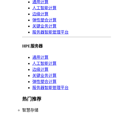
通用计算
人工智能计算
边缘计算
弹性塑合计算
关键业务计算
服务器智能管理平台
HPE服务器
通用计算
人工智能计算
边缘计算
关键业务计算
弹性塑合计算
服务器智能管理平台
热门推荐
智慧存储