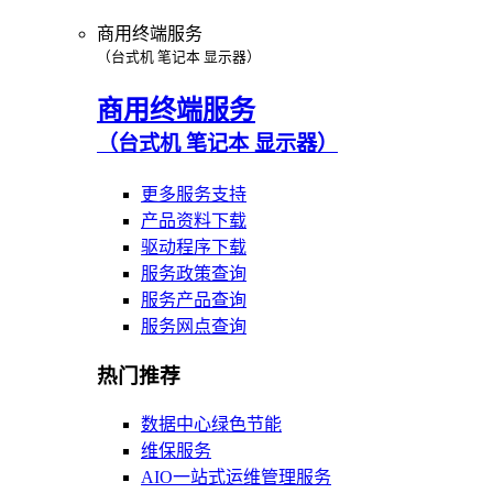
商用终端服务
（台式机 笔记本 显示器）
商用终端服务
（台式机 笔记本 显示器）
更多服务支持
产品资料下载
驱动程序下载
服务政策查询
服务产品查询
服务网点查询
热门推荐
数据中心绿色节能
维保服务
AIO一站式运维管理服务