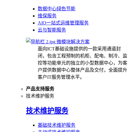
数据中心绿色节能
维保服务
AIO一站式运维管理服务
云与智能服务
微模块解决方案
面向ICT基础设施提供的一款采用通道封
闭，包含工程预制的机柜、配电、制冷、监
控等功能单元的独立的小型数据中心，为客
户提供数据中心整体产品及交付，全面提升
客户IT服务管理水平。
产品支持服务
技术维护服务
技术维护服务
基础技术维护服务