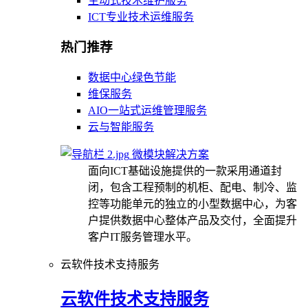
主动式技术维护服务
ICT专业技术运维服务
热门推荐
数据中心绿色节能
维保服务
AIO一站式运维管理服务
云与智能服务
微模块解决方案
面向ICT基础设施提供的一款采用通道封
闭，包含工程预制的机柜、配电、制冷、监
控等功能单元的独立的小型数据中心，为客
户提供数据中心整体产品及交付，全面提升
客户IT服务管理水平。
云软件技术支持服务
云软件技术支持服务