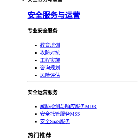
安全服务与运营
专业安全服务
教育培训
攻防对抗
工程实施
咨询规划
风险评估
安全运营服务
威胁检测与响应服务MDR
安全托管服务MSS
安全SaaS服务
热门推荐