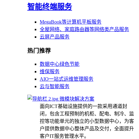
智能终端服务
MegaBook等计算机平板服务
全屋网络、家庭路由器等网络类产品服务
云屏产品服务
热门推荐
数据中心绿色节能
维保服务
AIO一站式运维管理服务
云与智能服务
微模块解决方案
面向ICT基础设施提供的一款采用通道封
闭，包含工程预制的机柜、配电、制冷、监
控等功能单元的独立的小型数据中心，为客
户提供数据中心整体产品及交付，全面提升
客户IT服务管理水平。