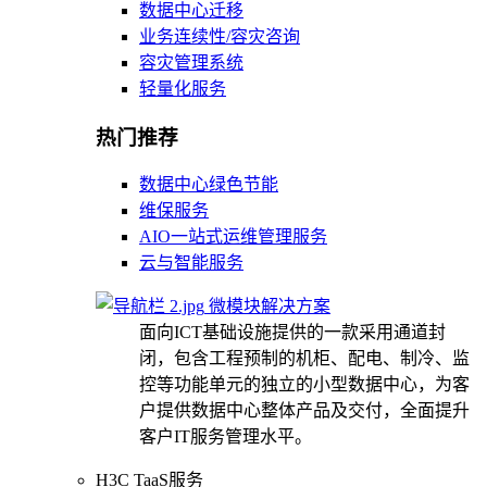
数据中心迁移
业务连续性/容灾咨询
容灾管理系统
轻量化服务
热门推荐
数据中心绿色节能
维保服务
AIO一站式运维管理服务
云与智能服务
微模块解决方案
面向ICT基础设施提供的一款采用通道封
闭，包含工程预制的机柜、配电、制冷、监
控等功能单元的独立的小型数据中心，为客
户提供数据中心整体产品及交付，全面提升
客户IT服务管理水平。
H3C TaaS服务