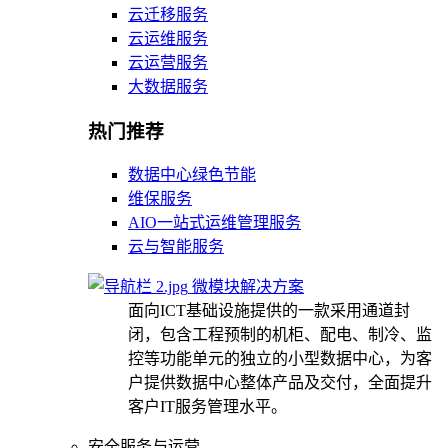
云迁移服务
云运维服务
云运营服务
大数据服务
热门推荐
数据中心绿色节能
维保服务
AIO一站式运维管理服务
云与智能服务
微模块解决方案
面向ICT基础设施提供的一款采用通道封
闭，包含工程预制的机柜、配电、制冷、监
控等功能单元的独立的小型数据中心，为客
户提供数据中心整体产品及交付，全面提升
客户IT服务管理水平。
安全服务与运营