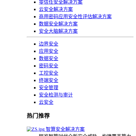
零信任安全解决方案
云安全解决方案
商用密码应用安全性评估解决方案
数据安全解决方案
安全大脑解决方案
边界安全
应用安全
数据安全
密码安全
工控安全
终端安全
安全管理
安全检测与审计
云安全
热门推荐
智算安全解决方案