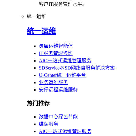
客户IT服务管理水平。
统一运维
统一运维
灵犀运维智能体
IT服务管理咨询
AIO一站式运维管理服务
SDService-NSD网络自服务解决方案
U-Center统一运维平台
业务运维服务
安仔远程运维服务
热门推荐
数据中心绿色节能
维保服务
AIO一站式运维管理服务