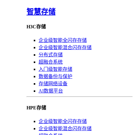
智慧存储
H3C存储
企业级智能全闪存存储
企业级智能混合闪存存储
分布式存储
超融合系统
入门级智能存储
数据备份与保护
存储网络设备
AI数据平台
HPE存储
企业级智能全闪存存储
企业级智能混合闪存存储