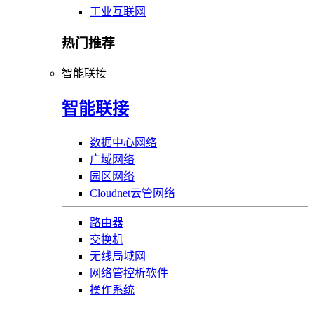
工业互联网
热门推荐
智能联接
智能联接
数据中心网络
广域网络
园区网络
Cloudnet云管网络
路由器
交换机
无线局域网
网络管控析软件
操作系统