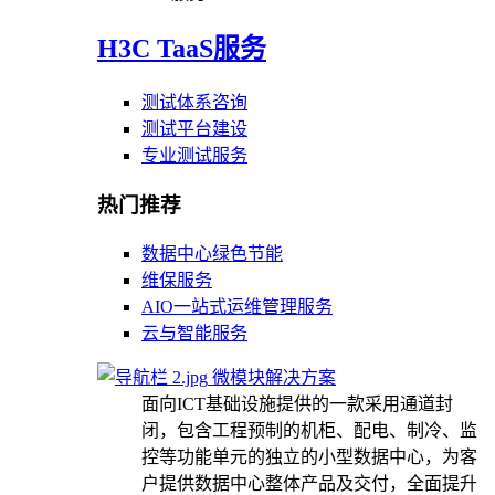
H3C TaaS服务
测试体系咨询
测试平台建设
专业测试服务
热门推荐
数据中心绿色节能
维保服务
AIO一站式运维管理服务
云与智能服务
微模块解决方案
面向ICT基础设施提供的一款采用通道封
闭，包含工程预制的机柜、配电、制冷、监
控等功能单元的独立的小型数据中心，为客
户提供数据中心整体产品及交付，全面提升