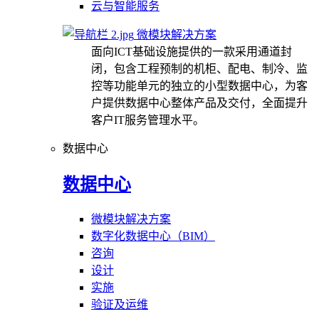
云与智能服务
微模块解决方案
面向ICT基础设施提供的一款采用通道封
闭，包含工程预制的机柜、配电、制冷、监
控等功能单元的独立的小型数据中心，为客
户提供数据中心整体产品及交付，全面提升
客户IT服务管理水平。
数据中心
数据中心
微模块解决方案
数字化数据中心（BIM）
咨询
设计
实施
验证及运维