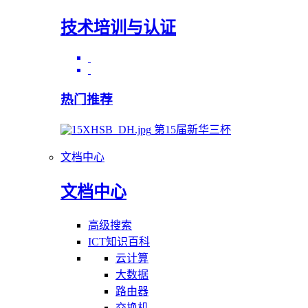
技术培训与认证
热门推荐
第15届新华三杯
文档中心
文档中心
高级搜索
ICT知识百科
云计算
大数据
路由器
交换机