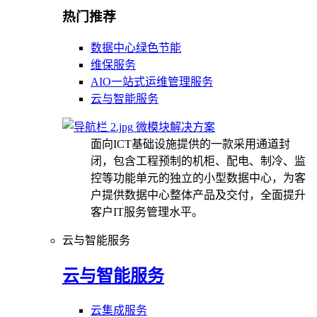
热门推荐
数据中心绿色节能
维保服务
AIO一站式运维管理服务
云与智能服务
微模块解决方案
面向ICT基础设施提供的一款采用通道封
闭，包含工程预制的机柜、配电、制冷、监
控等功能单元的独立的小型数据中心，为客
户提供数据中心整体产品及交付，全面提升
客户IT服务管理水平。
云与智能服务
云与智能服务
云集成服务