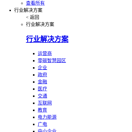
查看所有
行业解决方案
< 返回
行业解决方案
行业解决方案
运营商
零碳智慧园区
企业
政府
金融
医疗
交通
互联网
教育
电力能源
广电
中小企业