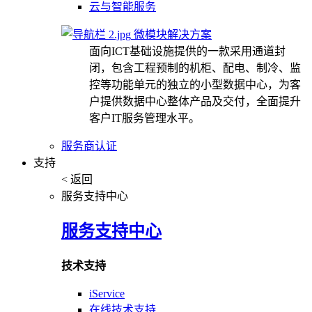
云与智能服务
微模块解决方案
面向ICT基础设施提供的一款采用通道封
闭，包含工程预制的机柜、配电、制冷、监
控等功能单元的独立的小型数据中心，为客
户提供数据中心整体产品及交付，全面提升
客户IT服务管理水平。
服务商认证
支持
< 返回
服务支持中心
服务支持中心
技术支持
iService
在线技术支持