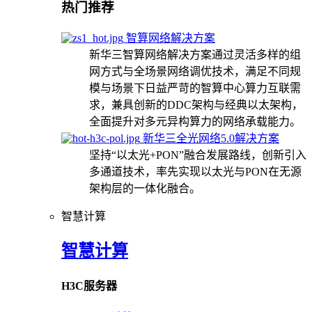
热门推荐
智算网络解决方案
新华三智算网络解决方案通过灵活多样的组
网方式与全场景网络调优技术，满足不同规
模与场景下日益严苛的智算中心算力互联需
求，兼具创新的DDC架构与经典以太架构，
全面提升对多元异构算力的网络承载能力。
新华三全光网络5.0解决方案
坚持“以太光+PON”融合发展路线，创新引入
多通道技术，率先实现以太光与PON在无源
架构层的一体化融合。
智慧计算
智慧计算
H3C服务器