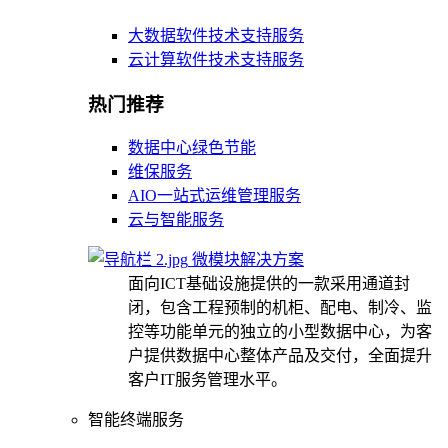
大数据软件技术支持服务
云计算软件技术支持服务
热门推荐
数据中心绿色节能
维保服务
AIO一站式运维管理服务
云与智能服务
微模块解决方案
面向ICT基础设施提供的一款采用通道封
闭，包含工程预制的机柜、配电、制冷、监
控等功能单元的独立的小型数据中心，为客
户提供数据中心整体产品及交付，全面提升
客户IT服务管理水平。
智能终端服务