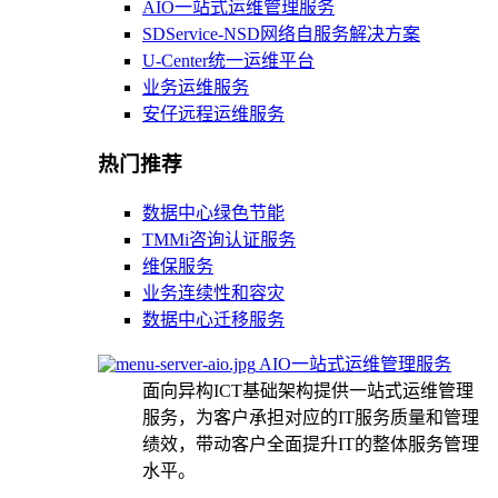
AIO一站式运维管理服务
SDService-NSD网络自服务解决方案
U-Center统一运维平台
业务运维服务
安仔远程运维服务
热门推荐
数据中心绿色节能
TMMi咨询认证服务
维保服务
业务连续性和容灾
数据中心迁移服务
AIO一站式运维管理服务
面向异构ICT基础架构提供一站式运维管理
服务，为客户承担对应的IT服务质量和管理
绩效，带动客户全面提升IT的整体服务管理
水平。