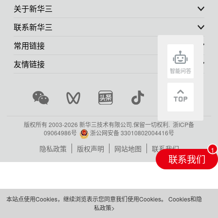
关于新华三
联系新华三
常用链接
友情链接
智能问答
版权所有 2003-
2026 新华三技术有限公司.保留一切权利.
浙ICP备
09064986号
浙公网安备 33010802004416号
隐私政策
版权声明
网站地图
联系我们
联系我们
本站点使用Cookies，继续浏览表示您同意我们使用Cookies。
Cookies和隐
私政策>