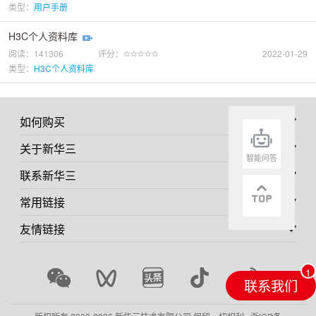
类型：
用户手册
H3C个人资料库
阅读：141306
评分：
2022-01-29
类型：
H3C个人资料库
如何购买
关于新华三
智能问答
联系新华三
常用链接
友情链接
联系我们