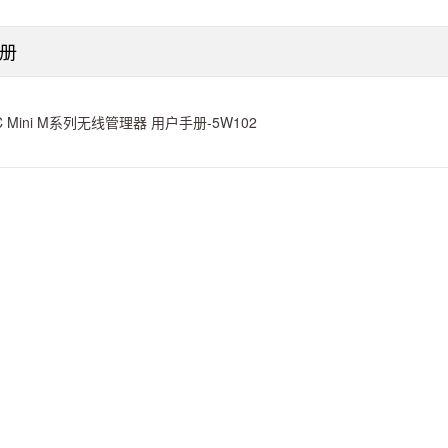
册
C Mini M系列无线管理器 用户手册-5W102