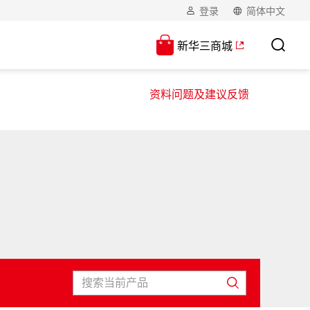
登录
简体中文
新华三商城
资料问题及建议反馈