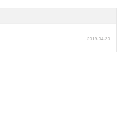
2019-04-30