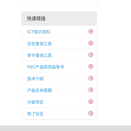
快速链接
ICT知识百科
日志查询工具
命令查询工具
H3C产品验货指导书
技术介绍
产品生命周期
分销专区
知了社区