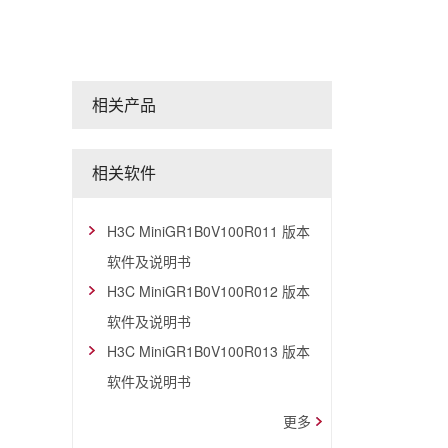
相关产品
相关软件
H3C MiniGR1B0V100R011 版本
软件及说明书
H3C MiniGR1B0V100R012 版本
软件及说明书
H3C MiniGR1B0V100R013 版本
软件及说明书
更多