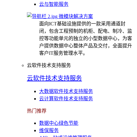
云与智能服务
微模块解决方案
面向ICT基础设施提供的一款采用通道封
闭，包含工程预制的机柜、配电、制冷、监
控等功能单元的独立的小型数据中心，为客
户提供数据中心整体产品及交付，全面提升
客户IT服务管理水平。
云软件技术支持服务
云软件技术支持服务
大数据软件技术支持服务
云计算软件技术支持服务
热门推荐
数据中心绿色节能
维保服务