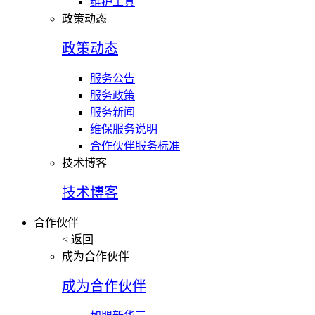
维护工具
政策动态
政策动态
服务公告
服务政策
服务新闻
维保服务说明
合作伙伴服务标准
技术博客
技术博客
合作伙伴
< 返回
成为合作伙伴
成为合作伙伴