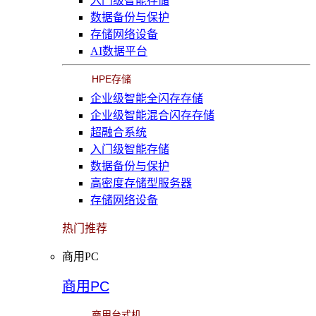
入门级智能存储
数据备份与保护
存储网络设备
AI数据平台
HPE存储
企业级智能全闪存存储
企业级智能混合闪存存储
超融合系统
入门级智能存储
数据备份与保护
高密度存储型服务器
存储网络设备
热门推荐
商用PC
商用PC
商用台式机