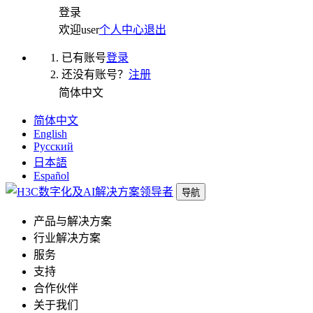
登录
欢迎
user
个人中心
退出
已有账号
登录
还没有账号？
注册
简体中文
简体中文
English
Русский
日本語
Español
导航
产品与解决方案
行业解决方案
服务
支持
合作伙伴
关于我们