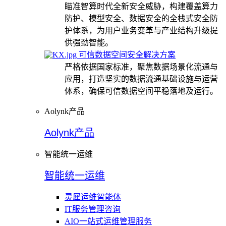
瞄准智算时代全新安全威胁，构建覆盖算力
防护、模型安全、数据安全的全栈式安全防
护体系，为用户业务变革与产业结构升级提
供强劲智能。
可信数据空间安全解决方案
严格依据国家标准，聚焦数据场景化流通与
应用，打造坚实的数据流通基础设施与运营
体系，确保可信数据空间平稳落地及运行。
Aolynk产品
Aolynk产品
智能统一运维
智能统一运维
灵犀运维智能体
IT服务管理咨询
AIO一站式运维管理服务