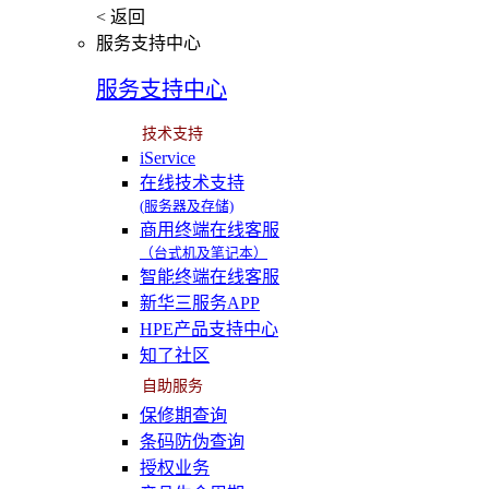
< 返回
服务支持中心
服务支持中心
技术支持
iService
在线技术支持
(服务器及存储)
商用终端在线客服
（台式机及笔记本）
智能终端在线客服
新华三服务APP
HPE产品支持中心
知了社区
自助服务
保修期查询
条码防伪查询
授权业务