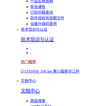
产品生命周期
安全通告
已知问题查询
软件授权有效期文件
设备升级码查询
技术培训与认证
技术培训与认证
热门推荐
第15届新华三杯
文档中心
文档中心
高级搜索