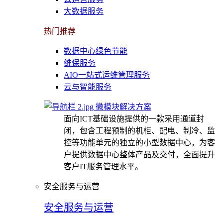
大数据服务
热门推荐
数据中心绿色节能
维保服务
AIO一站式运维管理服务
云与智能服务
微模块解决方案
面向ICT基础设施提供的一款采用通道封
闭，包含工程预制的机柜、配电、制冷、监
控等功能单元的独立的小型数据中心，为客
户提供数据中心整体产品及交付，全面提升
客户IT服务管理水平。
安全服务与运营
安全服务与运营