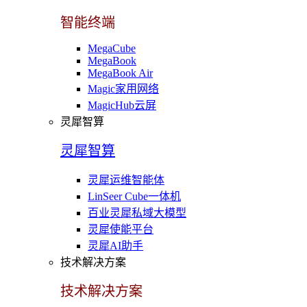
智能终端
MegaCube
MegaBook
MegaBook Air
Magic家用网络
MagicHub云屏
灵犀智算
灵犀智算
灵犀运维智能体
LinSeer Cube一体机
百业灵犀私域大模型
灵犀使能平台
灵犀AI助手
技术解决方案
技术解决方案