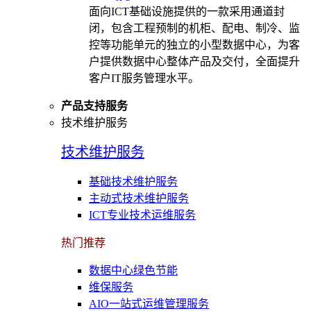
面向ICT基础设施提供的一款采用通道封
闭，包含工程预制的机柜、配电、制冷、监
控等功能单元的独立的小型数据中心，为客
户提供数据中心整体产品及交付，全面提升
客户IT服务管理水平。
产品支持服务
技术维护服务
技术维护服务
基础技术维护服务
主动式技术维护服务
ICT专业技术运维服务
热门推荐
数据中心绿色节能
维保服务
AIO一站式运维管理服务