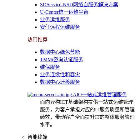
SDService-NSD网络自服务解决方案
U-Center统一运维平台
业务运维服务
安仔远程运维服务
热门推荐
数据中心绿色节能
TMMi咨询认证服务
维保服务
业务连续性和容灾
数据中心迁移服务
AIO一站式运维管理服务
面向异构ICT基础架构提供一站式运维管理
服务，为客户承担对应的IT服务质量和管理
绩效，带动客户全面提升IT的整体服务管理
水平。
智能终端