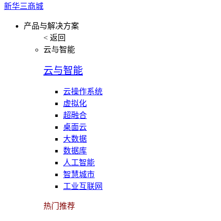
新华三商城
产品与解决方案
< 返回
云与智能
云与智能
云操作系统
虚拟化
超融合
桌面云
大数据
数据库
人工智能
智慧城市
工业互联网
热门推荐