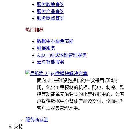
服务政策查询
服务产品查询
服务网点查询
热门推荐
数据中心绿色节能
维保服务
AIO一站式运维管理服务
云与智能服务
微模块解决方案
面向ICT基础设施提供的一款采用通道封
闭，包含工程预制的机柜、配电、制冷、监
控等功能单元的独立的小型数据中心，为客
户提供数据中心整体产品及交付，全面提升
客户IT服务管理水平。
服务商认证
支持