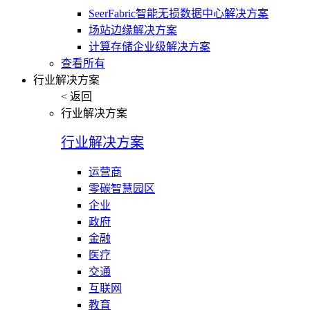
SeerFabric智能无损数据中心解决方案
场站边缘解决方案
计算存储企业级解决方案
查看所有
行业解决方案
< 返回
行业解决方案
行业解决方案
运营商
零碳智慧园区
企业
政府
金融
医疗
交通
互联网
教育