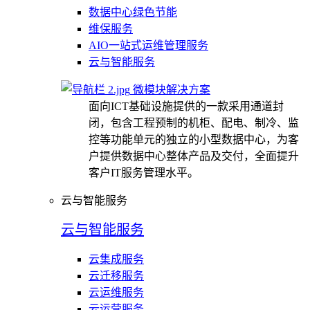
数据中心绿色节能
维保服务
AIO一站式运维管理服务
云与智能服务
微模块解决方案
面向ICT基础设施提供的一款采用通道封
闭，包含工程预制的机柜、配电、制冷、监
控等功能单元的独立的小型数据中心，为客
户提供数据中心整体产品及交付，全面提升
客户IT服务管理水平。
云与智能服务
云与智能服务
云集成服务
云迁移服务
云运维服务
云运营服务