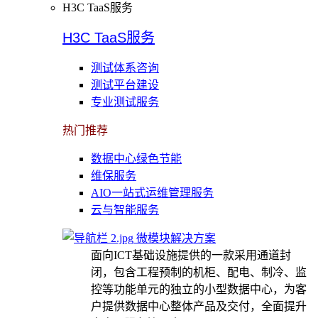
H3C TaaS服务
H3C TaaS服务
测试体系咨询
测试平台建设
专业测试服务
热门推荐
数据中心绿色节能
维保服务
AIO一站式运维管理服务
云与智能服务
微模块解决方案
面向ICT基础设施提供的一款采用通道封
闭，包含工程预制的机柜、配电、制冷、监
控等功能单元的独立的小型数据中心，为客
户提供数据中心整体产品及交付，全面提升