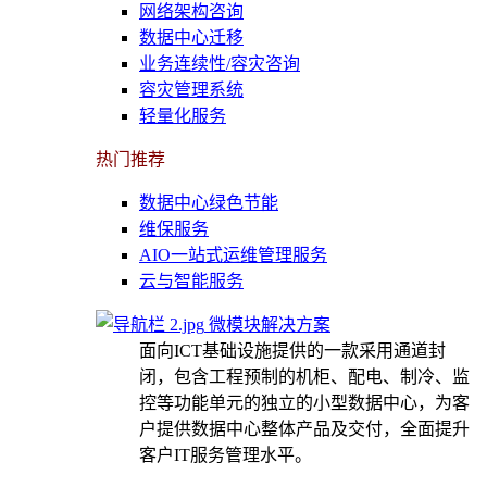
网络架构咨询
数据中心迁移
业务连续性/容灾咨询
容灾管理系统
轻量化服务
热门推荐
数据中心绿色节能
维保服务
AIO一站式运维管理服务
云与智能服务
微模块解决方案
面向ICT基础设施提供的一款采用通道封
闭，包含工程预制的机柜、配电、制冷、监
控等功能单元的独立的小型数据中心，为客
户提供数据中心整体产品及交付，全面提升
客户IT服务管理水平。