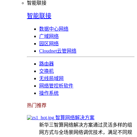
智能联接
智能联接
数据中心网络
广域网络
园区网络
Cloudnet云管网络
路由器
交换机
无线局域网
网络管控析软件
操作系统
热门推荐
智算网络解决方案
新华三智算网络解决方案通过灵活多样的组
网方式与全场景网络调优技术，满足不同规