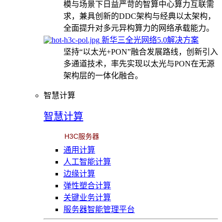
模与场景下日益严苛的智算中心算力互联需
求，兼具创新的DDC架构与经典以太架构，
全面提升对多元异构算力的网络承载能力。
新华三全光网络5.0解决方案
坚持“以太光+PON”融合发展路线，创新引入
多通道技术，率先实现以太光与PON在无源
架构层的一体化融合。
智慧计算
智慧计算
H3C服务器
通用计算
人工智能计算
边缘计算
弹性塑合计算
关键业务计算
服务器智能管理平台