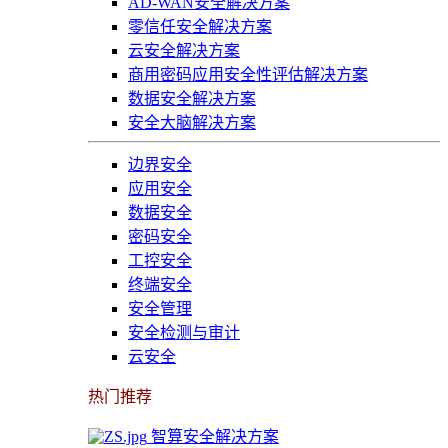
AD-WAN安全解决方案
零信任安全解决方案
云安全解决方案
商用密码应用安全性评估解决方案
数据安全解决方案
安全大脑解决方案
边界安全
应用安全
数据安全
密码安全
工控安全
终端安全
安全管理
安全检测与审计
云安全
热门推荐
智算安全解决方案