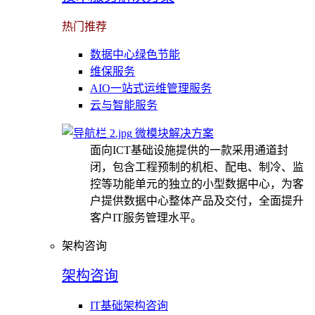
热门推荐
数据中心绿色节能
维保服务
AIO一站式运维管理服务
云与智能服务
微模块解决方案
面向ICT基础设施提供的一款采用通道封
闭，包含工程预制的机柜、配电、制冷、监
控等功能单元的独立的小型数据中心，为客
户提供数据中心整体产品及交付，全面提升
客户IT服务管理水平。
架构咨询
架构咨询
IT基础架构咨询