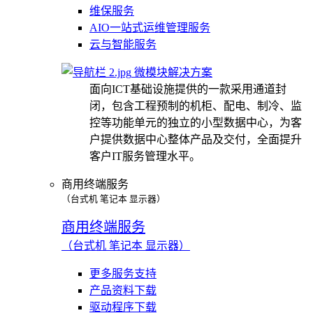
维保服务
AIO一站式运维管理服务
云与智能服务
微模块解决方案
面向ICT基础设施提供的一款采用通道封
闭，包含工程预制的机柜、配电、制冷、监
控等功能单元的独立的小型数据中心，为客
户提供数据中心整体产品及交付，全面提升
客户IT服务管理水平。
商用终端服务
（台式机 笔记本 显示器）
商用终端服务
（台式机 笔记本 显示器）
更多服务支持
产品资料下载
驱动程序下载