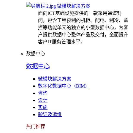
微模块解决方案
面向ICT基础设施提供的一款采用通道封
闭，包含工程预制的机柜、配电、制冷、监
控等功能单元的独立的小型数据中心，为客
户提供数据中心整体产品及交付，全面提升
客户IT服务管理水平。
数据中心
数据中心
微模块解决方案
数字化数据中心（BIM）
咨询
设计
实施
验证及运维
热门推荐