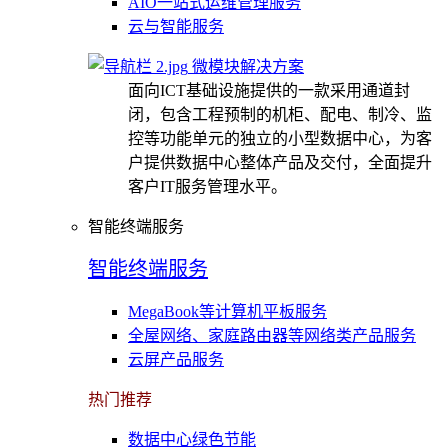
AIO一站式运维管理服务
云与智能服务
微模块解决方案
面向ICT基础设施提供的一款采用通道封
闭，包含工程预制的机柜、配电、制冷、监
控等功能单元的独立的小型数据中心，为客
户提供数据中心整体产品及交付，全面提升
客户IT服务管理水平。
智能终端服务
智能终端服务
MegaBook等计算机平板服务
全屋网络、家庭路由器等网络类产品服务
云屏产品服务
热门推荐
数据中心绿色节能