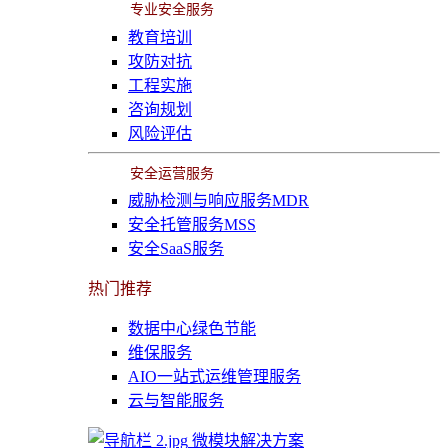
专业安全服务
教育培训
攻防对抗
工程实施
咨询规划
风险评估
安全运营服务
威胁检测与响应服务MDR
安全托管服务MSS
安全SaaS服务
热门推荐
数据中心绿色节能
维保服务
AIO一站式运维管理服务
云与智能服务
微模块解决方案