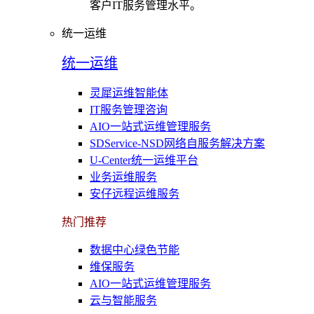
客户IT服务管理水平。
统一运维
统一运维
灵犀运维智能体
IT服务管理咨询
AIO一站式运维管理服务
SDService-NSD网络自服务解决方案
U-Center统一运维平台
业务运维服务
安仔远程运维服务
热门推荐
数据中心绿色节能
维保服务
AIO一站式运维管理服务
云与智能服务