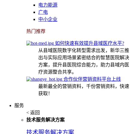
电力能源
广电
中小企业
热门推荐
如何快速有效提升县域医疗水平?
从县域医院数字化转型需求出发，新华三推
出与实际应用场景紧密结合的智慧医院解决
方案，提升县医院综合能力，助力县域内医
疗资源整合共享。
合作伙伴营销资料平台上线
最新最全的营销资料，千份营销资料，快速
获取！
服务
< 返回
技术服务解决方案
技术服务解决方案