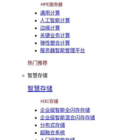
HPE服务器
通用计算
人工智能计算
边缘计算
关键业务计算
弹性塑合计算
服务器智能管理平台
热门推荐
智慧存储
智慧存储
H3C存储
企业级智能全闪存存储
企业级智能混合闪存存储
分布式存储
超融合系统