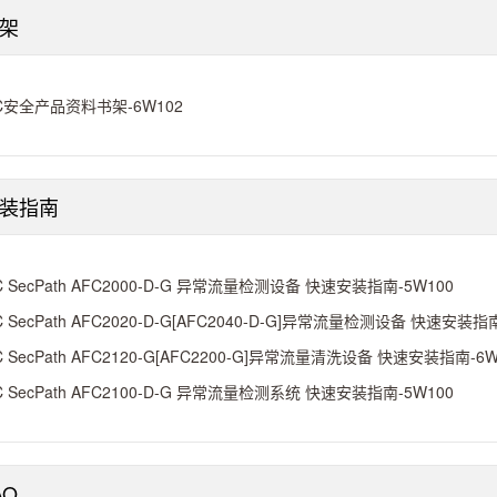
架
C安全产品资料书架-6W102
装指南
C SecPath AFC2000-D-G 异常流量检测设备 快速安装指南-5W100
C SecPath AFC2020-D-G[AFC2040-D-G]异常流量检测设备 快速安装指
C SecPath AFC2120-G[AFC2200-G]异常流量清洗设备 快速安装指南-6W
C SecPath AFC2100-D-G 异常流量检测系统 快速安装指南-5W100
AQ