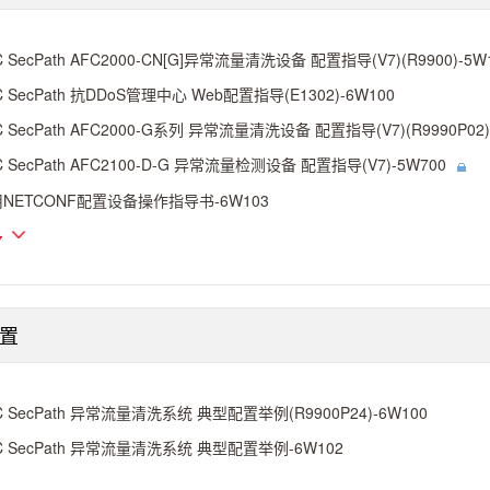
C SecPath AFC2000-CN[G]异常流量清洗设备 配置指导(V7)(R9900)-5W
C SecPath 抗DDoS管理中心 Web配置指导(E1302)-6W100
C SecPath AFC2000-G系列 异常流量清洗设备 配置指导(V7)(R9990P02)
C SecPath AFC2100-D-G 异常流量检测设备 配置指导(V7)-5W700
NETCONF配置设备操作指导书-6W103
多
置
C SecPath 异常流量清洗系统 典型配置举例(R9900P24)-6W100
C SecPath 异常流量清洗系统 典型配置举例-6W102