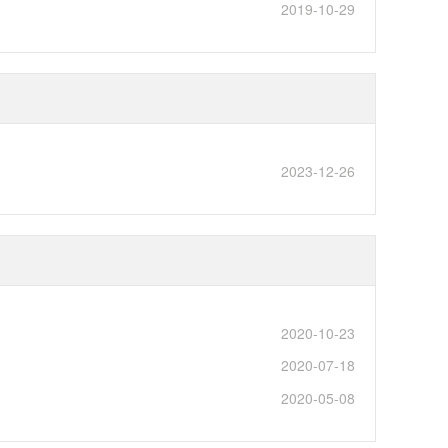
2019-10-29
2023-12-26
2020-10-23
2020-07-18
2020-05-08