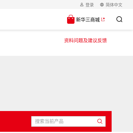
登录
简体中文
新华三商城
资料问题及建议反馈