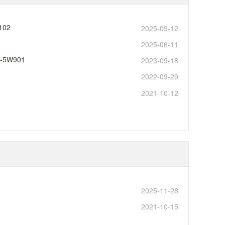
102
2025-09-12
2025-06-11
-5W901
2023-09-18
2022-09-29
2021-10-12
2025-11-28
2021-10-15