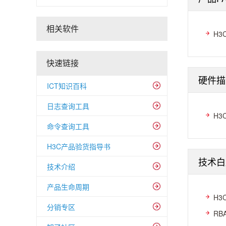
相关软件
H3
快速链接
硬件描
ICT知识百科
日志查询工具
H3
命令查询工具
H3C产品验货指导书
技术白
技术介绍
产品生命周期
H3
分销专区
RB