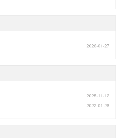
2026-01-27
2025-11-12
2022-01-28