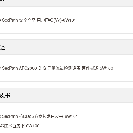
C SecPath 安全产品 用户FAQ(V7)-6W101
述
C SecPath AFC2000-D-G 异常流量检测设备 硬件描述-5W100
皮书
C SecPath 抗DDoS方案技术白皮书-6W101
AC技术白皮书-6W100