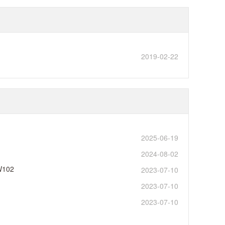
2019-02-22
2025-06-19
2024-08-02
W102
2023-07-10
2023-07-10
2023-07-10