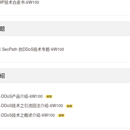
MP技术白皮书-6W100
题
C SecPath 抗DDoS技术专题-6W100
绍
ti-DDoS产品介绍-6W100
ti-DDoS技术之引流回注介绍-6W100
ti-DDoS技术之概述介绍-6W100