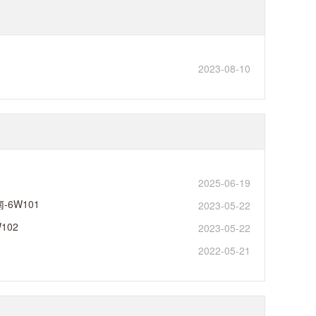
2023-08-10
2025-06-19
南-6W101
2023-05-22
102
2023-05-22
2022-05-21