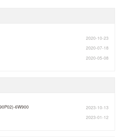
2020-10-23
2020-07-18
2020-05-08
0P02)-6W900
2023-10-13
2023-01-12