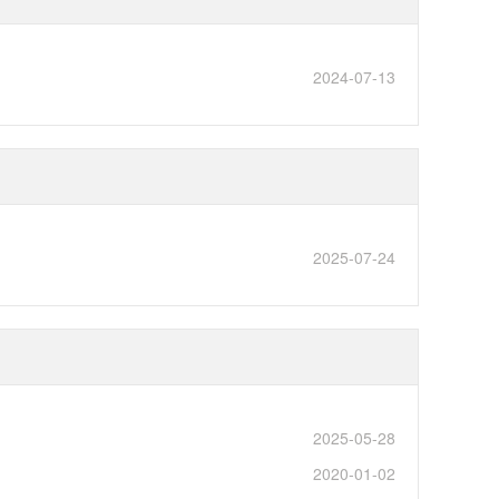
2024-07-13
2025-07-24
2025-05-28
2020-01-02