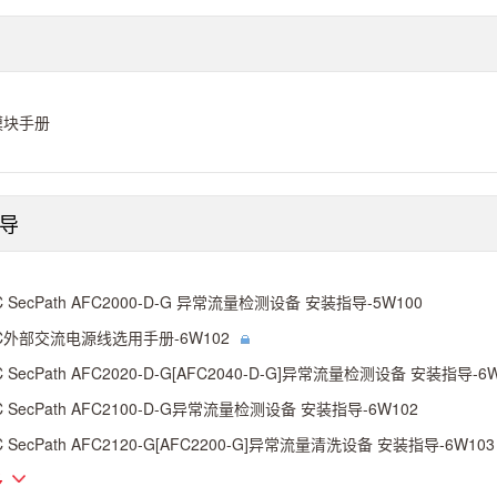
模块手册
导
C SecPath AFC2000-D-G 异常流量检测设备 安装指导-5W100
C外部交流电源线选用手册-6W102
C SecPath AFC2020-D-G[AFC2040-D-G]异常流量检测设备 安装指导-6
C SecPath AFC2100-D-G异常流量检测设备 安装指导-6W102
C SecPath AFC2120-G[AFC2200-G]异常流量清洗设备 安装指导-6W103
多