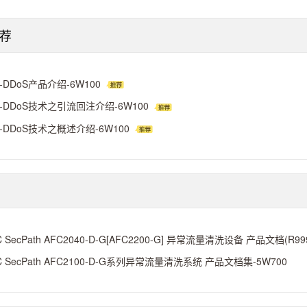
荐
ti-DDoS产品介绍-6W100
ti-DDoS技术之引流回注介绍-6W100
ti-DDoS技术之概述介绍-6W100
C SecPath AFC2040-D-G[AFC2200-G] 异常流量清洗设备 产品文档(R999
C SecPath AFC2100-D-G系列异常流量清洗系统 产品文档集-5W700