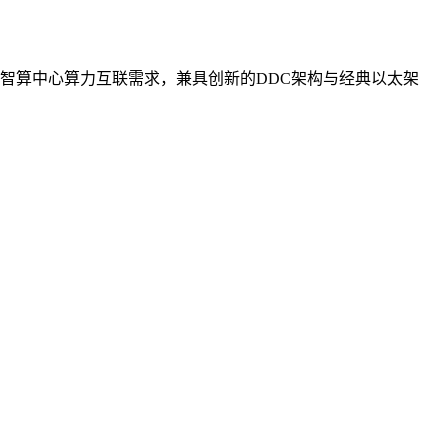
智算中心算力互联需求，兼具创新的DDC架构与经典以太架
。