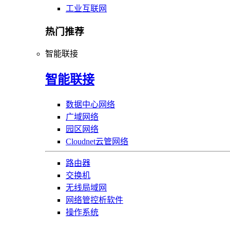
工业互联网
热门推荐
智能联接
智能联接
数据中心网络
广域网络
园区网络
Cloudnet云管网络
路由器
交换机
无线局域网
网络管控析软件
操作系统