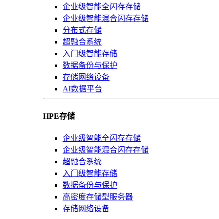
企业级智能全闪存存储
企业级智能混合闪存存储
分布式存储
超融合系统
入门级智能存储
数据备份与保护
存储网络设备
AI数据平台
HPE存储
企业级智能全闪存存储
企业级智能混合闪存存储
超融合系统
入门级智能存储
数据备份与保护
高密度存储型服务器
存储网络设备