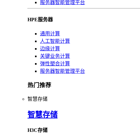
服务器智能管理平台
HPE服务器
通用计算
人工智能计算
边缘计算
关键业务计算
弹性塑合计算
服务器智能管理平台
热门推荐
智慧存储
智慧存储
H3C存储