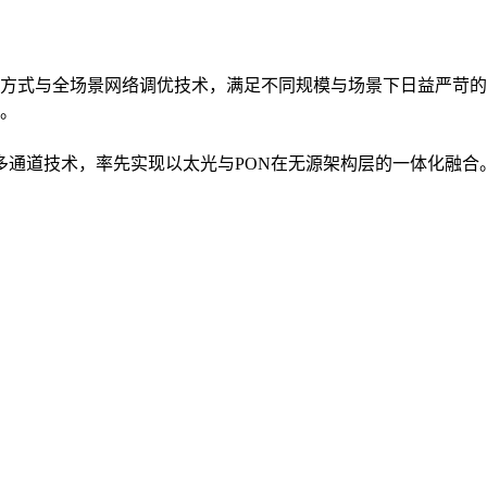
方式与全场景网络调优技术，满足不同规模与场景下日益严苛的
。
入多通道技术，率先实现以太光与PON在无源架构层的一体化融合