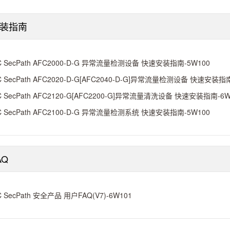
装指南
C SecPath AFC2000-D-G 异常流量检测设备 快速安装指南-5W100
C SecPath AFC2020-D-G[AFC2040-D-G]异常流量检测设备 快速安装指
C SecPath AFC2120-G[AFC2200-G]异常流量清洗设备 快速安装指南-6W
C SecPath AFC2100-D-G 异常流量检测系统 快速安装指南-5W100
AQ
C SecPath 安全产品 用户FAQ(V7)-6W101