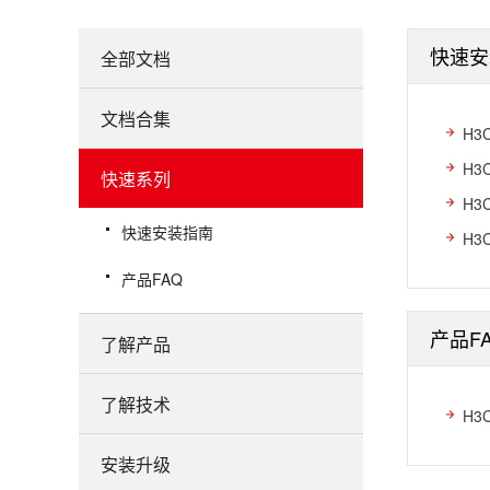
快速安
全部文档
文档合集
H3
H3
快速系列
H3
快速安装指南
H3
产品FAQ
产品F
了解产品
了解技术
H3
安装升级