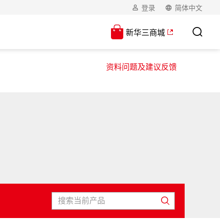
登录
简体中文
新华三商城
资料问题及建议反馈