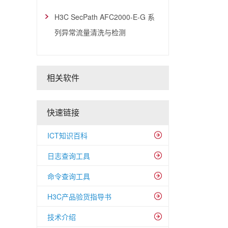
H3C SecPath AFC2000-E-G 系
列异常流量清洗与检测
相关软件
快速链接
ICT知识百科
日志查询工具
命令查询工具
H3C产品验货指导书
技术介绍