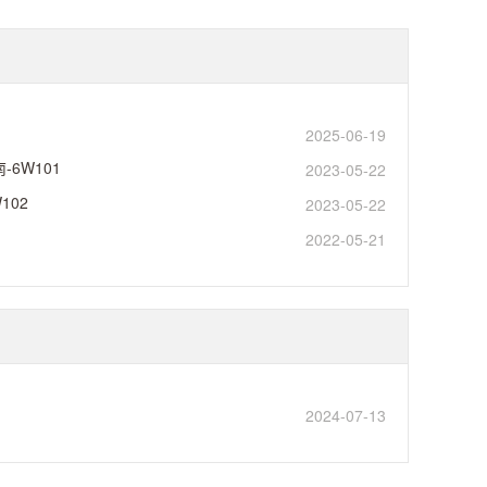
2025-06-19
南-6W101
2023-05-22
102
2023-05-22
2022-05-21
2024-07-13