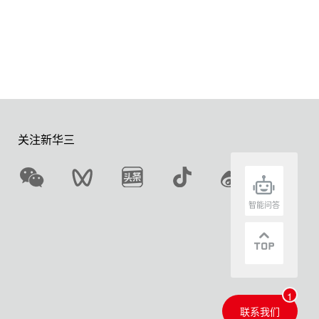
关注新华三
智能问答
联系我们