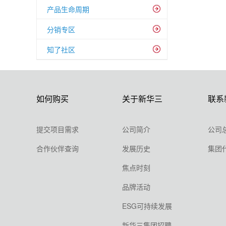
产品生命周期
分销专区
知了社区
如何购买
关于新华三
联系
提交项目需求
公司简介
公司
合作伙伴查询
发展历史
集团
焦点时刻
品牌活动
ESG可持续发展
新华三集团招聘