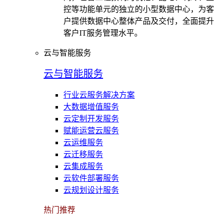
控等功能单元的独立的小型数据中心，为客
户提供数据中心整体产品及交付，全面提升
客户IT服务管理水平。
云与智能服务
云与智能服务
行业云服务解决方案
大数据增值服务
云定制开发服务
赋能运营云服务
云运维服务
云迁移服务
云集成服务
云软件部署服务
云规划设计服务
热门推荐