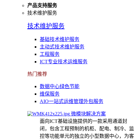
产品支持服务
技术维护服务
技术维护服务
基础技术维护服务
主动式技术维护服务
工程服务
ICT专业技术运维服务
热门推荐
数据中心绿色节能
维保服务
AIO一站式运维管理外包服务
微模块解决方案
面向ICT基础设施提供的一款采用通道封
闭，包含工程预制的机柜、配电、制冷、监
控等功能单元的独立的小型数据中心，为客