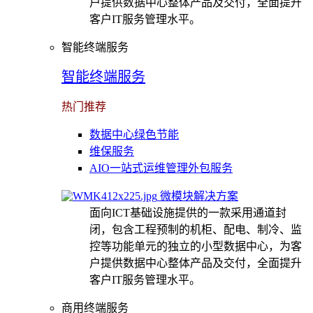
户提供数据中心整体产品及交付，全面提升
客户IT服务管理水平。
智能终端服务
智能终端服务
热门推荐
数据中心绿色节能
维保服务
AIO一站式运维管理外包服务
微模块解决方案
面向ICT基础设施提供的一款采用通道封
闭，包含工程预制的机柜、配电、制冷、监
控等功能单元的独立的小型数据中心，为客
户提供数据中心整体产品及交付，全面提升
客户IT服务管理水平。
商用终端服务