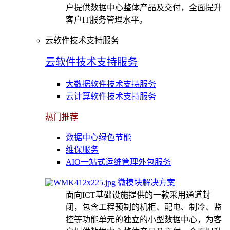
户提供数据中心整体产品及交付，全面提升
客户IT服务管理水平。
云软件技术支持服务
云软件技术支持服务
大数据软件技术支持服务
云计算软件技术支持服务
热门推荐
数据中心绿色节能
维保服务
AIO一站式运维管理外包服务
微模块解决方案
面向ICT基础设施提供的一款采用通道封
闭，包含工程预制的机柜、配电、制冷、监
控等功能单元的独立的小型数据中心，为客