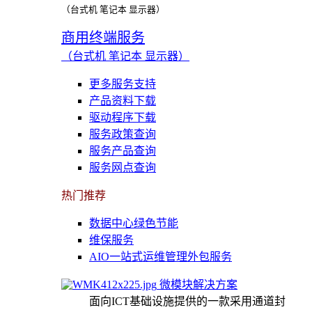
（台式机 笔记本 显示器）
商用终端服务
（台式机 笔记本 显示器）
更多服务支持
产品资料下载
驱动程序下载
服务政策查询
服务产品查询
服务网点查询
热门推荐
数据中心绿色节能
维保服务
AIO一站式运维管理外包服务
微模块解决方案
面向ICT基础设施提供的一款采用通道封