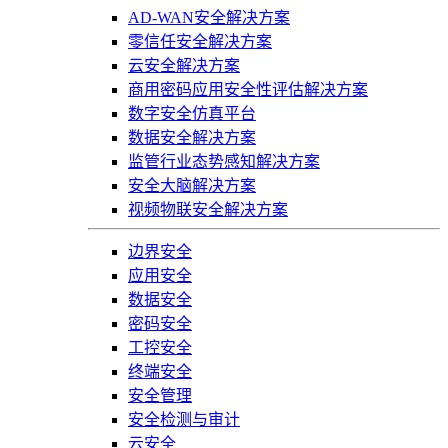
AD-WAN安全解决方案
零信任安全解决方案
云安全解决方案
商用密码应用安全性评估解决方案
数字安全仿真平台
数据安全解决方案
监管行业态势感知解决方案
安全大脑解决方案
视频物联安全解决方案
边界安全
应用安全
数据安全
密码安全
工控安全
终端安全
安全管理
安全检测与审计
云安全