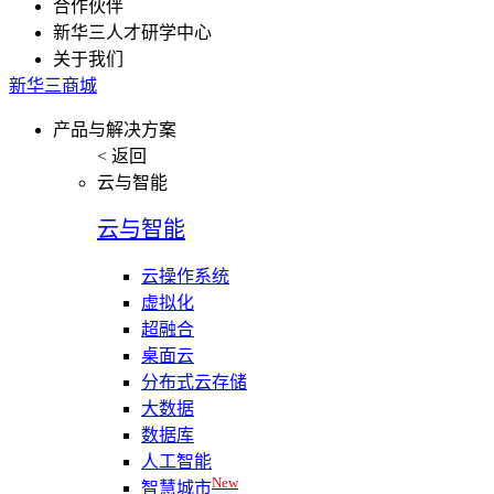
合作伙伴
新华三人才研学中心
关于我们
新华三商城
产品与解决方案
< 返回
云与智能
云与智能
云操作系统
虚拟化
超融合
桌面云
分布式云存储
大数据
数据库
人工智能
New
智慧城市