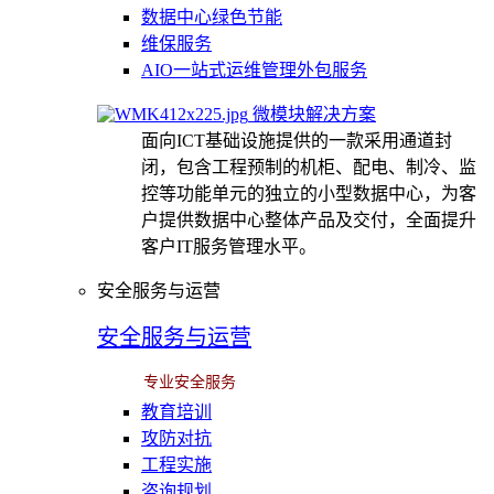
数据中心绿色节能
维保服务
AIO一站式运维管理外包服务
微模块解决方案
面向ICT基础设施提供的一款采用通道封
闭，包含工程预制的机柜、配电、制冷、监
控等功能单元的独立的小型数据中心，为客
户提供数据中心整体产品及交付，全面提升
客户IT服务管理水平。
安全服务与运营
安全服务与运营
专业安全服务
教育培训
攻防对抗
工程实施
咨询规划