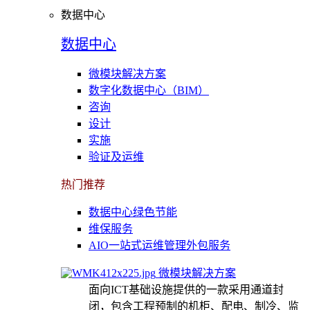
数据中心
数据中心
微模块解决方案
数字化数据中心（BIM）
咨询
设计
实施
验证及运维
热门推荐
数据中心绿色节能
维保服务
AIO一站式运维管理外包服务
微模块解决方案
面向ICT基础设施提供的一款采用通道封
闭，包含工程预制的机柜、配电、制冷、监