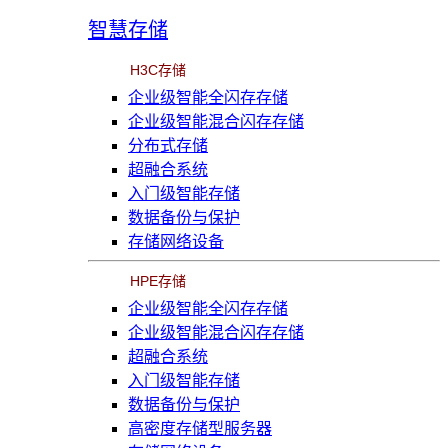
智慧存储
H3C存储
企业级智能全闪存存储
企业级智能混合闪存存储
分布式存储
超融合系统
入门级智能存储
数据备份与保护
存储网络设备
HPE存储
企业级智能全闪存存储
企业级智能混合闪存存储
超融合系统
入门级智能存储
数据备份与保护
高密度存储型服务器