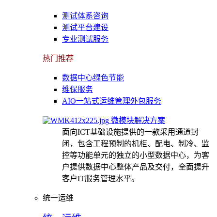
测试体系咨询
测试平台建设
专业测试服务
热门推荐
数据中心绿色节能
维保服务
AIO一站式运维管理外包服务
微模块解决方案
面向ICT基础设施提供的一款采用通道封
闭，包含工程预制的机柜、配电、制冷、监
控等功能单元的独立的小型数据中心，为客
户提供数据中心整体产品及交付，全面提升
客户IT服务管理水平。
统一运维