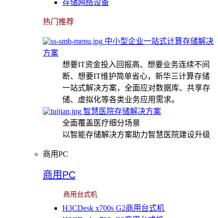
存储网络设备
热门推荐
中小型企业一站式计算存储解决
方案
想要IT资金投入回报高、想要业务连续不间
断、想要IT维护简单省心，新华三计算存储
一站式解决方案，全面应对数据库、共享存
储、虚拟化等各类业务应用需求。
智慧医院存储解决方案
全面覆盖医疗细分场景
以智能存储解决方案助力智慧医院建设升级
商用PC
商用PC
商用台式机
H3CDesk x700s G2商用台式机