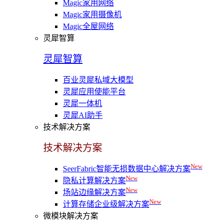
Magic家用网络
Magic家用摄像机
Magic全屋网络
灵犀智算
灵犀智算
百业灵犀私域大模型
灵犀应用使能平台
灵犀一体机
灵犀AI助手
技术解决方案
技术解决方案
New
SeerFabric智能无损数据中心解决方案
New
隐私计算解决方案
New
场站边缘解决方案
New
计算存储企业级解决方案
微模块解决方案