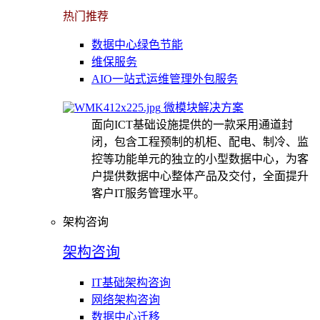
热门推荐
数据中心绿色节能
维保服务
AIO一站式运维管理外包服务
微模块解决方案
面向ICT基础设施提供的一款采用通道封
闭，包含工程预制的机柜、配电、制冷、监
控等功能单元的独立的小型数据中心，为客
户提供数据中心整体产品及交付，全面提升
客户IT服务管理水平。
架构咨询
架构咨询
IT基础架构咨询
网络架构咨询
数据中心迁移