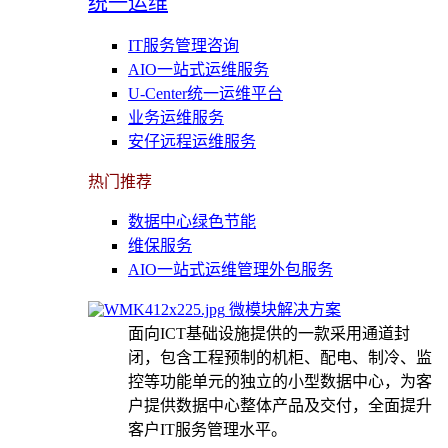
统一运维
IT服务管理咨询
AIO一站式运维服务
U-Center统一运维平台
业务运维服务
安仔远程运维服务
热门推荐
数据中心绿色节能
维保服务
AIO一站式运维管理外包服务
微模块解决方案
面向ICT基础设施提供的一款采用通道封
闭，包含工程预制的机柜、配电、制冷、监
控等功能单元的独立的小型数据中心，为客
户提供数据中心整体产品及交付，全面提升
客户IT服务管理水平。