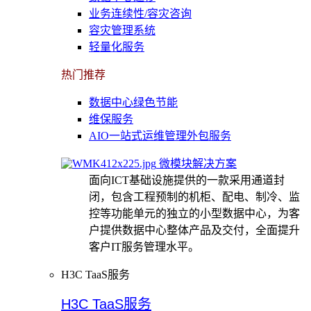
业务连续性/容灾咨询
容灾管理系统
轻量化服务
热门推荐
数据中心绿色节能
维保服务
AIO一站式运维管理外包服务
微模块解决方案
面向ICT基础设施提供的一款采用通道封
闭，包含工程预制的机柜、配电、制冷、监
控等功能单元的独立的小型数据中心，为客
户提供数据中心整体产品及交付，全面提升
客户IT服务管理水平。
H3C TaaS服务
H3C TaaS服务