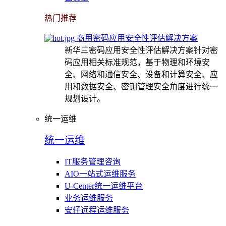
热门推荐
商用密码应用安全性评估解决方案
新华三密码应用安全性评估解决方案针对密
码应用相关标准规范，基于物理和环境安
全、网络和通信安全、设备和计算安全、应
用和数据安全、密钥管理安全角度进行统一
规划设计。
统一运维
统一运维
IT服务管理咨询
AIO一站式运维服务
U-Center统一运维平台
业务运维服务
安仔远程运维服务