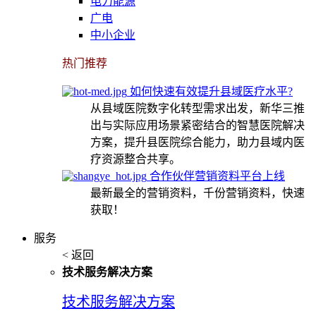
电力能源
广电
中小企业
热门推荐
如何快速有效提升县域医疗水平?
从县域医院数字化转型需求出发，新华三推
出与实际应用场景紧密结合的智慧医院解决
方案，提升县医院综合能力，助力县域内医
疗资源整合共享。
合作伙伴营销资料平台上线
最新最全的营销资料，千份营销资料，快速
获取！
服务
< 返回
技术服务解决方案
技术服务解决方案