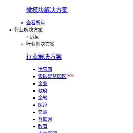
微模块解决方案
查看所有
行业解决方案
< 返回
行业解决方案
行业解决方案
运营商
New
零碳智慧园区
企业
政府
金融
医疗
交通
互联网
教育