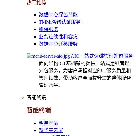
热门推荐
数据中心绿色节能
TMMi咨询认证服务
维保服务
业务连续性和容灾
数据中心迁移服务
AIO一站式运维管理外包服务
面向异构ICT基础架构提供一站式运维管理
外包服务，为客户承担对应的IT服务质量和
管理绩效，带动客户全面提升IT的整体服务
管理水平。
智能终端
智能终端
明星产品
新华三云屏