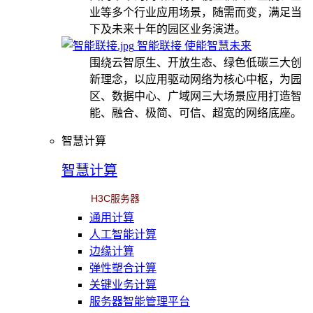
业等多个行业应用场景，随需而变，满足当
下及未来十年的园区业务演进。
智能联接 使能智慧未来
围绕云智原生、开放生态、绿色低碳三大创
新理念，以应用驱动网络为核心中枢，为园
区、数据中心、广域网三大场景应用打造智
能、融合、极简、可信、超宽的网络底座。
智慧计算
智慧计算
H3C服务器
通用计算
人工智能计算
边缘计算
弹性塑合计算
关键业务计算
服务器智能管理平台