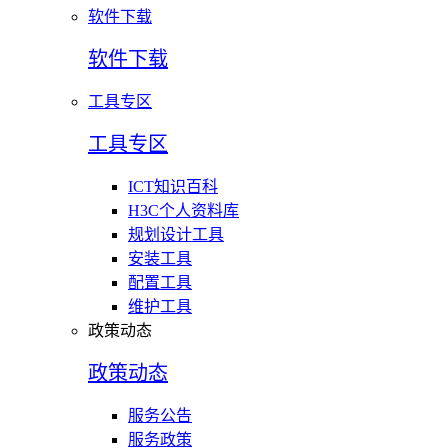
软件下载
软件下载
工具专区
工具专区
ICT知识百科
H3C个人资料库
规划设计工具
安装工具
配置工具
维护工具
政策动态
政策动态
服务公告
服务政策