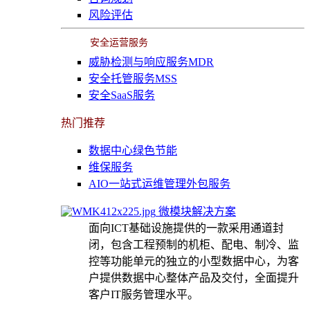
风险评估
安全运营服务
威胁检测与响应服务MDR
安全托管服务MSS
安全SaaS服务
热门推荐
数据中心绿色节能
维保服务
AIO一站式运维管理外包服务
微模块解决方案
面向ICT基础设施提供的一款采用通道封
闭，包含工程预制的机柜、配电、制冷、监
控等功能单元的独立的小型数据中心，为客
户提供数据中心整体产品及交付，全面提升
客户IT服务管理水平。