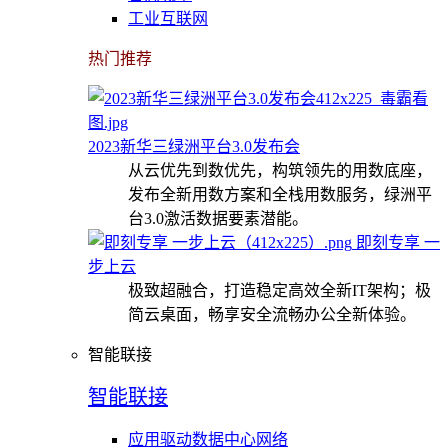
工业互联网
热门推荐
2023新华三绿洲平台3.0发布会
从云优先到数优先，构筑领先的用数底座，
发布全新用数方案和全栈用数服务，绿洲平
台3.0激活数据要素潜能。
即刻专享 一
步上云
极致超融合，打造稳定高效全新IT架构；极
简云桌面，畅享安全流畅办公全新体验。
智能联接
智能联接
应用驱动数据中心网络