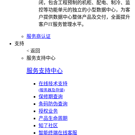
闭，包含工程预制的机柜、配电、制冷、监
控等功能单元的独立的小型数据中心，为客
户提供数据中心整体产品及交付，全面提升
客户IT服务管理水平。
服务商认证
支持
< 返回
服务支持中心
服务支持中心
在线技术支持
(服务器及存储)
保修期查询
条码防伪查询
授权业务
产品生命周期
知了社区
智能终端在线客服