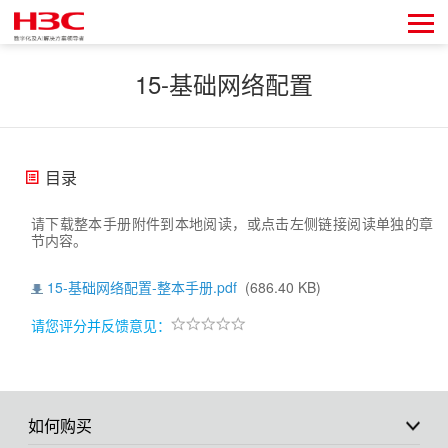
15-基础网络配置
目录
请下载整本手册附件到本地阅读，或点击左侧链接阅读单独的章
节内容。
15-基础网络配置-整本手册.pdf
(686.40 KB)
请您评分并反馈意见：
如何购买