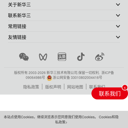
关于新华三
联系新华三
常用链接
友情链接
版权所有 2003-
2026 新华三技术有限公司.保留一切权利.
浙ICP备
09064986号
浙公网安备 33010802004416号
隐私政策
版权声明
网站地图
联系我们
联系我们
本站点使用Cookies，继续浏览表示您同意我们使用Cookies。
Cookies和隐
私政策>