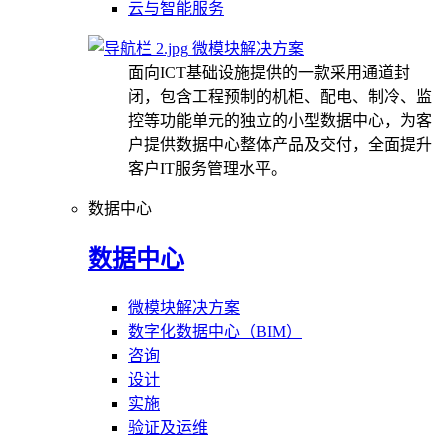
云与智能服务
微模块解决方案
面向ICT基础设施提供的一款采用通道封
闭，包含工程预制的机柜、配电、制冷、监
控等功能单元的独立的小型数据中心，为客
户提供数据中心整体产品及交付，全面提升
客户IT服务管理水平。
数据中心
数据中心
微模块解决方案
数字化数据中心（BIM）
咨询
设计
实施
验证及运维