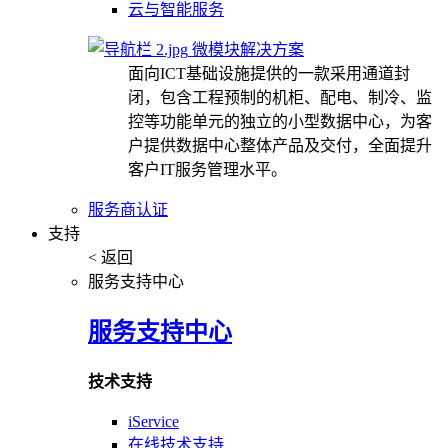
云与智能服务
微模块解决方案
面向ICT基础设施提供的一款采用通道封
闭，包含工程预制的机柜、配电、制冷、监
控等功能单元的独立的小型数据中心，为客
户提供数据中心整体产品及交付，全面提升
客户IT服务管理水平。
服务商认证
支持
< 返回
服务支持中心
服务支持中心
技术支持
iService
在线技术支持