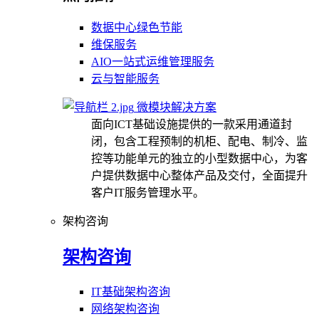
数据中心绿色节能
维保服务
AIO一站式运维管理服务
云与智能服务
微模块解决方案
面向ICT基础设施提供的一款采用通道封
闭，包含工程预制的机柜、配电、制冷、监
控等功能单元的独立的小型数据中心，为客
户提供数据中心整体产品及交付，全面提升
客户IT服务管理水平。
架构咨询
架构咨询
IT基础架构咨询
网络架构咨询