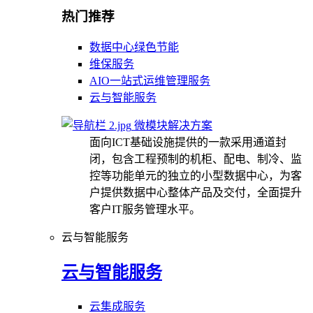
热门推荐
数据中心绿色节能
维保服务
AIO一站式运维管理服务
云与智能服务
微模块解决方案
面向ICT基础设施提供的一款采用通道封
闭，包含工程预制的机柜、配电、制冷、监
控等功能单元的独立的小型数据中心，为客
户提供数据中心整体产品及交付，全面提升
客户IT服务管理水平。
云与智能服务
云与智能服务
云集成服务