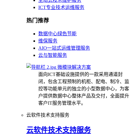
主动式技术维护服务
ICT专业技术运维服务
热门推荐
数据中心绿色节能
维保服务
AIO一站式运维管理服务
云与智能服务
微模块解决方案
面向ICT基础设施提供的一款采用通道封
闭，包含工程预制的机柜、配电、制冷、监
控等功能单元的独立的小型数据中心，为客
户提供数据中心整体产品及交付，全面提升
客户IT服务管理水平。
云软件技术支持服务
云软件技术支持服务