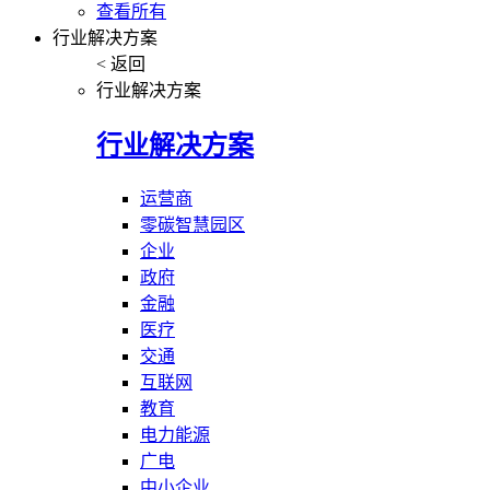
查看所有
行业解决方案
< 返回
行业解决方案
行业解决方案
运营商
零碳智慧园区
企业
政府
金融
医疗
交通
互联网
教育
电力能源
广电
中小企业