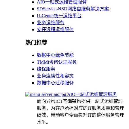
AIO一站式运维管理服务
SDService-NSD网络自服务解决方案
U-Center统一运维平台
业务运维服务
安仔远程运维服务
热门推荐
数据中心绿色节能
TMMi咨询认证服务
维保服务
业务连续性和容灾
数据中心迁移服务
AIO一站式运维管理服务
面向异构ICT基础架构提供一站式运维管理
服务，为客户承担对应的IT服务质量和管理
绩效，带动客户全面提升IT的整体服务管理
水平。