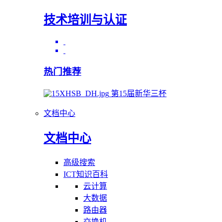
技术培训与认证
热门推荐
第15届新华三杯
文档中心
文档中心
高级搜索
ICT知识百科
云计算
大数据
路由器
交换机