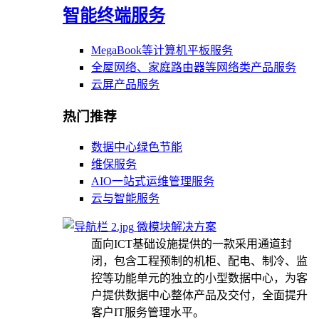
智能终端服务
MegaBook等计算机平板服务
全屋网络、家庭路由器等网络类产品服务
云屏产品服务
热门推荐
数据中心绿色节能
维保服务
AIO一站式运维管理服务
云与智能服务
微模块解决方案
面向ICT基础设施提供的一款采用通道封
闭，包含工程预制的机柜、配电、制冷、监
控等功能单元的独立的小型数据中心，为客
户提供数据中心整体产品及交付，全面提升
客户IT服务管理水平。