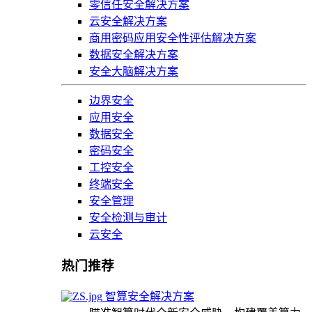
零信任安全解决方案
云安全解决方案
商用密码应用安全性评估解决方案
数据安全解决方案
安全大脑解决方案
边界安全
应用安全
数据安全
密码安全
工控安全
终端安全
安全管理
安全检测与审计
云安全
热门推荐
智算安全解决方案