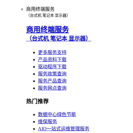
商用终端服务
（台式机 笔记本 显示器）
商用终端服务
（台式机 笔记本 显示器）
更多服务支持
产品资料下载
驱动程序下载
服务政策查询
服务产品查询
服务网点查询
热门推荐
数据中心绿色节能
维保服务
AIO一站式运维管理服务