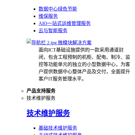
数据中心绿色节能
维保服务
AIO一站式运维管理服务
云与智能服务
微模块解决方案
面向ICT基础设施提供的一款采用通道封
闭，包含工程预制的机柜、配电、制冷、监
控等功能单元的独立的小型数据中心，为客
户提供数据中心整体产品及交付，全面提升
客户IT服务管理水平。
产品支持服务
技术维护服务
技术维护服务
基础技术维护服务