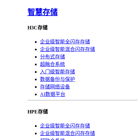
智慧存储
H3C存储
企业级智能全闪存存储
企业级智能混合闪存存储
分布式存储
超融合系统
入门级智能存储
数据备份与保护
存储网络设备
AI数据平台
HPE存储
企业级智能全闪存存储
企业级智能混合闪存存储