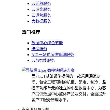
云迁移服务
云运维服务
云运营服务
大数据服务
热门推荐
数据中心绿色节能
维保服务
AIO一站式运维管理服务
云与智能服务
微模块解决方案
面向ICT基础设施提供的一款采用通道封
闭，包含工程预制的机柜、配电、制冷、监
控等功能单元的独立的小型数据中心，为客
户提供数据中心整体产品及交付，全面提升
客户IT服务管理水平。
安全服务与运营