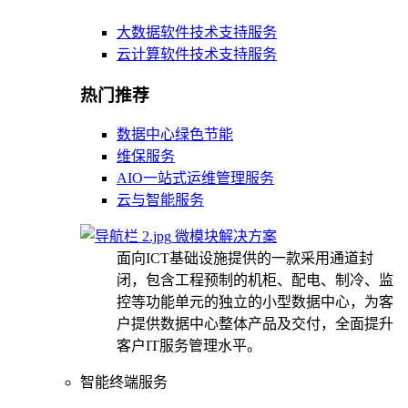
大数据软件技术支持服务
云计算软件技术支持服务
热门推荐
数据中心绿色节能
维保服务
AIO一站式运维管理服务
云与智能服务
微模块解决方案
面向ICT基础设施提供的一款采用通道封
闭，包含工程预制的机柜、配电、制冷、监
控等功能单元的独立的小型数据中心，为客
户提供数据中心整体产品及交付，全面提升
客户IT服务管理水平。
智能终端服务