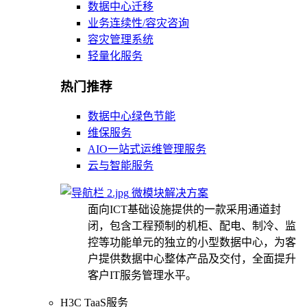
数据中心迁移
业务连续性/容灾咨询
容灾管理系统
轻量化服务
热门推荐
数据中心绿色节能
维保服务
AIO一站式运维管理服务
云与智能服务
微模块解决方案
面向ICT基础设施提供的一款采用通道封
闭，包含工程预制的机柜、配电、制冷、监
控等功能单元的独立的小型数据中心，为客
户提供数据中心整体产品及交付，全面提升
客户IT服务管理水平。
H3C TaaS服务