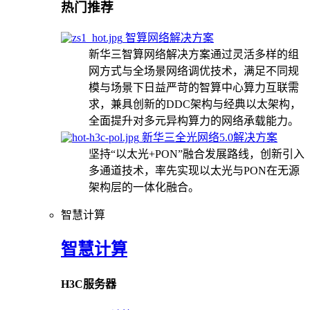
热门推荐
智算网络解决方案
新华三智算网络解决方案通过灵活多样的组
网方式与全场景网络调优技术，满足不同规
模与场景下日益严苛的智算中心算力互联需
求，兼具创新的DDC架构与经典以太架构，
全面提升对多元异构算力的网络承载能力。
新华三全光网络5.0解决方案
坚持“以太光+PON”融合发展路线，创新引入
多通道技术，率先实现以太光与PON在无源
架构层的一体化融合。
智慧计算
智慧计算
H3C服务器