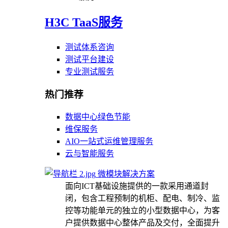
H3C TaaS服务
测试体系咨询
测试平台建设
专业测试服务
热门推荐
数据中心绿色节能
维保服务
AIO一站式运维管理服务
云与智能服务
微模块解决方案
面向ICT基础设施提供的一款采用通道封
闭，包含工程预制的机柜、配电、制冷、监
控等功能单元的独立的小型数据中心，为客
户提供数据中心整体产品及交付，全面提升