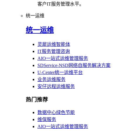
客户IT服务管理水平。
统一运维
统一运维
灵犀运维智能体
IT服务管理咨询
AIO一站式运维管理服务
SDService-NSD网络自服务解决方案
U-Center统一运维平台
业务运维服务
安仔远程运维服务
热门推荐
数据中心绿色节能
维保服务
AIO一站式运维管理服务