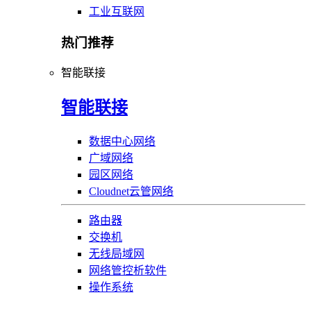
工业互联网
热门推荐
智能联接
智能联接
数据中心网络
广域网络
园区网络
Cloudnet云管网络
路由器
交换机
无线局域网
网络管控析软件
操作系统