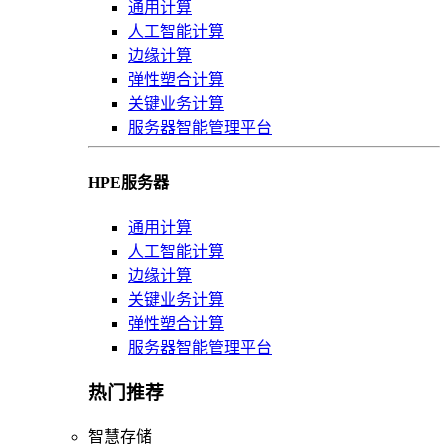
通用计算
人工智能计算
边缘计算
弹性塑合计算
关键业务计算
服务器智能管理平台
HPE服务器
通用计算
人工智能计算
边缘计算
关键业务计算
弹性塑合计算
服务器智能管理平台
热门推荐
智慧存储