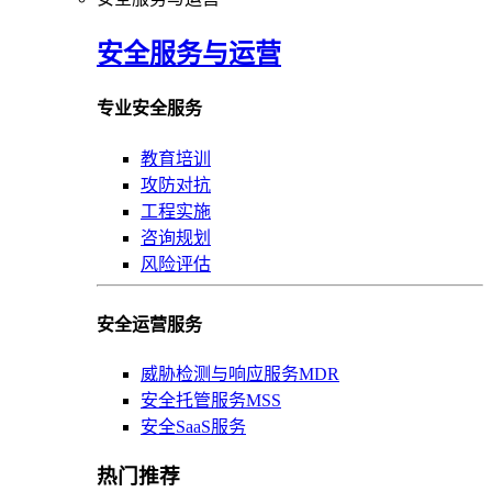
安全服务与运营
专业安全服务
教育培训
攻防对抗
工程实施
咨询规划
风险评估
安全运营服务
威胁检测与响应服务MDR
安全托管服务MSS
安全SaaS服务
热门推荐