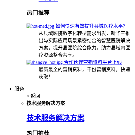
热门推荐
如何快速有效提升县域医疗水平?
从县域医院数字化转型需求出发，新华三推
出与实际应用场景紧密结合的智慧医院解决
方案，提升县医院综合能力，助力县域内医
疗资源整合共享。
合作伙伴营销资料平台上线
最新最全的营销资料，千份营销资料，快速
获取！
服务
< 返回
技术服务解决方案
技术服务解决方案
热门推荐