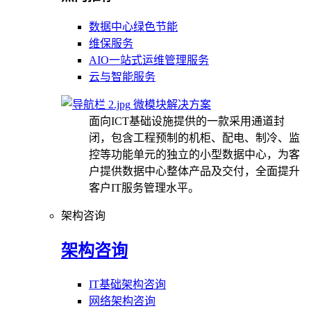
数据中心绿色节能
维保服务
AIO一站式运维管理服务
云与智能服务
微模块解决方案
面向ICT基础设施提供的一款采用通道封
闭，包含工程预制的机柜、配电、制冷、监
控等功能单元的独立的小型数据中心，为客
户提供数据中心整体产品及交付，全面提升
客户IT服务管理水平。
架构咨询
架构咨询
IT基础架构咨询
网络架构咨询