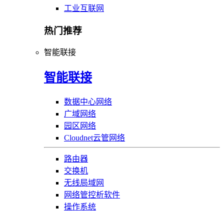
工业互联网
热门推荐
智能联接
智能联接
数据中心网络
广域网络
园区网络
Cloudnet云管网络
路由器
交换机
无线局域网
网络管控析软件
操作系统