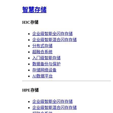
智慧存储
H3C存储
企业级智能全闪存存储
企业级智能混合闪存存储
分布式存储
超融合系统
入门级智能存储
数据备份与保护
存储网络设备
AI数据平台
HPE存储
企业级智能全闪存存储
企业级智能混合闪存存储