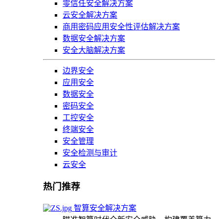
零信任安全解决方案
云安全解决方案
商用密码应用安全性评估解决方案
数据安全解决方案
安全大脑解决方案
边界安全
应用安全
数据安全
密码安全
工控安全
终端安全
安全管理
安全检测与审计
云安全
热门推荐
智算安全解决方案