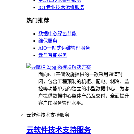
主动式技术维护服务
ICT专业技术运维服务
热门推荐
数据中心绿色节能
维保服务
AIO一站式运维管理服务
云与智能服务
微模块解决方案
面向ICT基础设施提供的一款采用通道封
闭，包含工程预制的机柜、配电、制冷、监
控等功能单元的独立的小型数据中心，为客
户提供数据中心整体产品及交付，全面提升
客户IT服务管理水平。
云软件技术支持服务
云软件技术支持服务