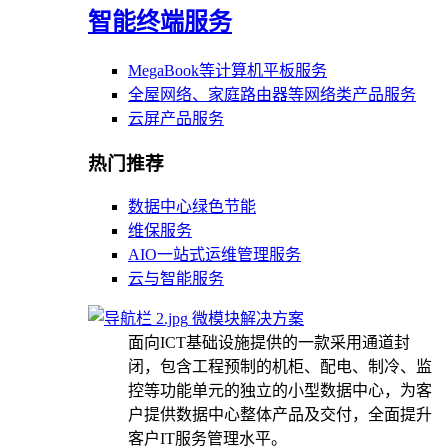
智能终端服务
MegaBook等计算机平板服务
全屋网络、家庭路由器等网络类产品服务
云屏产品服务
热门推荐
数据中心绿色节能
维保服务
AIO一站式运维管理服务
云与智能服务
微模块解决方案
面向ICT基础设施提供的一款采用通道封
闭，包含工程预制的机柜、配电、制冷、监
控等功能单元的独立的小型数据中心，为客
户提供数据中心整体产品及交付，全面提升
客户IT服务管理水平。