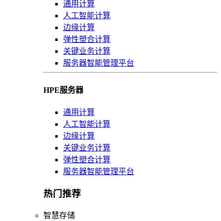
通用计算
人工智能计算
边缘计算
弹性塑合计算
关键业务计算
服务器智能管理平台
HPE服务器
通用计算
人工智能计算
边缘计算
关键业务计算
弹性塑合计算
服务器智能管理平台
热门推荐
智慧存储