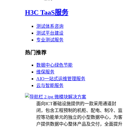
H3C TaaS服务
测试体系咨询
测试平台建设
专业测试服务
热门推荐
数据中心绿色节能
维保服务
AIO一站式运维管理服务
云与智能服务
微模块解决方案
面向ICT基础设施提供的一款采用通道封
闭，包含工程预制的机柜、配电、制冷、监
控等功能单元的独立的小型数据中心，为客
户提供数据中心整体产品及交付，全面提升