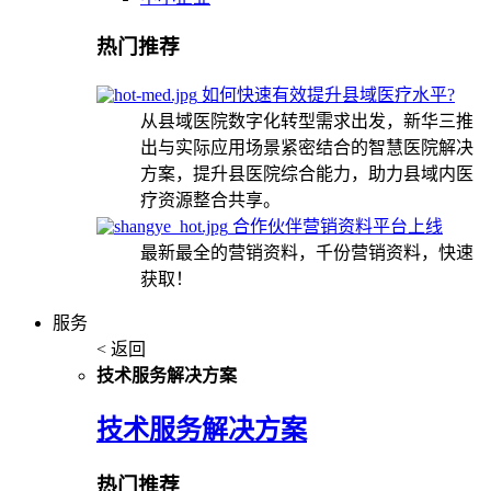
热门推荐
如何快速有效提升县域医疗水平?
从县域医院数字化转型需求出发，新华三推
出与实际应用场景紧密结合的智慧医院解决
方案，提升县医院综合能力，助力县域内医
疗资源整合共享。
合作伙伴营销资料平台上线
最新最全的营销资料，千份营销资料，快速
获取！
服务
< 返回
技术服务解决方案
技术服务解决方案
热门推荐