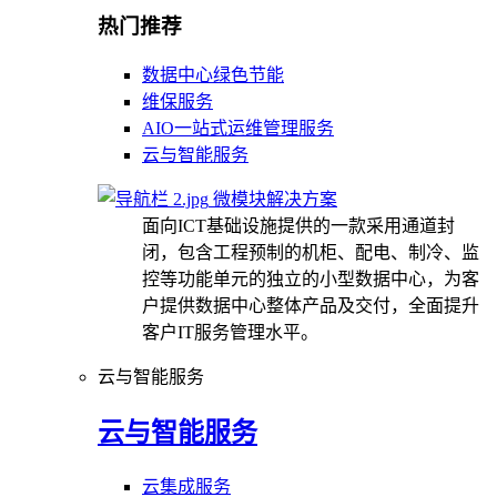
热门推荐
数据中心绿色节能
维保服务
AIO一站式运维管理服务
云与智能服务
微模块解决方案
面向ICT基础设施提供的一款采用通道封
闭，包含工程预制的机柜、配电、制冷、监
控等功能单元的独立的小型数据中心，为客
户提供数据中心整体产品及交付，全面提升
客户IT服务管理水平。
云与智能服务
云与智能服务
云集成服务