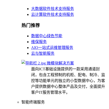
大数据软件技术支持服务
云计算软件技术支持服务
热门推荐
数据中心绿色节能
维保服务
AIO一站式运维管理服务
云与智能服务
微模块解决方案
面向ICT基础设施提供的一款采用通道封
闭，包含工程预制的机柜、配电、制冷、监
控等功能单元的独立的小型数据中心，为客
户提供数据中心整体产品及交付，全面提升
客户IT服务管理水平。
智能终端服务