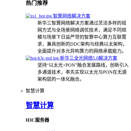
热门推荐
智算网络解决方案
新华三智算网络解决方案通过灵活多样的组
网方式与全场景网络调优技术，满足不同规
模与场景下日益严苛的智算中心算力互联需
求，兼具创新的DDC架构与经典以太架构，
全面提升对多元异构算力的网络承载能力。
新华三全光网络5.0解决方案
坚持“以太光+PON”融合发展路线，创新引入
多通道技术，率先实现以太光与PON在无源
架构层的一体化融合。
智慧计算
智慧计算
H3C服务器