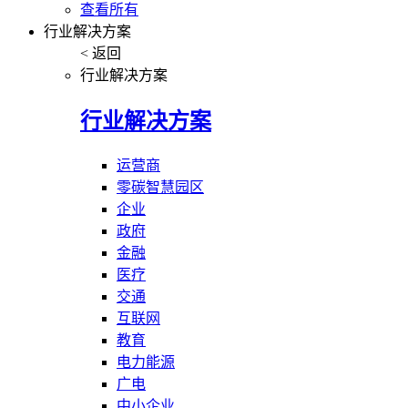
查看所有
行业解决方案
< 返回
行业解决方案
行业解决方案
运营商
零碳智慧园区
企业
政府
金融
医疗
交通
互联网
教育
电力能源
广电
中小企业