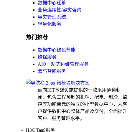
数据中心迁移
业务连续性/容灾咨询
容灾管理系统
轻量化服务
热门推荐
数据中心绿色节能
维保服务
AIO一站式运维管理服务
云与智能服务
微模块解决方案
面向ICT基础设施提供的一款采用通道封
闭，包含工程预制的机柜、配电、制冷、监
控等功能单元的独立的小型数据中心，为客
户提供数据中心整体产品及交付，全面提升
客户IT服务管理水平。
H3C TaaS服务