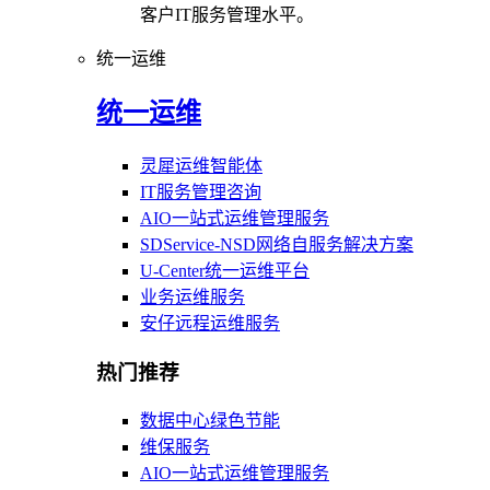
客户IT服务管理水平。
统一运维
统一运维
灵犀运维智能体
IT服务管理咨询
AIO一站式运维管理服务
SDService-NSD网络自服务解决方案
U-Center统一运维平台
业务运维服务
安仔远程运维服务
热门推荐
数据中心绿色节能
维保服务
AIO一站式运维管理服务