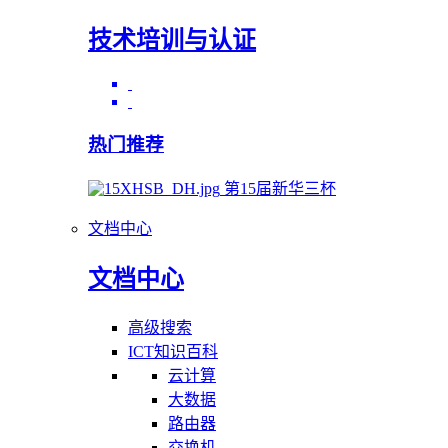
技术培训与认证
热门推荐
第15届新华三杯
文档中心
文档中心
高级搜索
ICT知识百科
云计算
大数据
路由器
交换机