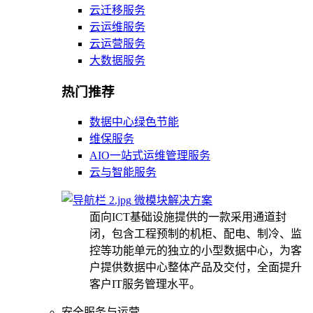
云迁移服务
云运维服务
云运营服务
大数据服务
热门推荐
数据中心绿色节能
维保服务
AIO一站式运维管理服务
云与智能服务
微模块解决方案
面向ICT基础设施提供的一款采用通道封
闭，包含工程预制的机柜、配电、制冷、监
控等功能单元的独立的小型数据中心，为客
户提供数据中心整体产品及交付，全面提升
客户IT服务管理水平。
安全服务与运营