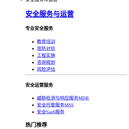
安全服务与运营
专业安全服务
教育培训
攻防对抗
工程实施
咨询规划
风险评估
安全运营服务
威胁检测与响应服务MDR
安全托管服务MSS
安全SaaS服务
热门推荐