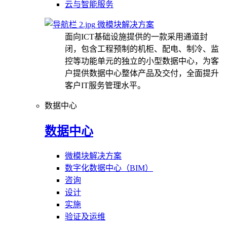
云与智能服务
微模块解决方案
面向ICT基础设施提供的一款采用通道封
闭，包含工程预制的机柜、配电、制冷、监
控等功能单元的独立的小型数据中心，为客
户提供数据中心整体产品及交付，全面提升
客户IT服务管理水平。
数据中心
数据中心
微模块解决方案
数字化数据中心（BIM）
咨询
设计
实施
验证及运维