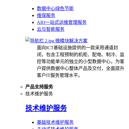
数据中心绿色节能
维保服务
AIO一站式运维管理服务
云与智能服务
微模块解决方案
面向ICT基础设施提供的一款采用通道封
闭，包含工程预制的机柜、配电、制冷、监
控等功能单元的独立的小型数据中心，为客
户提供数据中心整体产品及交付，全面提升
客户IT服务管理水平。
产品支持服务
技术维护服务
技术维护服务
基础技术维护服务