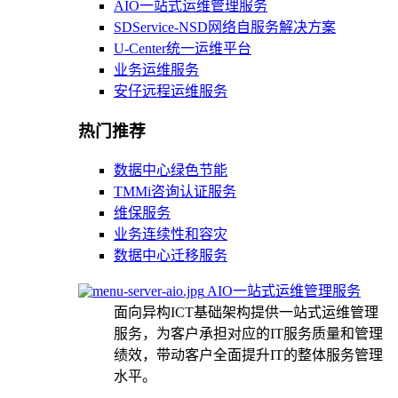
AIO一站式运维管理服务
SDService-NSD网络自服务解决方案
U-Center统一运维平台
业务运维服务
安仔远程运维服务
热门推荐
数据中心绿色节能
TMMi咨询认证服务
维保服务
业务连续性和容灾
数据中心迁移服务
AIO一站式运维管理服务
面向异构ICT基础架构提供一站式运维管理
服务，为客户承担对应的IT服务质量和管理
绩效，带动客户全面提升IT的整体服务管理
水平。