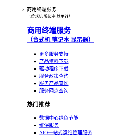
商用终端服务
（台式机 笔记本 显示器）
商用终端服务
（台式机 笔记本 显示器）
更多服务支持
产品资料下载
驱动程序下载
服务政策查询
服务产品查询
服务网点查询
热门推荐
数据中心绿色节能
维保服务
AIO一站式运维管理服务