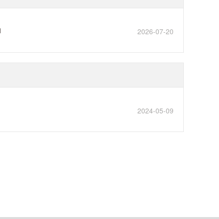
1
2026-07-20
2024-05-09