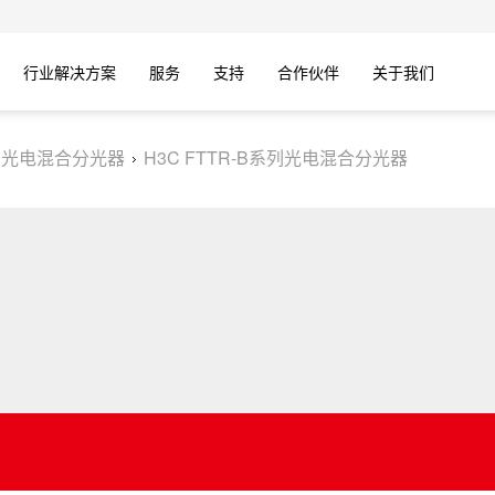
行业解决方案
服务
支持
合作伙伴
关于我们
光电混合分光器
H3C FTTR-B系列光电混合分光器