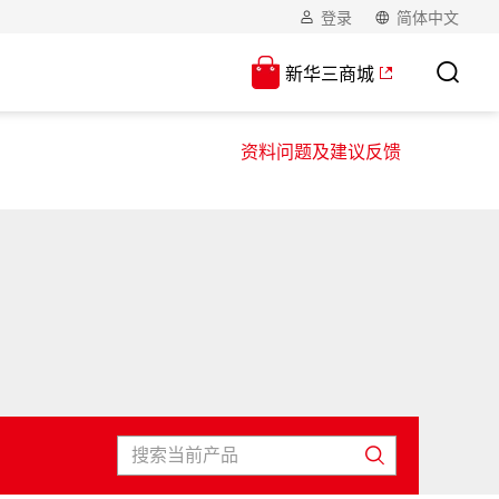
登录
简体中文
新华三商城
资料问题及建议反馈