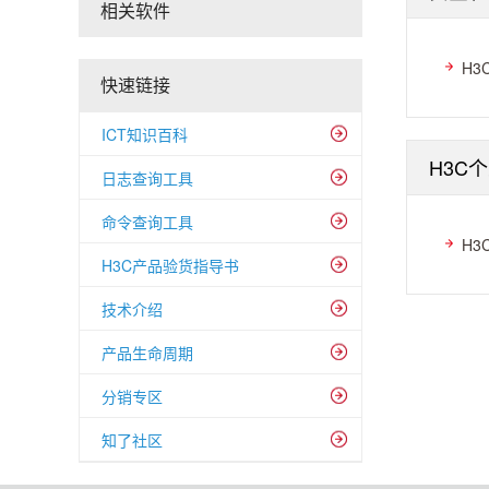
相关软件
H3
快速链接
ICT知识百科
H3C
日志查询工具
命令查询工具
H3
H3C产品验货指导书
技术介绍
产品生命周期
分销专区
知了社区