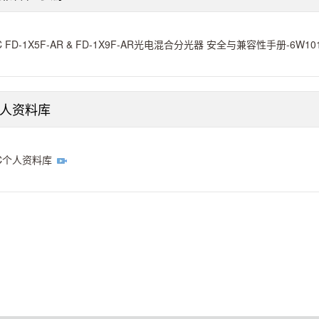
C FD-1X5F-AR & FD-1X9F-AR光电混合分光器 安全与兼容性手册-6W10
个人资料库
C个人资料库