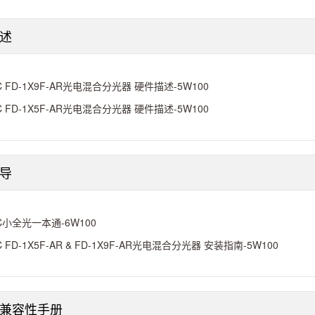
述
C FD-1X9F-AR光电混合分光器 硬件描述-5W100
C FD-1X5F-AR光电混合分光器 硬件描述-5W100
导
C小全光一本通-6W100
C FD-1X5F-AR & FD-1X9F-AR光电混合分光器 安装指南-5W100
兼容性手册