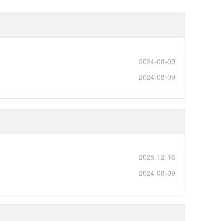
2024-08-09
2024-08-09
2025-12-16
2024-08-09