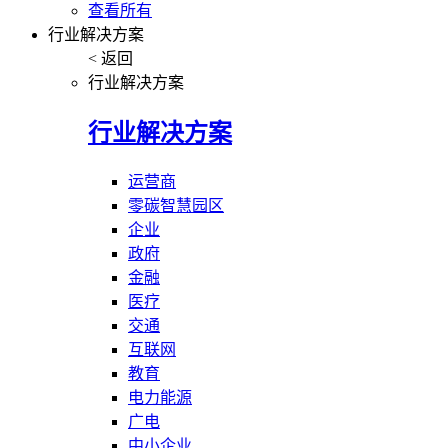
查看所有
行业解决方案
< 返回
行业解决方案
行业解决方案
运营商
零碳智慧园区
企业
政府
金融
医疗
交通
互联网
教育
电力能源
广电
中小企业