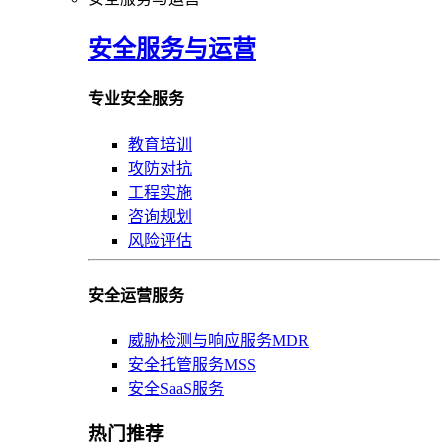
安全服务与运营
专业安全服务
教育培训
攻防对抗
工程实施
咨询规划
风险评估
安全运营服务
威胁检测与响应服务MDR
安全托管服务MSS
安全SaaS服务
热门推荐