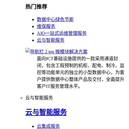
热门推荐
数据中心绿色节能
维保服务
AIO一站式运维管理服务
云与智能服务
微模块解决方案
面向ICT基础设施提供的一款采用通道封
闭，包含工程预制的机柜、配电、制冷、监
控等功能单元的独立的小型数据中心，为客
户提供数据中心整体产品及交付，全面提升
客户IT服务管理水平。
云与智能服务
云与智能服务
云集成服务