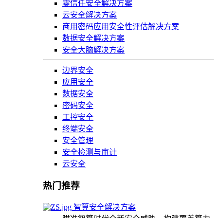
零信任安全解决方案
云安全解决方案
商用密码应用安全性评估解决方案
数据安全解决方案
安全大脑解决方案
边界安全
应用安全
数据安全
密码安全
工控安全
终端安全
安全管理
安全检测与审计
云安全
热门推荐
智算安全解决方案