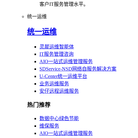
客户IT服务管理水平。
统一运维
统一运维
灵犀运维智能体
IT服务管理咨询
AIO一站式运维管理服务
SDService-NSD网络自服务解决方案
U-Center统一运维平台
业务运维服务
安仔远程运维服务
热门推荐
数据中心绿色节能
维保服务
AIO一站式运维管理服务