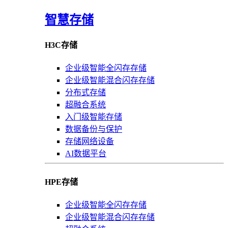
智慧存储
H3C存储
企业级智能全闪存存储
企业级智能混合闪存存储
分布式存储
超融合系统
入门级智能存储
数据备份与保护
存储网络设备
AI数据平台
HPE存储
企业级智能全闪存存储
企业级智能混合闪存存储