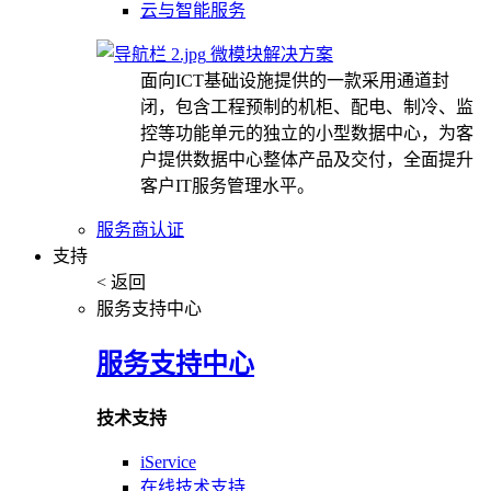
云与智能服务
微模块解决方案
面向ICT基础设施提供的一款采用通道封
闭，包含工程预制的机柜、配电、制冷、监
控等功能单元的独立的小型数据中心，为客
户提供数据中心整体产品及交付，全面提升
客户IT服务管理水平。
服务商认证
支持
< 返回
服务支持中心
服务支持中心
技术支持
iService
在线技术支持