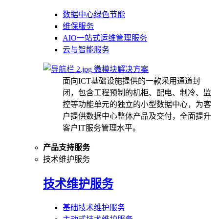
数据中心绿色节能
维保服务
AIO一站式运维管理服务
云与智能服务
微模块解决方案
面向ICT基础设施提供的一款采用通道封
闭，包含工程预制的机柜、配电、制冷、监
控等功能单元的独立的小型数据中心，为客
户提供数据中心整体产品及交付，全面提升
客户IT服务管理水平。
产品支持服务
技术维护服务
技术维护服务
基础技术维护服务