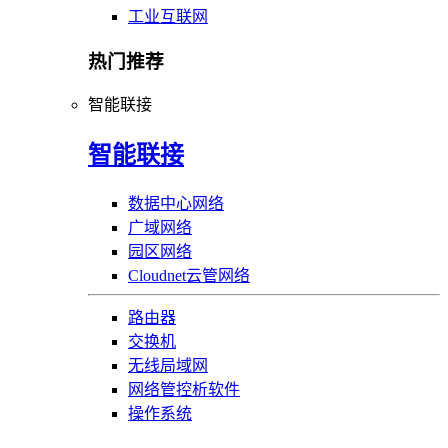
工业互联网
热门推荐
智能联接
智能联接
数据中心网络
广域网络
园区网络
Cloudnet云管网络
路由器
交换机
无线局域网
网络管控析软件
操作系统