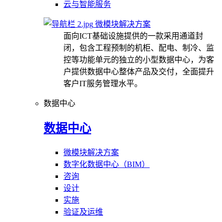
云与智能服务
微模块解决方案
面向ICT基础设施提供的一款采用通道封
闭，包含工程预制的机柜、配电、制冷、监
控等功能单元的独立的小型数据中心，为客
户提供数据中心整体产品及交付，全面提升
客户IT服务管理水平。
数据中心
数据中心
微模块解决方案
数字化数据中心（BIM）
咨询
设计
实施
验证及运维