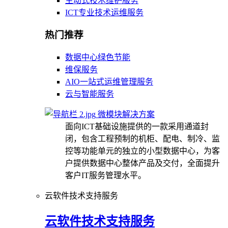
主动式技术维护服务
ICT专业技术运维服务
热门推荐
数据中心绿色节能
维保服务
AIO一站式运维管理服务
云与智能服务
微模块解决方案
面向ICT基础设施提供的一款采用通道封
闭，包含工程预制的机柜、配电、制冷、监
控等功能单元的独立的小型数据中心，为客
户提供数据中心整体产品及交付，全面提升
客户IT服务管理水平。
云软件技术支持服务
云软件技术支持服务