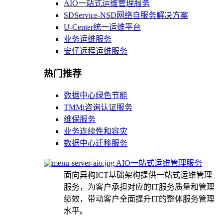
AIO一站式运维管理服务
SDService-NSD网络自服务解决方案
U-Center统一运维平台
业务运维服务
安仔远程运维服务
热门推荐
数据中心绿色节能
TMMi咨询认证服务
维保服务
业务连续性和容灾
数据中心迁移服务
AIO一站式运维管理服务
面向异构ICT基础架构提供一站式运维管理
服务，为客户承担对应的IT服务质量和管理
绩效，带动客户全面提升IT的整体服务管理
水平。