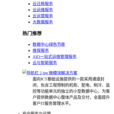
云迁移服务
云运维服务
云运营服务
大数据服务
热门推荐
数据中心绿色节能
维保服务
AIO一站式运维管理服务
云与智能服务
微模块解决方案
面向ICT基础设施提供的一款采用通道封
闭，包含工程预制的机柜、配电、制冷、监
控等功能单元的独立的小型数据中心，为客
户提供数据中心整体产品及交付，全面提升
客户IT服务管理水平。
安全服务与运营