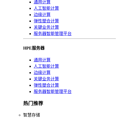
通用计算
人工智能计算
边缘计算
弹性塑合计算
关键业务计算
服务器智能管理平台
HPE服务器
通用计算
人工智能计算
边缘计算
关键业务计算
弹性塑合计算
服务器智能管理平台
热门推荐
智慧存储