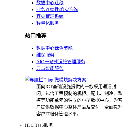
数据中心迁移
业务连续性/容灾咨询
容灾管理系统
轻量化服务
热门推荐
数据中心绿色节能
维保服务
AIO一站式运维管理服务
云与智能服务
微模块解决方案
面向ICT基础设施提供的一款采用通道封
闭，包含工程预制的机柜、配电、制冷、监
控等功能单元的独立的小型数据中心，为客
户提供数据中心整体产品及交付，全面提升
客户IT服务管理水平。
H3C TaaS服务