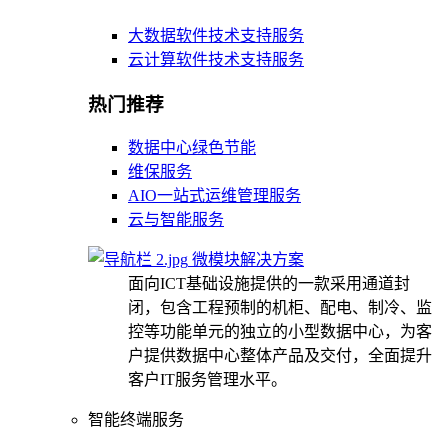
大数据软件技术支持服务
云计算软件技术支持服务
热门推荐
数据中心绿色节能
维保服务
AIO一站式运维管理服务
云与智能服务
微模块解决方案
面向ICT基础设施提供的一款采用通道封
闭，包含工程预制的机柜、配电、制冷、监
控等功能单元的独立的小型数据中心，为客
户提供数据中心整体产品及交付，全面提升
客户IT服务管理水平。
智能终端服务