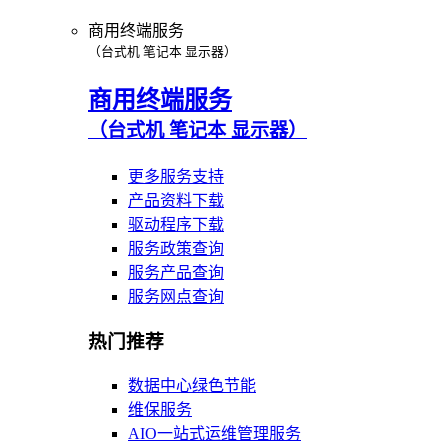
商用终端服务
（台式机 笔记本 显示器）
商用终端服务
（台式机 笔记本 显示器）
更多服务支持
产品资料下载
驱动程序下载
服务政策查询
服务产品查询
服务网点查询
热门推荐
数据中心绿色节能
维保服务
AIO一站式运维管理服务