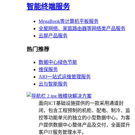
智能终端服务
MegaBook等计算机平板服务
全屋网络、家庭路由器等网络类产品服务
云屏产品服务
热门推荐
数据中心绿色节能
维保服务
AIO一站式运维管理服务
云与智能服务
微模块解决方案
面向ICT基础设施提供的一款采用通道封
闭，包含工程预制的机柜、配电、制冷、监
控等功能单元的独立的小型数据中心，为客
户提供数据中心整体产品及交付，全面提升
客户IT服务管理水平。