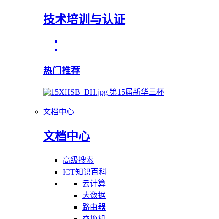
技术培训与认证
热门推荐
第15届新华三杯
文档中心
文档中心
高级搜索
ICT知识百科
云计算
大数据
路由器
交换机