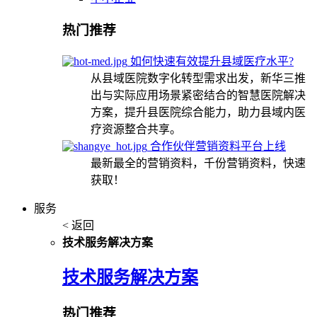
热门推荐
如何快速有效提升县域医疗水平?
从县域医院数字化转型需求出发，新华三推
出与实际应用场景紧密结合的智慧医院解决
方案，提升县医院综合能力，助力县域内医
疗资源整合共享。
合作伙伴营销资料平台上线
最新最全的营销资料，千份营销资料，快速
获取！
服务
< 返回
技术服务解决方案
技术服务解决方案
热门推荐