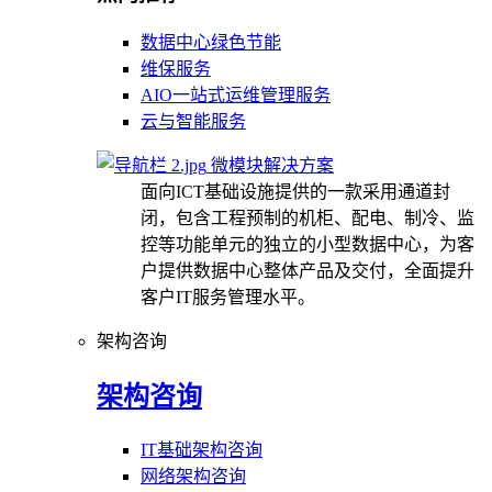
数据中心绿色节能
维保服务
AIO一站式运维管理服务
云与智能服务
微模块解决方案
面向ICT基础设施提供的一款采用通道封
闭，包含工程预制的机柜、配电、制冷、监
控等功能单元的独立的小型数据中心，为客
户提供数据中心整体产品及交付，全面提升
客户IT服务管理水平。
架构咨询
架构咨询
IT基础架构咨询
网络架构咨询