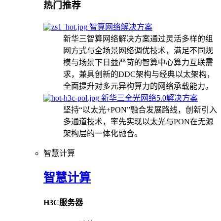
热门推荐
智算网络解决方案
新华三智算网络解决方案通过灵活多样的组
网方式与全场景网络调优技术，满足不同规
模与场景下日益严苛的智算中心算力互联需
求，兼具创新的DDC架构与经典以太架构，
全面提升对多元异构算力的网络承载能力。
新华三全光网络5.0解决方案
坚持“以太光+PON”融合发展路线，创新引入
多通道技术，率先实现以太光与PON在无源
架构层的一体化融合。
智慧计算
智慧计算
H3C服务器