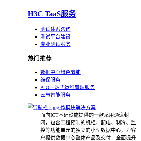
H3C TaaS服务
测试体系咨询
测试平台建设
专业测试服务
热门推荐
数据中心绿色节能
维保服务
AIO一站式运维管理服务
云与智能服务
微模块解决方案
面向ICT基础设施提供的一款采用通道封
闭，包含工程预制的机柜、配电、制冷、监
控等功能单元的独立的小型数据中心，为客
户提供数据中心整体产品及交付，全面提升