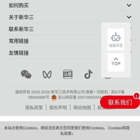
如何购买
关于新华三
联系新华三
常用链接
智能问答
友情链接
版权所有 2003-
2026 新华三技术有限公司.保留一切权利.
浙ICP备
09064986号
浙公网安备 33010802004416号
联系我们
隐私政策
版权声明
网站地图
联系我们
本站点使用Cookies，继续浏览表示您同意我们使用Cookies。
Cookies和隐
私政策>