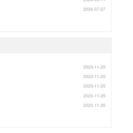
2024-07-27
2023-11-25
2023-11-25
2023-11-25
2023-11-25
2023-11-25