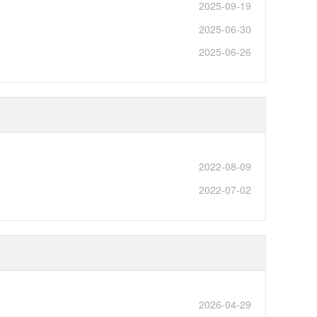
2025-09-19
2025-06-30
2025-06-26
2022-08-09
2022-07-02
2026-04-29