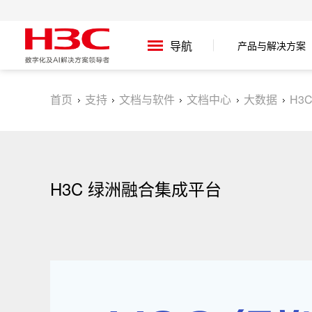
产品与解决方案
导航
首页
支持
文档与软件
文档中心
大数据
H3
H3C 绿洲融合集成平台