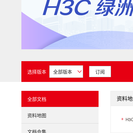
选择版本
订阅
资料地
全部文档
资料地图
H3
文档合集