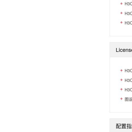
H3
H3
H3
Licen
H3
H3
H3
图说
配置指