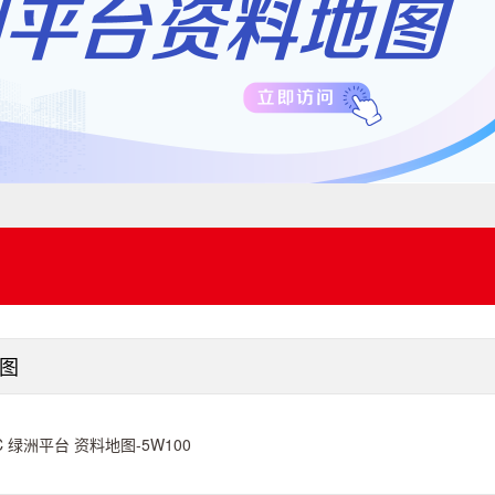
图
C 绿洲平台 资料地图-5W100