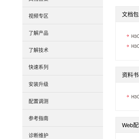
文档包
视频专区
了解产品
H3
H3
了解技术
快速系列
资料书
安装升级
H3
配置调测
参考指南
Web
诊断维护