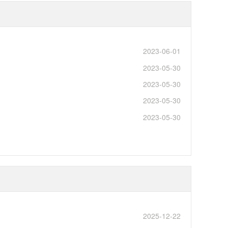
2023-06-01
2023-05-30
2023-05-30
2023-05-30
2023-05-30
2025-12-22