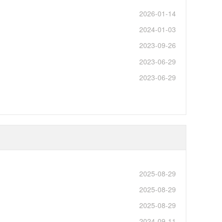
2026-01-14
2024-01-03
2023-09-26
2023-06-29
2023-06-29
2025-08-29
2025-08-29
2025-08-29
2024-09-11