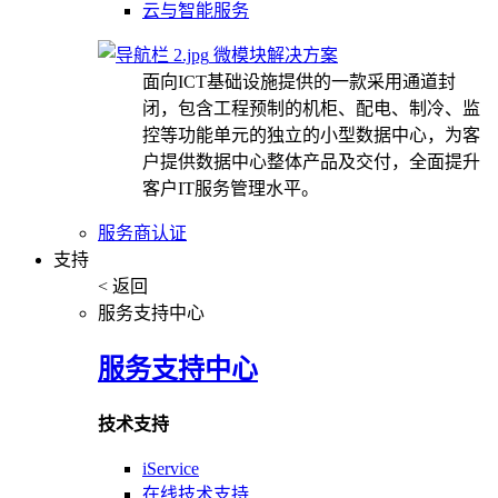
云与智能服务
微模块解决方案
面向ICT基础设施提供的一款采用通道封
闭，包含工程预制的机柜、配电、制冷、监
控等功能单元的独立的小型数据中心，为客
户提供数据中心整体产品及交付，全面提升
客户IT服务管理水平。
服务商认证
支持
< 返回
服务支持中心
服务支持中心
技术支持
iService
在线技术支持