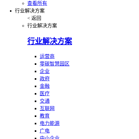
查看所有
行业解决方案
< 返回
行业解决方案
行业解决方案
运营商
零碳智慧园区
企业
政府
金融
医疗
交通
互联网
教育
电力能源
广电
中小企业