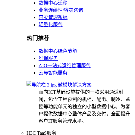
数据中心迁移
业务连续性/容灾咨询
容灾管理系统
轻量化服务
热门推荐
数据中心绿色节能
维保服务
AIO一站式运维管理服务
云与智能服务
微模块解决方案
面向ICT基础设施提供的一款采用通道封
闭，包含工程预制的机柜、配电、制冷、监
控等功能单元的独立的小型数据中心，为客
户提供数据中心整体产品及交付，全面提升
客户IT服务管理水平。
H3C TaaS服务