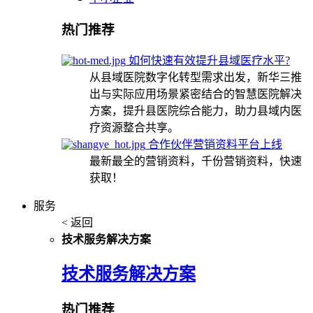
热门推荐
如何快速有效提升县域医疗水平?
从县域医院数字化转型需求出发，新华三推
出与实际应用场景紧密结合的智慧医院解决
方案，提升县医院综合能力，助力县域内医
疗资源整合共享。
合作伙伴营销资料平台上线
最新最全的营销资料，千份营销资料，快速
获取！
服务
< 返回
技术服务解决方案
技术服务解决方案
热门推荐