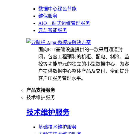
数据中心绿色节能
维保服务
AIO一站式运维管理服务
云与智能服务
微模块解决方案
面向ICT基础设施提供的一款采用通道封
闭，包含工程预制的机柜、配电、制冷、监
控等功能单元的独立的小型数据中心，为客
户提供数据中心整体产品及交付，全面提升
客户IT服务管理水平。
产品支持服务
技术维护服务
技术维护服务
基础技术维护服务