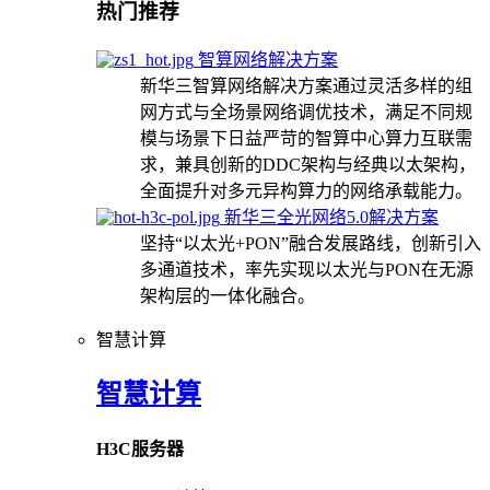
热门推荐
智算网络解决方案
新华三智算网络解决方案通过灵活多样的组
网方式与全场景网络调优技术，满足不同规
模与场景下日益严苛的智算中心算力互联需
求，兼具创新的DDC架构与经典以太架构，
全面提升对多元异构算力的网络承载能力。
新华三全光网络5.0解决方案
坚持“以太光+PON”融合发展路线，创新引入
多通道技术，率先实现以太光与PON在无源
架构层的一体化融合。
智慧计算
智慧计算
H3C服务器