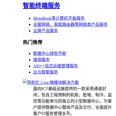
智能终端服务
MegaBook等计算机平板服务
全屋网络、家庭路由器等网络类产品服务
云屏产品服务
热门推荐
数据中心绿色节能
维保服务
AIO一站式运维管理服务
云与智能服务
微模块解决方案
面向ICT基础设施提供的一款采用通道封
闭，包含工程预制的机柜、配电、制冷、监
控等功能单元的独立的小型数据中心，为客
户提供数据中心整体产品及交付，全面提升
客户IT服务管理水平。