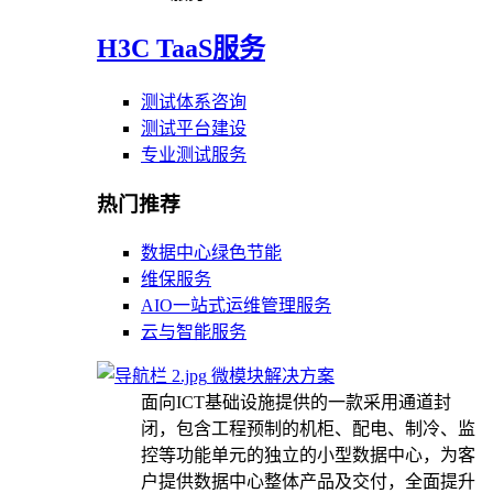
H3C TaaS服务
测试体系咨询
测试平台建设
专业测试服务
热门推荐
数据中心绿色节能
维保服务
AIO一站式运维管理服务
云与智能服务
微模块解决方案
面向ICT基础设施提供的一款采用通道封
闭，包含工程预制的机柜、配电、制冷、监
控等功能单元的独立的小型数据中心，为客
户提供数据中心整体产品及交付，全面提升