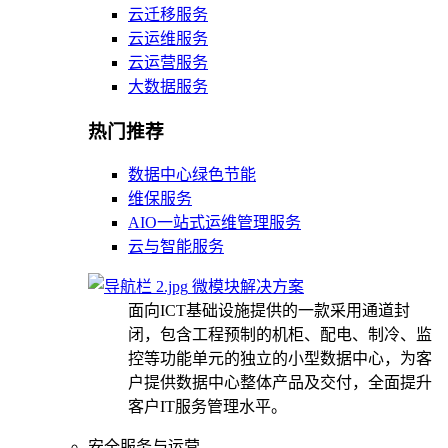
云迁移服务
云运维服务
云运营服务
大数据服务
热门推荐
数据中心绿色节能
维保服务
AIO一站式运维管理服务
云与智能服务
微模块解决方案
面向ICT基础设施提供的一款采用通道封
闭，包含工程预制的机柜、配电、制冷、监
控等功能单元的独立的小型数据中心，为客
户提供数据中心整体产品及交付，全面提升
客户IT服务管理水平。
安全服务与运营