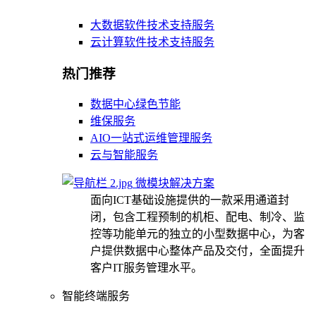
大数据软件技术支持服务
云计算软件技术支持服务
热门推荐
数据中心绿色节能
维保服务
AIO一站式运维管理服务
云与智能服务
微模块解决方案
面向ICT基础设施提供的一款采用通道封
闭，包含工程预制的机柜、配电、制冷、监
控等功能单元的独立的小型数据中心，为客
户提供数据中心整体产品及交付，全面提升
客户IT服务管理水平。
智能终端服务