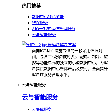
热门推荐
数据中心绿色节能
维保服务
AIO一站式运维管理服务
云与智能服务
微模块解决方案
面向ICT基础设施提供的一款采用通道封
闭，包含工程预制的机柜、配电、制冷、监
控等功能单元的独立的小型数据中心，为客
户提供数据中心整体产品及交付，全面提升
客户IT服务管理水平。
云与智能服务
云与智能服务
云集成服务