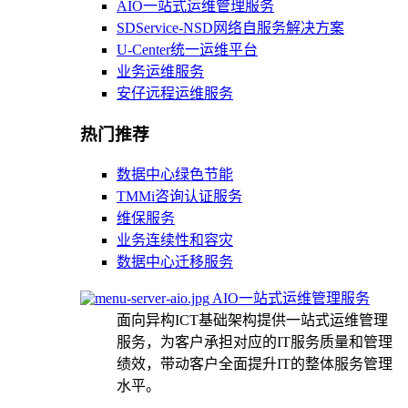
AIO一站式运维管理服务
SDService-NSD网络自服务解决方案
U-Center统一运维平台
业务运维服务
安仔远程运维服务
热门推荐
数据中心绿色节能
TMMi咨询认证服务
维保服务
业务连续性和容灾
数据中心迁移服务
AIO一站式运维管理服务
面向异构ICT基础架构提供一站式运维管理
服务，为客户承担对应的IT服务质量和管理
绩效，带动客户全面提升IT的整体服务管理
水平。