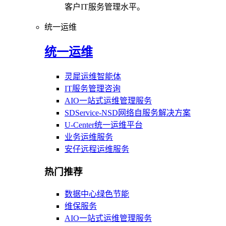
客户IT服务管理水平。
统一运维
统一运维
灵犀运维智能体
IT服务管理咨询
AIO一站式运维管理服务
SDService-NSD网络自服务解决方案
U-Center统一运维平台
业务运维服务
安仔远程运维服务
热门推荐
数据中心绿色节能
维保服务
AIO一站式运维管理服务