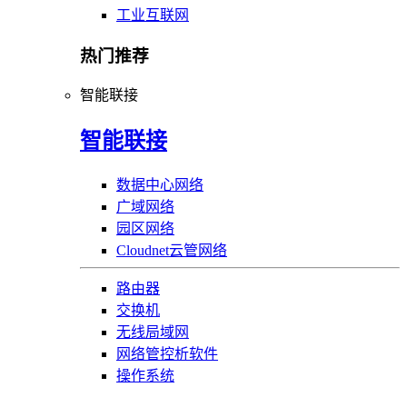
工业互联网
热门推荐
智能联接
智能联接
数据中心网络
广域网络
园区网络
Cloudnet云管网络
路由器
交换机
无线局域网
网络管控析软件
操作系统