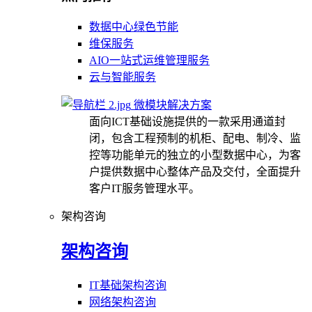
数据中心绿色节能
维保服务
AIO一站式运维管理服务
云与智能服务
微模块解决方案
面向ICT基础设施提供的一款采用通道封
闭，包含工程预制的机柜、配电、制冷、监
控等功能单元的独立的小型数据中心，为客
户提供数据中心整体产品及交付，全面提升
客户IT服务管理水平。
架构咨询
架构咨询
IT基础架构咨询
网络架构咨询