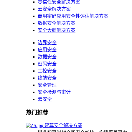
零信任安全解决方案
云安全解决方案
商用密码应用安全性评估解决方案
数据安全解决方案
安全大脑解决方案
边界安全
应用安全
数据安全
密码安全
工控安全
终端安全
安全管理
安全检测与审计
云安全
热门推荐
智算安全解决方案