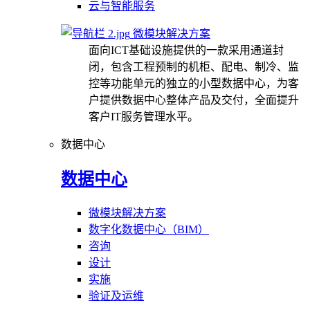
云与智能服务
微模块解决方案
面向ICT基础设施提供的一款采用通道封
闭，包含工程预制的机柜、配电、制冷、监
控等功能单元的独立的小型数据中心，为客
户提供数据中心整体产品及交付，全面提升
客户IT服务管理水平。
数据中心
数据中心
微模块解决方案
数字化数据中心（BIM）
咨询
设计
实施
验证及运维