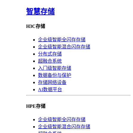
智慧存储
H3C存储
企业级智能全闪存存储
企业级智能混合闪存存储
分布式存储
超融合系统
入门级智能存储
数据备份与保护
存储网络设备
AI数据平台
HPE存储
企业级智能全闪存存储
企业级智能混合闪存存储