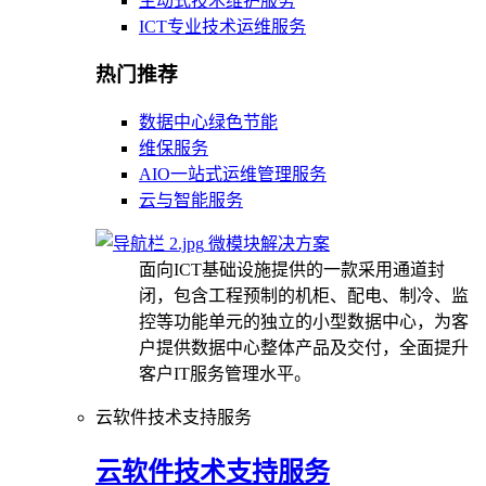
主动式技术维护服务
ICT专业技术运维服务
热门推荐
数据中心绿色节能
维保服务
AIO一站式运维管理服务
云与智能服务
微模块解决方案
面向ICT基础设施提供的一款采用通道封
闭，包含工程预制的机柜、配电、制冷、监
控等功能单元的独立的小型数据中心，为客
户提供数据中心整体产品及交付，全面提升
客户IT服务管理水平。
云软件技术支持服务
云软件技术支持服务