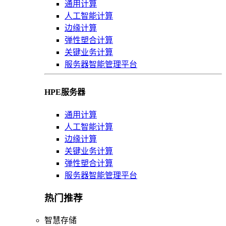
通用计算
人工智能计算
边缘计算
弹性塑合计算
关键业务计算
服务器智能管理平台
HPE服务器
通用计算
人工智能计算
边缘计算
关键业务计算
弹性塑合计算
服务器智能管理平台
热门推荐
智慧存储