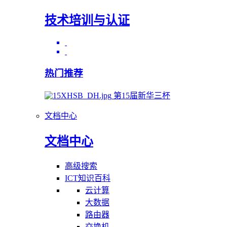
技术培训与认证
热门推荐
第15届新华三杯
文档中心
文档中心
高级搜索
ICT知识百科
云计算
大数据
路由器
交换机