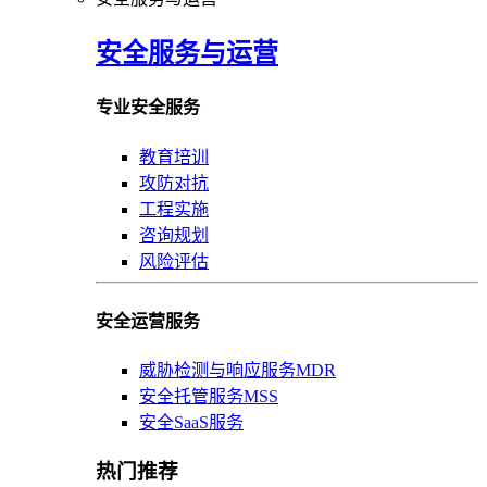
安全服务与运营
专业安全服务
教育培训
攻防对抗
工程实施
咨询规划
风险评估
安全运营服务
威胁检测与响应服务MDR
安全托管服务MSS
安全SaaS服务
热门推荐