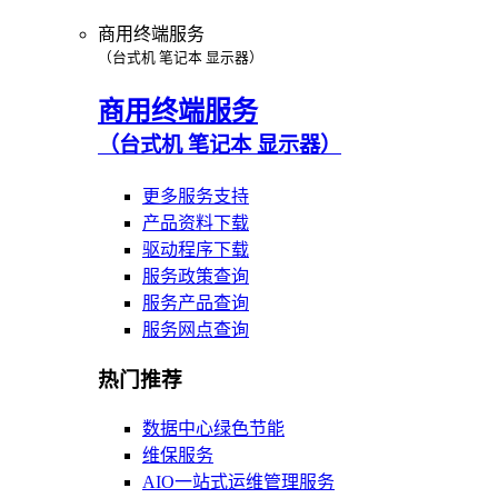
商用终端服务
（台式机 笔记本 显示器）
商用终端服务
（台式机 笔记本 显示器）
更多服务支持
产品资料下载
驱动程序下载
服务政策查询
服务产品查询
服务网点查询
热门推荐
数据中心绿色节能
维保服务
AIO一站式运维管理服务