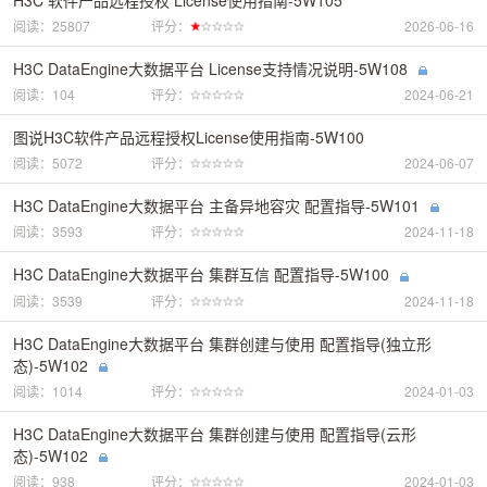
阅读：25807
评分：
2026-06-16
H3C DataEngine大数据平台 License支持情况说明-5W108
阅读：104
评分：
2024-06-21
图说H3C软件产品远程授权License使用指南-5W100
阅读：5072
评分：
2024-06-07
H3C DataEngine大数据平台 主备异地容灾 配置指导-5W101
阅读：3593
评分：
2024-11-18
H3C DataEngine大数据平台 集群互信 配置指导-5W100
阅读：3539
评分：
2024-11-18
H3C DataEngine大数据平台 集群创建与使用 配置指导(独立形
态)-5W102
阅读：1014
评分：
2024-01-03
H3C DataEngine大数据平台 集群创建与使用 配置指导(云形
态)-5W102
阅读：938
评分：
2024-01-03