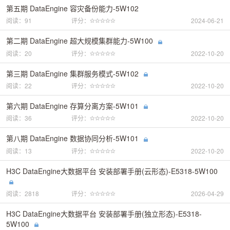
第五期 DataEngine 容灾备份能力-5W102
阅读：91
评分：
2024-06-21
第二期 DataEngine 超大规模集群能力-5W100
阅读：20
评分：
2022-10-20
第三期 DataEngine 集群服务模式-5W102
阅读：22
评分：
2022-10-20
第六期 DataEngine 存算分离方案-5W101
阅读：36
评分：
2022-10-20
第八期 DataEngine 数据协同分析-5W101
阅读：13
评分：
2022-10-20
H3C DataEngine大数据平台 安装部署手册(云形态)-E5318-5W100
阅读：2818
评分：
2026-04-29
H3C DataEngine大数据平台 安装部署手册(独立形态)-E5318-
5W100