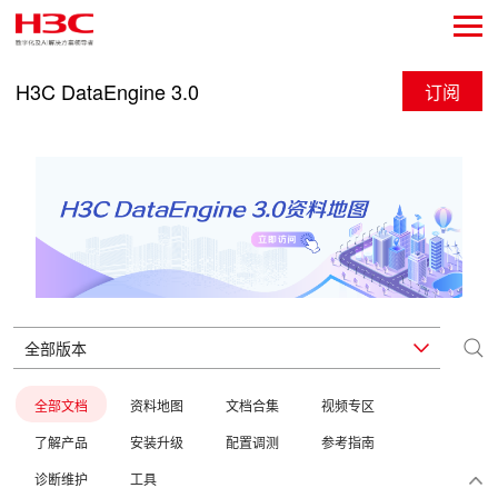
H3C DataEngine 3.0
订阅
全部文档
资料地图
文档合集
视频专区
了解产品
安装升级
配置调测
参考指南
诊断维护
工具