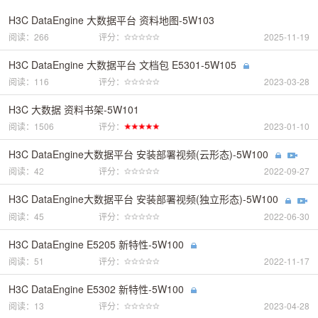
H3C DataEngine 大数据平台 资料地图-5W103
阅读：266
评分：
2025-11-19
H3C DataEngine 大数据平台 文档包 E5301-5W105
阅读：116
评分：
2023-03-28
H3C 大数据 资料书架-5W101
阅读：1506
评分：
2023-01-10
H3C DataEngine大数据平台 安装部署视频(云形态)-5W100
阅读：42
评分：
2022-09-27
H3C DataEngine大数据平台 安装部署视频(独立形态)-5W100
阅读：45
评分：
2022-06-30
H3C DataEngine E5205 新特性-5W100
阅读：51
评分：
2022-11-17
H3C DataEngine E5302 新特性-5W100
阅读：13
评分：
2023-04-28