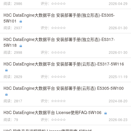
阅读：2986
评分：
2026-04-29
H3C DataEngine大数据平台 安装部署手册(独立形态)-E5305-
5W101
阅读：2937
评分：
2026-01-30
H3C DataEngine大数据平台 安装部署手册(独立形态)-E5317-
5W118
阅读：2998
评分：
2026-01-30
H3C DataEngine大数据平台 安装部署手册(云形态)-E5317-5W116
阅读：2829
评分：
2025-11-19
H3C DataEngine大数据平台 安装部署手册(云形态) E5305-5W100
阅读：2817
评分：
2024-08-20
H3C DataEngine大数据平台 License使用FAQ-5W106
阅读：79
评分：
2026-06-23
H3C 软件产品远程授权 License使用指南-5W105