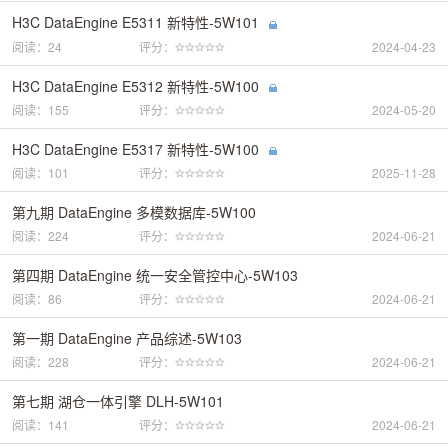
H3C DataEngine E5311 新特性-5W101
阅读：24
评分：
2024-04-23
H3C DataEngine E5312 新特性-5W100
阅读：155
评分：
2024-05-20
H3C DataEngine E5317 新特性-5W100
阅读：101
评分：
2025-11-28
第九期 DataEngine 多模数据库-5W100
阅读：224
评分：
2024-06-21
第四期 DataEngine 统一安全管控中心-5W103
阅读：86
评分：
2024-06-21
第一期 DataEngine 产品综述-5W103
阅读：228
评分：
2024-06-21
第七期 湖仓一体引擎 DLH-5W101
阅读：141
评分：
2024-06-21