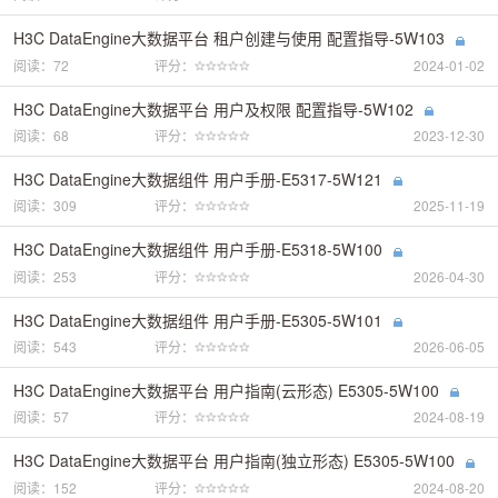
H3C DataEngine大数据平台 租户创建与使用 配置指导-5W103
阅读：72
评分：
2024-01-02
H3C DataEngine大数据平台 用户及权限 配置指导-5W102
阅读：68
评分：
2023-12-30
H3C DataEngine大数据组件 用户手册-E5317-5W121
阅读：309
评分：
2025-11-19
H3C DataEngine大数据组件 用户手册-E5318-5W100
阅读：253
评分：
2026-04-30
H3C DataEngine大数据组件 用户手册-E5305-5W101
阅读：543
评分：
2026-06-05
H3C DataEngine大数据平台 用户指南(云形态) E5305-5W100
阅读：57
评分：
2024-08-19
H3C DataEngine大数据平台 用户指南(独立形态) E5305-5W100
阅读：152
评分：
2024-08-20