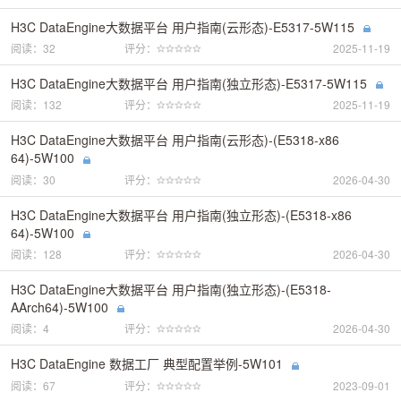
H3C DataEngine大数据平台 用户指南(云形态)-E5317-5W115
阅读：32
评分：
2025-11-19
H3C DataEngine大数据平台 用户指南(独立形态)-E5317-5W115
阅读：132
评分：
2025-11-19
H3C DataEngine大数据平台 用户指南(云形态)-(E5318-x86
64)-5W100
阅读：30
评分：
2026-04-30
H3C DataEngine大数据平台 用户指南(独立形态)-(E5318-x86
64)-5W100
阅读：128
评分：
2026-04-30
H3C DataEngine大数据平台 用户指南(独立形态)-(E5318-
AArch64)-5W100
阅读：4
评分：
2026-04-30
H3C DataEngine 数据工厂 典型配置举例-5W101
阅读：67
评分：
2023-09-01