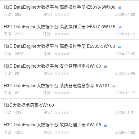
H3C DataEngine大数据平台 高危操作手册-E5318-5W100
阅读：2826
评分：
2026-04-29
H3C DataEngine大数据平台 高危操作手册-E5317-5W115
阅读：2797
评分：
2025-11-19
H3C DataEngine大数据平台 高危操作手册 E5305-5W100
阅读：2836
评分：
2024-08-20
H3C DataEngine大数据平台 安全管理指南-5W100
阅读：83
评分：
2024-02-06
H3C DataEngine大数据平台 系统日志信息参考-5W101
阅读：87
评分：
2023-10-17
H3C大数据术语表-5W100
阅读：423
评分：
2025-01-27
H3C DataEngine大数据平台 故障处理手册-5W105
阅读：4263
评分：
2026-04-29