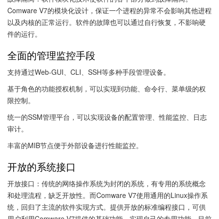
Comware V7的模块化设计，保证一个进程的异常不会影响其他进程
以及内核的正常运行。软件的故障也可以通过自行恢复，不影响硬
件的运行。
全面的管理监控手段
支持通过Web-GUI、CLI、SSH等多种手段管理设备。
基于角色的功能授权机制，可以实现到功能、命令行、菜单级的权
限控制。
统一的SSM管理平台，可以实现设备的配置管理、性能监控、日志
审计。
丰富的MIB节点便于外部设备进行性能监控。
开放的系统接口
开放接口：传统的网络操作系统为封闭的系统，有专用的系统概念
和处理流程，缺乏开放性。而Comware V7使用通用的Linux操作系
统，回归了主流的软件实现方式。提供开放的标准编程接口，可供
用户利用Comware V7提供的基础功能，实现自己的专用功能，目前