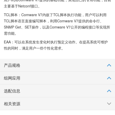
主要基于Netconf接口。
TCL脚本：Comware V7内嵌了TCL脚本执行功能，用户可以利用
TCL脚本语言直接编写脚本，利用Comware V7提供的命令行、
SNMP Get、SET操作，以及Comware V7公开的编程接口等实现所
需功能。
EAA：可以在系统发生变化时执行预定义动作。在提高系统可维护
性的同时，满足用户一些个性化需求。
产品规格
组网应用
选配信息
相关资源