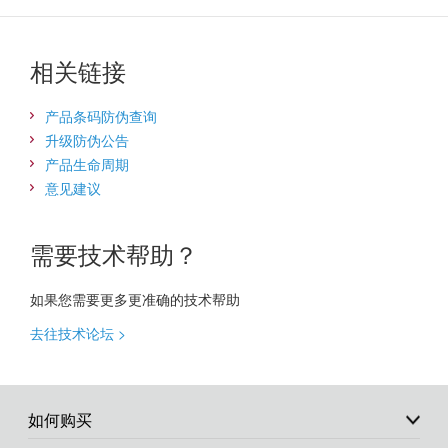
相关链接
产品条码防伪查询
升级防伪公告
产品生命周期
意见建议
需要技术帮助？
如果您需要更多更准确的技术帮助
去往技术论坛 >
如何购买