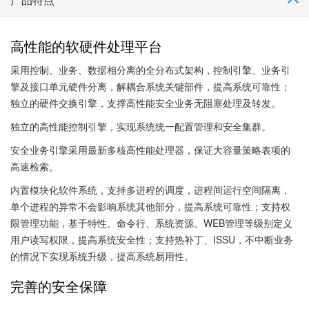
高性能的软硬件处理平台
采用控制、业务、数据相分离的全分布式架构，控制引擎、业务引
擎及接口单元硬件分离，解耦合系统关键部件，提高系统可靠性；
独立的硬件交换引擎，支撑高性能安全业务无阻塞处理及转发。
独立的高性能控制引擎，实现系统统一配置管理和安全集群。
安全业务引擎采用最新多核高性能处理器，保证大容量策略表项的
高速检索。
内置模块化软件系统，支持多进程的调度，进程间运行空间隔离，
单个进程的异常不会影响系统其他部分，提高系统可靠性；支持权
限管理功能，基于特性、命令行、系统资源、WEB管理等级别定义
用户读写权限，提高系统安全性；支持热补丁、ISSU，不中断业务
的情况下实现系统升级，提高系统易用性。
完善的安全保障