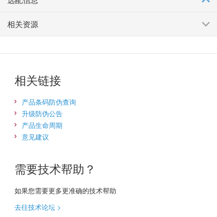
相关资源
相关链接
产品条码防伪查询
升级防伪公告
产品生命周期
意见建议
需要技术帮助？
如果您需要更多更准确的技术帮助
去往技术论坛 >