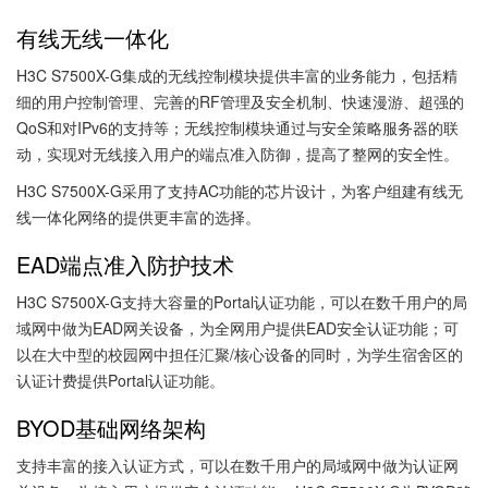
有线无线一体化
H3C S7500X-G集成的无线控制模块提供丰富的业务能力，包括精
细的用户控制管理、完善的RF管理及安全机制、快速漫游、超强的
QoS和对IPv6的支持等；无线控制模块通过与安全策略服务器的联
动，实现对无线接入用户的端点准入防御，提高了整网的安全性。
H3C S7500X-G采用了支持AC功能的芯片设计，为客户组建有线无
线一体化网络的提供更丰富的选择。
EAD端点准入防护技术
H3C S7500X-G支持大容量的Portal认证功能，可以在数千用户的局
域网中做为EAD网关设备，为全网用户提供EAD安全认证功能；可
以在大中型的校园网中担任汇聚/核心设备的同时，为学生宿舍区的
认证计费提供Portal认证功能。
BYOD基础网络架构
支持丰富的接入认证方式，可以在数千用户的局域网中做为认证网