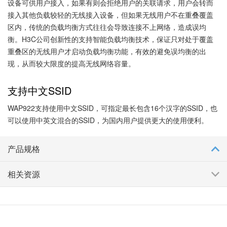
设备可供用户接入，如果有则会拒绝用户的关联请求，用户会转而
接入其他负载较轻的无线接入设备，但如果无线用户不在重叠覆盖
区内，传统的负载均衡方式往往会导致连接不上网络，造成误均
衡。H3C公司创新性的支持智能负载均衡技术，保证只对处于覆盖
重叠区的无线用户才启动负载均衡功能，有效的避免误均衡的出
现，从而较大限度的提高无线网络容量。
支持中文SSID
WAP922支持使用中文SSID，可指定最长包含16个汉字的SSID，也
可以使用中英文混合的SSID，为国内用户提供更大的使用便利。
产品规格
相关资源