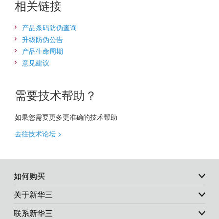
相关链接
产品条码防伪查询
升级防伪公告
产品生命周期
意见建议
需要技术帮助？
如果您需要更多更准确的技术帮助
去往技术论坛 >
如何购买
关于新华三
联系新华三