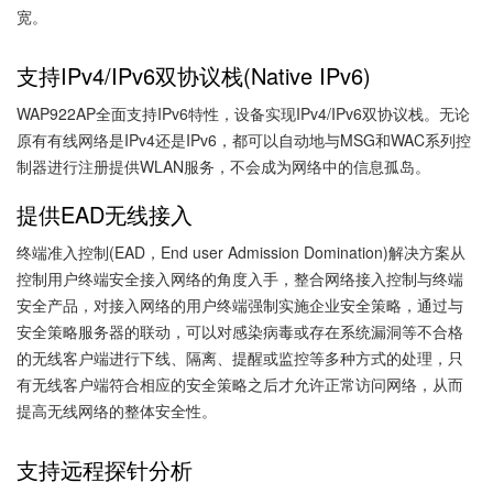
宽。
支持IPv4/IPv6双协议栈(Native IPv6)
WAP922AP全面支持IPv6特性，设备实现IPv4/IPv6双协议栈。无论
原有有线网络是IPv4还是IPv6，都可以自动地与MSG和WAC系列控
制器进行注册提供WLAN服务，不会成为网络中的信息孤岛。
提供EAD无线接入
终端准入控制(EAD，End user Admission Domination)解决方案从
控制用户终端安全接入网络的角度入手，整合网络接入控制与终端
安全产品，对接入网络的用户终端强制实施企业安全策略，通过与
安全策略服务器的联动，可以对感染病毒或存在系统漏洞等不合格
的无线客户端进行下线、隔离、提醒或监控等多种方式的处理，只
有无线客户端符合相应的安全策略之后才允许正常访问网络，从而
提高无线网络的整体安全性。
支持远程探针分析