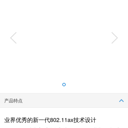
产品特点
业界优秀的新一代802.11ax技术设计