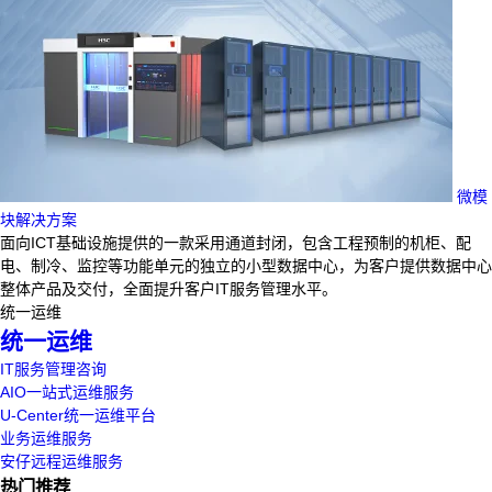
微模
块解决方案
面向ICT基础设施提供的一款采用通道封闭，包含工程预制的机柜、配
电、制冷、监控等功能单元的独立的小型数据中心，为客户提供数据中心
整体产品及交付，全面提升客户IT服务管理水平。
统一运维
统一运维
IT服务管理咨询
AIO一站式运维服务
U-Center统一运维平台
业务运维服务
安仔远程运维服务
热门推荐