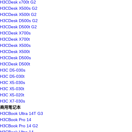
H3CDesk x700t G2
H3CDesk X500s G2
H3CDesk X500t G2
H3CDesk D500s G2
H3CDesk D500t G2
H3CDesk X700s
H3CDesk X700t
H3CDesk X500s
H3CDesk X500t
H3CDesk D500s
H3CDesk D500t
H3C D5-030s
H3C D5-030t
H3C X5-030s
H3C X5-030t
H3C X5-020t
H3C X7-030s
商用笔记本
H3CBook Ultra 14T G3
H3CBook Pro 14
H3CBook Pro 14 G2