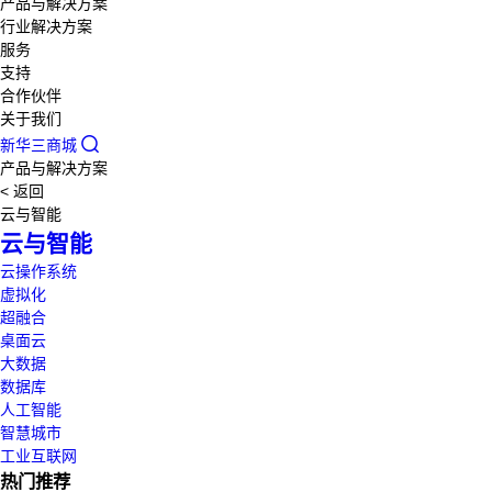
产品与解决方案
行业解决方案
服务
支持
合作伙伴
关于我们
新华三商城
产品与解决方案
< 返回
云与智能
云与智能
云操作系统
虚拟化
超融合
桌面云
大数据
数据库
人工智能
智慧城市
工业互联网
热门推荐