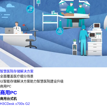
智慧医院存储解决方案
全面覆盖医疗细分场景
以智能存储解决方案助力智慧医院建设升级
商用PC
商用PC
商用台式机
H3CDesk x700s G2