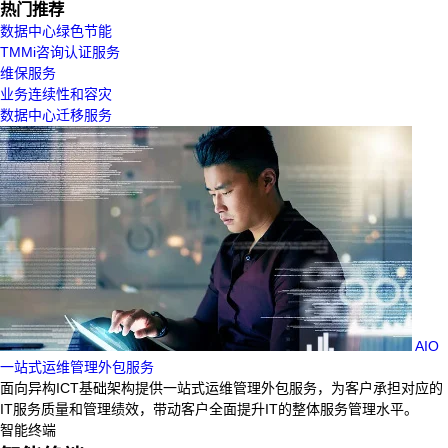
热门推荐
数据中心绿色节能
TMMi咨询认证服务
维保服务
业务连续性和容灾
数据中心迁移服务
AIO
一站式运维管理外包服务
面向异构ICT基础架构提供一站式运维管理外包服务，为客户承担对应的
IT服务质量和管理绩效，带动客户全面提升IT的整体服务管理水平。
智能终端