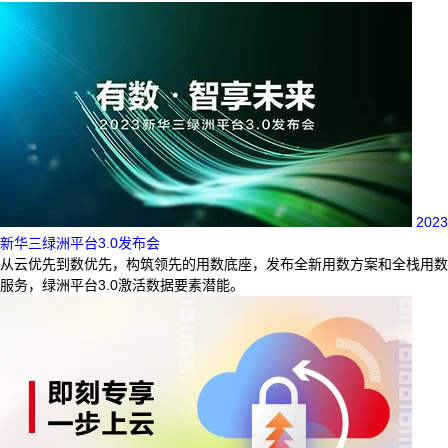
2023
新华三绿洲平台3.0发布会
从云优先到数优先，构筑领先的用数底座，发布全新用数方案和全栈用数
服务，绿洲平台3.0激活数据要素潜能。