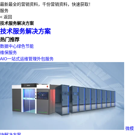
最新最全的营销资料，千份营销资料，快速获取！
服务
< 返回
技术服务解决方案
技术服务解决方案
热门推荐
数据中心绿色节能
维保服务
AIO一站式运维管理外包服务
微模
块解决方案