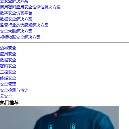
云安全解决方案
商用密码应用安全性评估解决方案
数字安全仿真平台
数据安全解决方案
监管行业态势感知解决方案
安全大脑解决方案
视频物联安全解决方案
边界安全
应用安全
数据安全
密码安全
工控安全
终端安全
安全管理
安全检测与审计
云安全
热门推荐