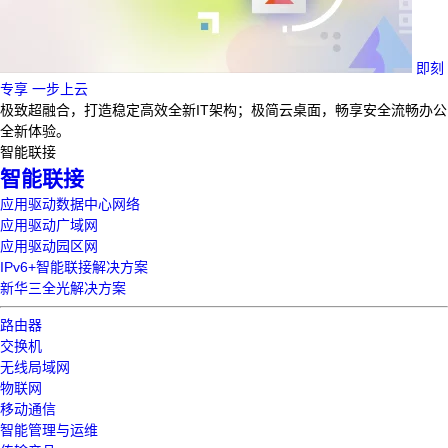
即刻
专享 一步上云
极致超融合，打造稳定高效全新IT架构；极简云桌面，畅享安全流畅办公
全新体验。
智能联接
智能联接
应用驱动数据中心网络
应用驱动广域网
应用驱动园区网
IPv6+智能联接解决方案
新华三全光解决方案
路由器
交换机
无线局域网
物联网
移动通信
智能管理与运维