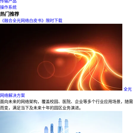
传输产品
操作系统
热门推荐
《融合全光网络白皮书》限时下载
全光
网络解决方案
面向未来的网络架构，覆盖校园、医院、企业等多个行业应用场景，随需
而变，满足当下及未来十年的园区业务演进。