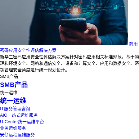
商用
密码应用安全性评估解决方案
新华三密码应用安全性评估解决方案针对密码应用相关标准规范，基于物
理和环境安全、网络和通信安全、设备和计算安全、应用和数据安全、密
钥管理安全角度进行统一规划设计。
SMB产品
SMB产品
统一运维
统一运维
IT服务管理咨询
AIO一站式运维服务
U-Center统一运维平台
业务运维服务
安仔远程运维服务