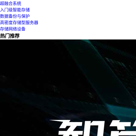
超融合系统
入门级智能存储
数据备份与保护
高密度存储型服务器
存储网络设备
热门推荐