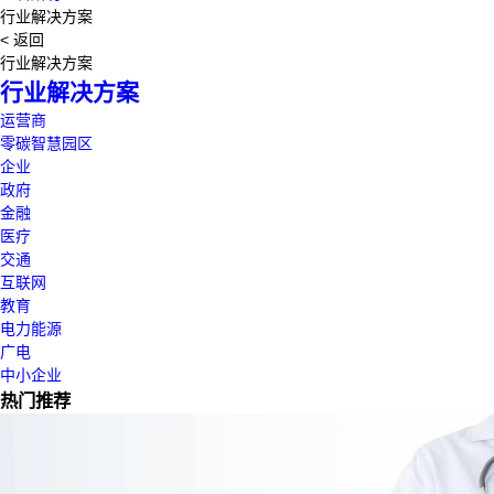
行业解决方案
< 返回
行业解决方案
行业解决方案
运营商
零碳智慧园区
企业
政府
金融
医疗
交通
互联网
教育
电力能源
广电
中小企业
热门推荐