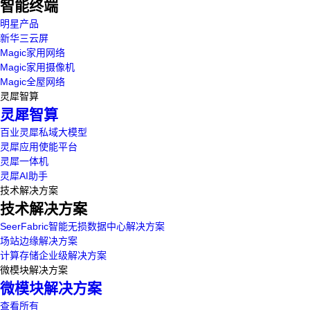
智能终端
明星产品
新华三云屏
Magic家用网络
Magic家用摄像机
Magic全屋网络
灵犀智算
灵犀智算
百业灵犀私域大模型
灵犀应用使能平台
灵犀一体机
灵犀AI助手
技术解决方案
技术解决方案
SeerFabric智能无损数据中心解决方案
场站边缘解决方案
计算存储企业级解决方案
微模块解决方案
微模块解决方案
查看所有