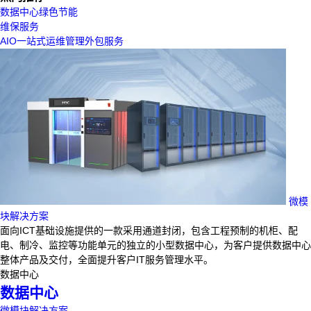
数据中心绿色节能
维保服务
AIO一站式运维管理外包服务
微模
块解决方案
面向ICT基础设施提供的一款采用通道封闭，包含工程预制的机柜、配
电、制冷、监控等功能单元的独立的小型数据中心，为客户提供数据中心
整体产品及交付，全面提升客户IT服务管理水平。
数据中心
数据中心
微模块解决方案