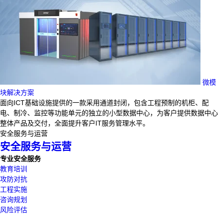
微模
块解决方案
面向ICT基础设施提供的一款采用通道封闭，包含工程预制的机柜、配
电、制冷、监控等功能单元的独立的小型数据中心，为客户提供数据中心
整体产品及交付，全面提升客户IT服务管理水平。
安全服务与运营
安全服务与运营
专业安全服务
教育培训
攻防对抗
工程实施
咨询规划
风险评估