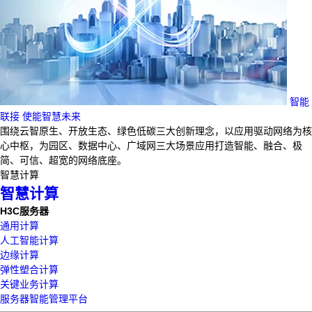
智能
联接 使能智慧未来
围绕云智原生、开放生态、绿色低碳三大创新理念，以应用驱动网络为核
心中枢，为园区、数据中心、广域网三大场景应用打造智能、融合、极
简、可信、超宽的网络底座。
智慧计算
智慧计算
H3C服务器
通用计算
人工智能计算
边缘计算
弹性塑合计算
关键业务计算
服务器智能管理平台