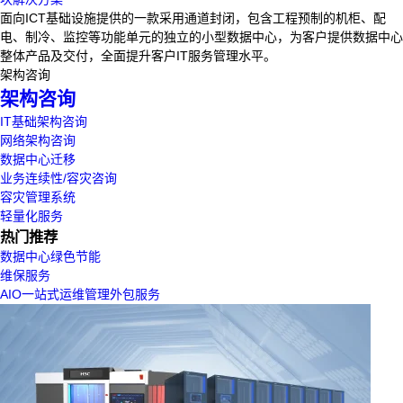
面向ICT基础设施提供的一款采用通道封闭，包含工程预制的机柜、配
电、制冷、监控等功能单元的独立的小型数据中心，为客户提供数据中心
整体产品及交付，全面提升客户IT服务管理水平。
架构咨询
架构咨询
IT基础架构咨询
网络架构咨询
数据中心迁移
业务连续性/容灾咨询
容灾管理系统
轻量化服务
热门推荐
数据中心绿色节能
维保服务
AIO一站式运维管理外包服务