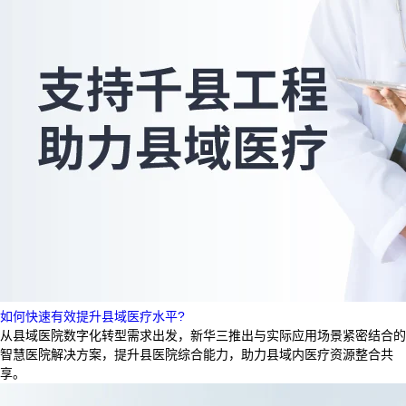
如何快速有效提升县域医疗水平?
从县域医院数字化转型需求出发，新华三推出与实际应用场景紧密结合的
智慧医院解决方案，提升县医院综合能力，助力县域内医疗资源整合共
享。