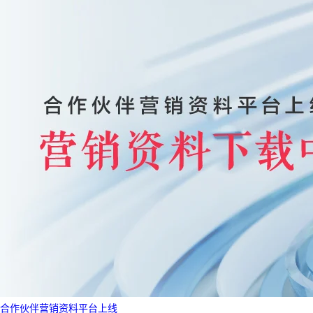
合作伙伴营销资料平台上线