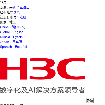
登录
欢迎
user
新华三
退出
已有账号
登录
还没有账号？
注册
国家 / 地区
China - 简体中文
Global - English
Russia - Русский
Japan - 日本語
Spanish - Español
导航