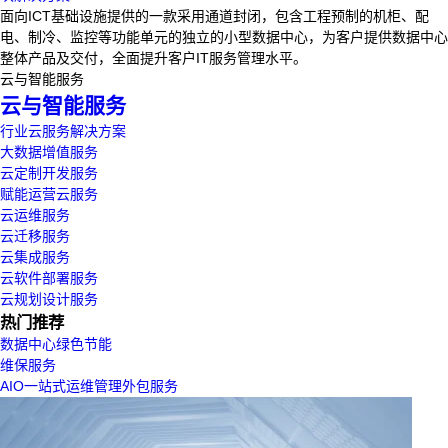
面向ICT基础设施提供的一款采用通道封闭，包含工程预制的机柜、配
电、制冷、监控等功能单元的独立的小型数据中心，为客户提供数据中心
整体产品及交付，全面提升客户IT服务管理水平。
云与智能服务
云与智能服务
行业云服务解决方案
大数据增值服务
云定制开发服务
赋能运营云服务
云运维服务
云迁移服务
云集成服务
云软件部署服务
云规划设计服务
热门推荐
数据中心绿色节能
维保服务
AIO一站式运维管理外包服务