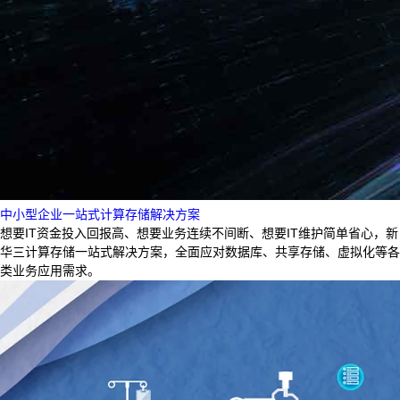
中小型企业一站式计算存储解决方案
想要IT资金投入回报高、想要业务连续不间断、想要IT维护简单省心，新
华三计算存储一站式解决方案，全面应对数据库、共享存储、虚拟化等各
类业务应用需求。