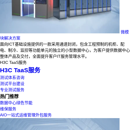
微模
块解决方案
面向ICT基础设施提供的一款采用通道封闭，包含工程预制的机柜、配
电、制冷、监控等功能单元的独立的小型数据中心，为客户提供数据中心
整体产品及交付，全面提升客户IT服务管理水平。
H3C TaaS服务
H3C TaaS服务
测试体系咨询
测试平台建设
专业测试服务
热门推荐
数据中心绿色节能
维保服务
AIO一站式运维管理外包服务