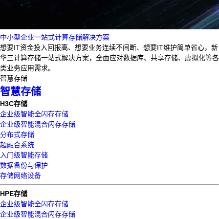
中小型企业一站式计算存储解决方案
想要IT资金投入回报高、想要业务连续不间断、想要IT维护简单省心，新
华三计算存储一站式解决方案，全面应对数据库、共享存储、虚拟化等各
类业务应用需求。
智慧存储
智慧存储
H3C存储
企业级智能全闪存存储
企业级智能混合闪存存储
分布式存储
超融合系统
入门级智能存储
数据备份与保护
存储网络设备
HPE存储
企业级智能全闪存存储
企业级智能混合闪存存储