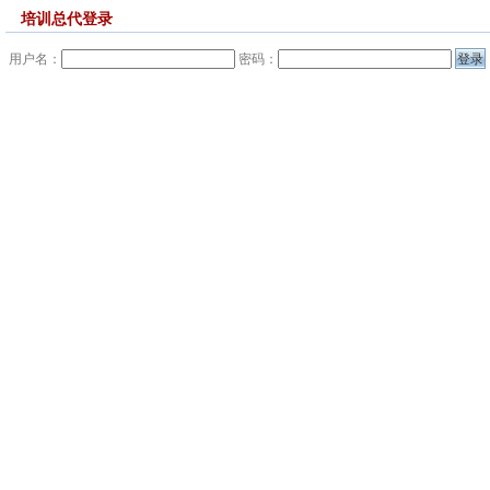
培训总代登录
用户名：
密码：