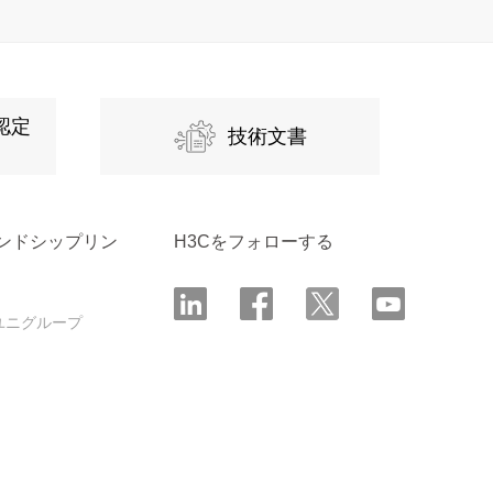
認定
技術文書
ンドシップリン
H3Cをフォローする
ユニグループ