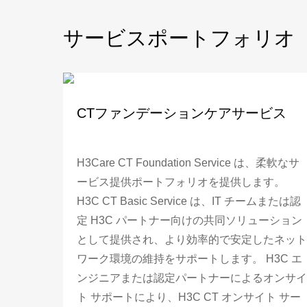
サービスポートフォリオ
CTファンデーションケアサービス
H3Care CT Foundation Service は、柔軟なサ
ービス提供ポートフォリオを提供します。
H3C CT Basic Service は、IT チームまたは認
定 H3C パートナー向けの共同ソリューション
として提供され、より効率的で安定したネット
ワーク環境の維持をサポートします。 H3C エ
ンジニアまたは認定パートナーによるオンサイ
ト サポートにより、H3C CT オンサイト サー