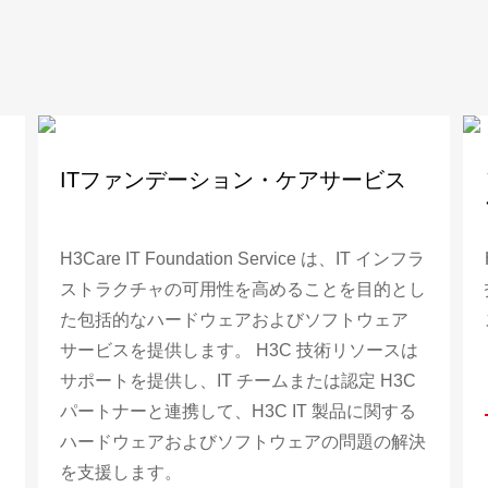
ITファンデーション・ケアサービス
H3Care IT Foundation Service は、IT インフラ
ストラクチャの可用性を高めることを目的とし
た包括的なハードウェアおよびソフトウェア
サービスを提供します。 H3C 技術リソースは
サポートを提供し、IT チームまたは認定 H3C
パートナーと連携して、H3C IT 製品に関する
ハードウェアおよびソフトウェアの問題の解決
を支援します。