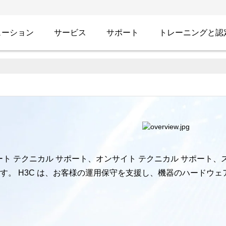
ューション
サービス
サポート
トレーニングと認
 サービスを提供する
モート テクニカル サポート、オンサイト テクニカル サポート
す。 H3C は、お客様の運用保守を支援し、機器のハードウ