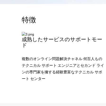
特徴
成熟したサービスのサポートモー
ド
複数のオンライン問題解決チャネル 何百人もの
テクニカル サポート エンジニアとセカンド ライ
ンの専門家を擁する経験豊富なテクニカル サポ
ート センター