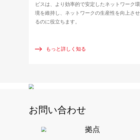
ビスは、より効率的で安定したネットワーク環
境を維持し、ネットワークの生産性を向上させ
るのに役立ちます。
もっと詳しく知る
お問い合わせ
拠点