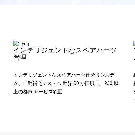
インテリジェントなスペアパーツ
管理
インテリジェントなスペアパーツ仕分けシステ
ム、自動補充システム 世界 60 か国以上、230 以
上の都市 サービス範囲