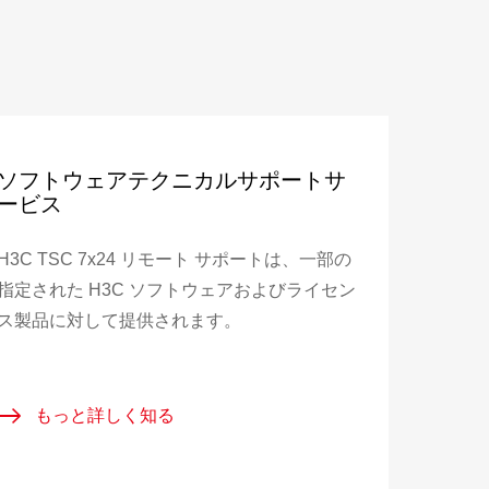
ソフトウェアテクニカルサポートサ
ービス
H3C TSC 7x24 リモート サポートは、一部の
指定された H3C ソフトウェアおよびライセン
ス製品に対して提供されます。
もっと詳しく知る