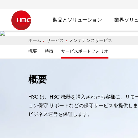
製品とソリューション
業界ソリ
メンテナンスサービス
ホーム
サービス
メンテナンスサービス
概要
特徴
サービスポートフォリオ
継続的で信頼性の高い専門的なメンテナンス
概要
H3C は、H3C 機器を購入されたお客様に、リ
H3C にお問い合わせください
ョン保守 サポートなどの保守サービスを提供しま
ビジネス運営を保証します。