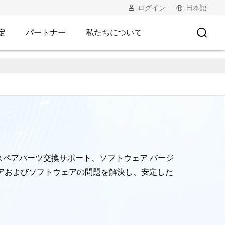
ログイン
日本語
定
パートナー
私たちについて
、スペアパーツ交換サポート、ソフトウェア バージ
ェアおよびソフトウェアの問題を解決し、安定した