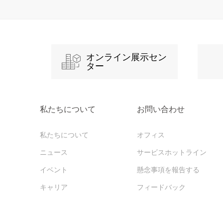
オンライン展示セン
ター
私たちについて
お問い合わせ
私たちについて
オフィス
ニュース
サービスホットライン
イベント
懸念事項を報告する
キャリア
フィードバック