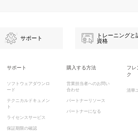
トレーニングと
サポート
資格
サポート
購入する方法
フレ
ク
ソフトウェアダウンロ
営業担当者へのお問い
ード
合わせ
清華
テクニカルドキュメン
パートナーリソース
ト
パートナーになる
ライセンスサービス
保証期限の確認