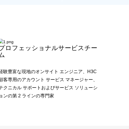
プロフェッショナルサービスチー
ム
経験豊富な現地のオンサイト エンジニア、H3C
顧客専用のアカウント サービス マネージャー、
テクニカル サポートおよびサービス ソリューシ
ョンの第 2 ラインの専門家