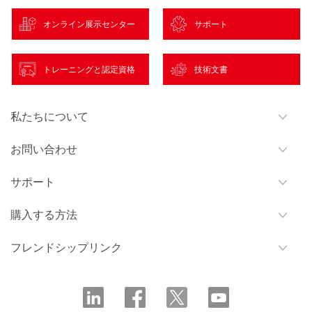
オンライン展示センター
サポート
トレーニングと認定資格
技術文書
私たちについて
お問い合わせ
サポート
購入する方法
フレンドシップリンク