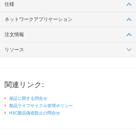
仕様
ネットワークアプリケーション
注文情報
リソース
関連リンク:
保証に関する問合せ
製品ライフサイクル管理ポリシー
H3C製品偽造防止の問合せ