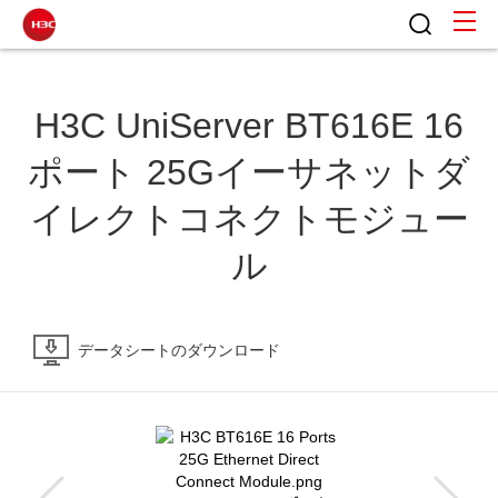
H3C UniServer BT616E 16
ポート 25Gイーサネットダ
イレクトコネクトモジュー
ル
データシートのダウンロード