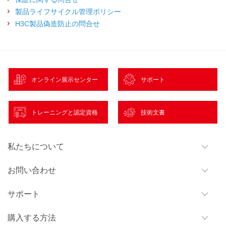
製品ライフサイクル管理ポリシー
H3C製品偽造防止の問合せ
オンライン展示センター
サポート
トレーニングと認定資格
技術文書
私たちについて
お問い合わせ
サポート
購入する方法