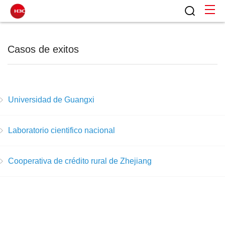
Casos de exitos
Universidad de Guangxi
Laboratorio cientifico nacional
Cooperativa de crédito rural de Zhejiang