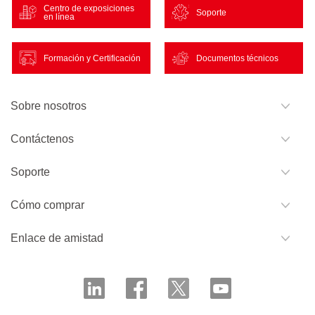
Centro de exposiciones
Soporte
en línea
Formación y Certificación
Documentos técnicos
Sobre nosotros
Contáctenos
Soporte
Cómo comprar
Enlace de amistad