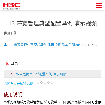
13-带宽管理典型配置举例 演示视频
手册下载
13-带宽管理典型配置举例 演示视频-整本手册.rar
(12.47 MB)
目录
13-带宽管理典型配置举例 演示视频
请您评分并反馈意见：
使用说明
本系列视频适用款型请参见“适配款型”，不同的产品版本界面可能存