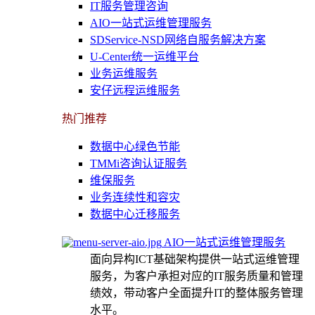
IT服务管理咨询
AIO一站式运维管理服务
SDService-NSD网络自服务解决方案
U-Center统一运维平台
业务运维服务
安仔远程运维服务
热门推荐
数据中心绿色节能
TMMi咨询认证服务
维保服务
业务连续性和容灾
数据中心迁移服务
AIO一站式运维管理服务
面向异构ICT基础架构提供一站式运维管理
服务，为客户承担对应的IT服务质量和管理
绩效，带动客户全面提升IT的整体服务管理
水平。