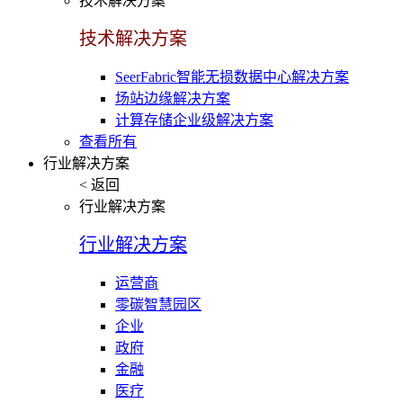
技术解决方案
技术解决方案
SeerFabric智能无损数据中心解决方案
场站边缘解决方案
计算存储企业级解决方案
查看所有
行业解决方案
< 返回
行业解决方案
行业解决方案
运营商
零碳智慧园区
企业
政府
金融
医疗