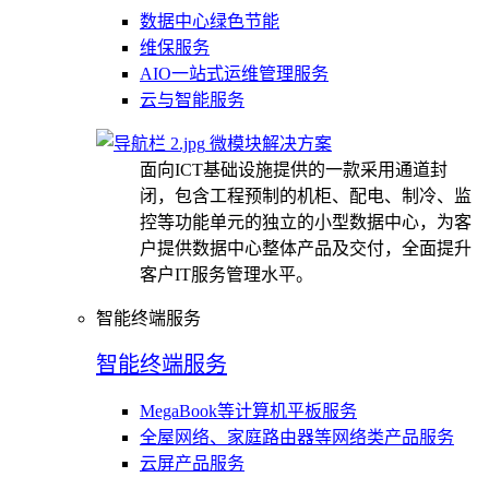
数据中心绿色节能
维保服务
AIO一站式运维管理服务
云与智能服务
微模块解决方案
面向ICT基础设施提供的一款采用通道封
闭，包含工程预制的机柜、配电、制冷、监
控等功能单元的独立的小型数据中心，为客
户提供数据中心整体产品及交付，全面提升
客户IT服务管理水平。
智能终端服务
智能终端服务
MegaBook等计算机平板服务
全屋网络、家庭路由器等网络类产品服务
云屏产品服务