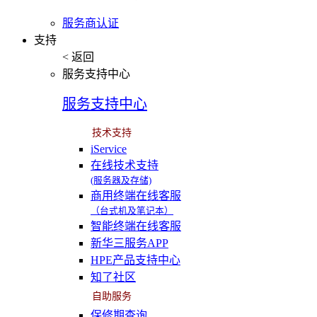
服务商认证
支持
< 返回
服务支持中心
服务支持中心
技术支持
iService
在线技术支持
(服务器及存储)
商用终端在线客服
（台式机及笔记本）
智能终端在线客服
新华三服务APP
HPE产品支持中心
知了社区
自助服务
保修期查询