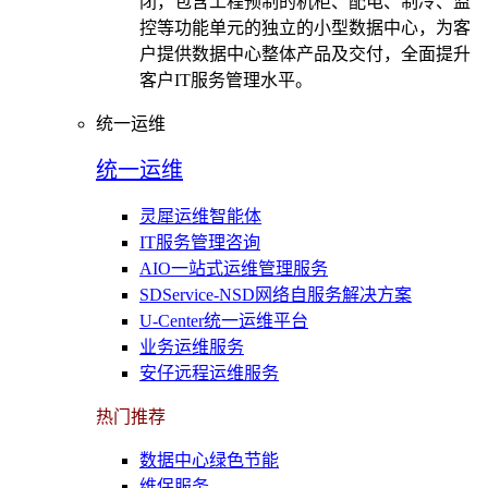
闭，包含工程预制的机柜、配电、制冷、监
控等功能单元的独立的小型数据中心，为客
户提供数据中心整体产品及交付，全面提升
客户IT服务管理水平。
统一运维
统一运维
灵犀运维智能体
IT服务管理咨询
AIO一站式运维管理服务
SDService-NSD网络自服务解决方案
U-Center统一运维平台
业务运维服务
安仔远程运维服务
热门推荐
数据中心绿色节能
维保服务