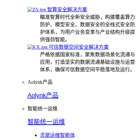
智算安全解决方案
瞄准智算时代全新安全威胁，构建覆盖算力
防护、模型安全、数据安全的全栈式安全防
护体系，为用户业务变革与产业结构升级提
供强劲智能。
可信数据空间安全解决方案
严格依据国家标准，聚焦数据场景化流通与
应用，打造坚实的数据流通基础设施与运营
体系，确保可信数据空间平稳落地及运行。
Aolynk产品
Aolynk产品
智能统一运维
智能统一运维
灵犀运维智能体