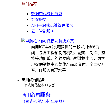
热门推荐
数据中心绿色节能
维保服务
AIO一站式运维管理服务
云与智能服务
微模块解决方案
面向ICT基础设施提供的一款采用通道封
闭，包含工程预制的机柜、配电、制冷、监
控等功能单元的独立的小型数据中心，为客
户提供数据中心整体产品及交付，全面提升
客户IT服务管理水平。
商用终端服务
（台式机 笔记本 显示器）
商用终端服务
（台式机 笔记本 显示器）