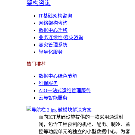
架构咨询
IT基础架构咨询
网络架构咨询
数据中心迁移
业务连续性/容灾咨询
容灾管理系统
轻量化服务
热门推荐
数据中心绿色节能
维保服务
AIO一站式运维管理服务
云与智能服务
微模块解决方案
面向ICT基础设施提供的一款采用通道封
闭，包含工程预制的机柜、配电、制冷、监
控等功能单元的独立的小型数据中心，为客