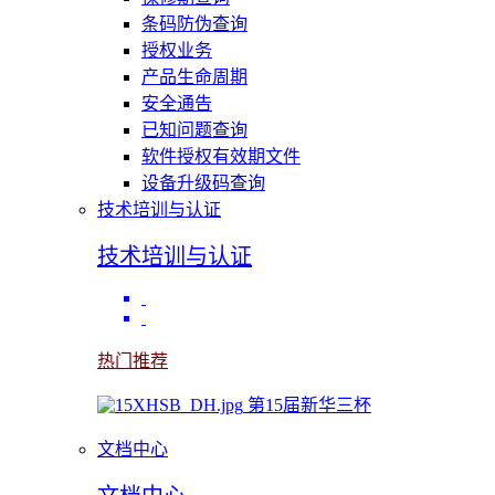
条码防伪查询
授权业务
产品生命周期
安全通告
已知问题查询
软件授权有效期文件
设备升级码查询
技术培训与认证
技术培训与认证
热门推荐
第15届新华三杯
文档中心