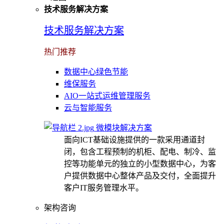
技术服务解决方案
技术服务解决方案
热门推荐
数据中心绿色节能
维保服务
AIO一站式运维管理服务
云与智能服务
微模块解决方案
面向ICT基础设施提供的一款采用通道封
闭，包含工程预制的机柜、配电、制冷、监
控等功能单元的独立的小型数据中心，为客
户提供数据中心整体产品及交付，全面提升
客户IT服务管理水平。
架构咨询