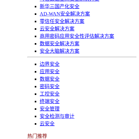
新华三国产化安全
AD-WAN安全解决方案
零信任安全解决方案
云安全解决方案
商用密码应用安全性评估解决方案
数据安全解决方案
安全大脑解决方案
边界安全
应用安全
数据安全
密码安全
工控安全
终端安全
安全管理
安全检测与审计
云安全
热门推荐