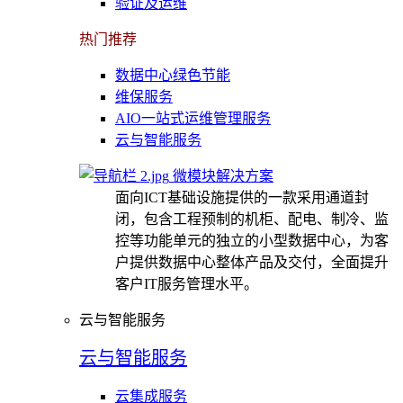
验证及运维
热门推荐
数据中心绿色节能
维保服务
AIO一站式运维管理服务
云与智能服务
微模块解决方案
面向ICT基础设施提供的一款采用通道封
闭，包含工程预制的机柜、配电、制冷、监
控等功能单元的独立的小型数据中心，为客
户提供数据中心整体产品及交付，全面提升
客户IT服务管理水平。
云与智能服务
云与智能服务
云集成服务