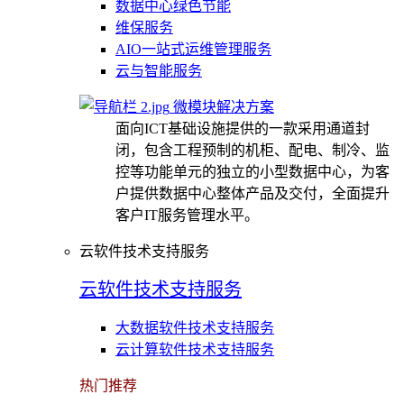
数据中心绿色节能
维保服务
AIO一站式运维管理服务
云与智能服务
微模块解决方案
面向ICT基础设施提供的一款采用通道封
闭，包含工程预制的机柜、配电、制冷、监
控等功能单元的独立的小型数据中心，为客
户提供数据中心整体产品及交付，全面提升
客户IT服务管理水平。
云软件技术支持服务
云软件技术支持服务
大数据软件技术支持服务
云计算软件技术支持服务
热门推荐