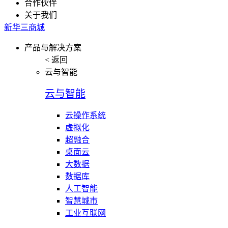
合作伙伴
关于我们
新华三商城
产品与解决方案
< 返回
云与智能
云与智能
云操作系统
虚拟化
超融合
桌面云
大数据
数据库
人工智能
智慧城市
工业互联网