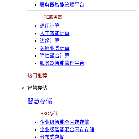
服务器智能管理平台
HPE服务器
通用计算
人工智能计算
边缘计算
关键业务计算
弹性塑合计算
服务器智能管理平台
热门推荐
智慧存储
智慧存储
H3C存储
企业级智能全闪存存储
企业级智能混合闪存存储
分布式存储