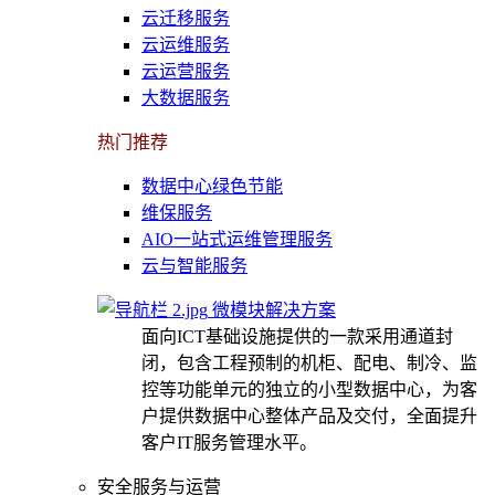
云迁移服务
云运维服务
云运营服务
大数据服务
热门推荐
数据中心绿色节能
维保服务
AIO一站式运维管理服务
云与智能服务
微模块解决方案
面向ICT基础设施提供的一款采用通道封
闭，包含工程预制的机柜、配电、制冷、监
控等功能单元的独立的小型数据中心，为客
户提供数据中心整体产品及交付，全面提升
客户IT服务管理水平。
安全服务与运营