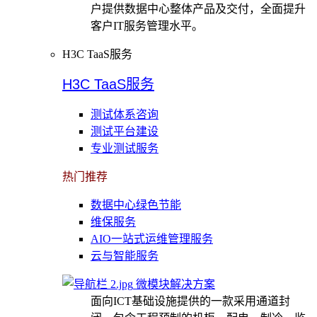
户提供数据中心整体产品及交付，全面提升
客户IT服务管理水平。
H3C TaaS服务
H3C TaaS服务
测试体系咨询
测试平台建设
专业测试服务
热门推荐
数据中心绿色节能
维保服务
AIO一站式运维管理服务
云与智能服务
微模块解决方案
面向ICT基础设施提供的一款采用通道封