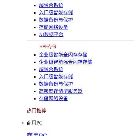
超融合系统
入门级智能存储
数据备份与保护
存储网络设备
AI数据平台
HPE存储
企业级智能全闪存存储
企业级智能混合闪存存储
超融合系统
入门级智能存储
数据备份与保护
高密度存储型服务器
存储网络设备
热门推荐
商用PC
商用PC