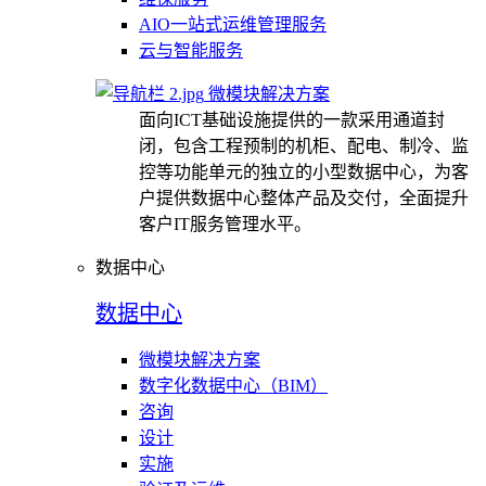
AIO一站式运维管理服务
云与智能服务
微模块解决方案
面向ICT基础设施提供的一款采用通道封
闭，包含工程预制的机柜、配电、制冷、监
控等功能单元的独立的小型数据中心，为客
户提供数据中心整体产品及交付，全面提升
客户IT服务管理水平。
数据中心
数据中心
微模块解决方案
数字化数据中心（BIM）
咨询
设计
实施