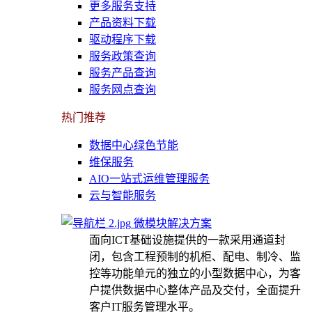
更多服务支持
产品资料下载
驱动程序下载
服务政策查询
服务产品查询
服务网点查询
热门推荐
数据中心绿色节能
维保服务
AIO一站式运维管理服务
云与智能服务
微模块解决方案
面向ICT基础设施提供的一款采用通道封
闭，包含工程预制的机柜、配电、制冷、监
控等功能单元的独立的小型数据中心，为客
户提供数据中心整体产品及交付，全面提升
客户IT服务管理水平。