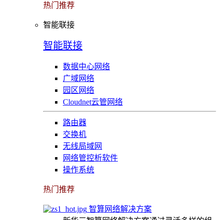
热门推荐
智能联接
智能联接
数据中心网络
广域网络
园区网络
Cloudnet云管网络
路由器
交换机
无线局域网
网络管控析软件
操作系统
热门推荐
智算网络解决方案