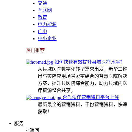
交通
互联网
教育
电力能源
广电
中小企业
热门推荐
如何快速有效提升县域医疗水平?
从县域医院数字化转型需求出发，新华三推
出与实际应用场景紧密结合的智慧医院解决
方案，提升县医院综合能力，助力县域内医
疗资源整合共享。
合作伙伴营销资料平台上线
最新最全的营销资料，千份营销资料，快速
获取！
服务
< 返回