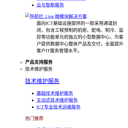
云与智能服务
微模块解决方案
面向ICT基础设施提供的一款采用通道封
闭，包含工程预制的机柜、配电、制冷、监
控等功能单元的独立的小型数据中心，为客
户提供数据中心整体产品及交付，全面提升
客户IT服务管理水平。
产品支持服务
技术维护服务
技术维护服务
基础技术维护服务
主动式技术维护服务
ICT专业技术运维服务
热门推荐