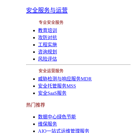
安全服务与运营
专业安全服务
教育培训
攻防对抗
工程实施
咨询规划
风险评估
安全运营服务
威胁检测与响应服务MDR
安全托管服务MSS
安全SaaS服务
热门推荐
数据中心绿色节能
维保服务
AIO一站式运维管理服务