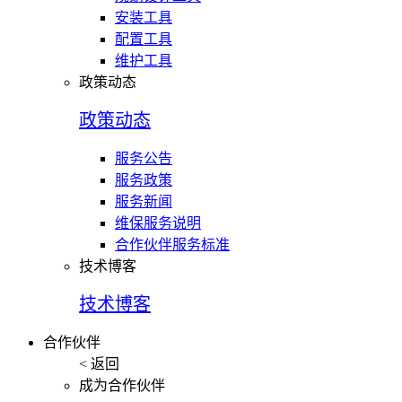
安装工具
配置工具
维护工具
政策动态
政策动态
服务公告
服务政策
服务新闻
维保服务说明
合作伙伴服务标准
技术博客
技术博客
合作伙伴
< 返回
成为合作伙伴