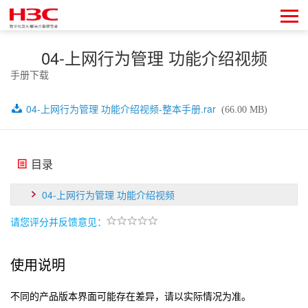
04-上网行为管理 功能介绍视频
手册下载
04-上网行为管理 功能介绍视频-整本手册.rar
(66.00 MB)
目录
04-上网行为管理 功能介绍视频
请您评分并反馈意见：
使用说明
不同的产品版本界面可能存在差异，请以实际情况为准。