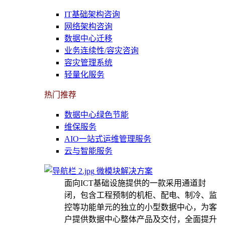
IT基础架构咨询
网络架构咨询
数据中心迁移
业务连续性/容灾咨询
容灾管理系统
轻量化服务
热门推荐
数据中心绿色节能
维保服务
AIO一站式运维管理服务
云与智能服务
微模块解决方案
面向ICT基础设施提供的一款采用通道封
闭，包含工程预制的机柜、配电、制冷、监
控等功能单元的独立的小型数据中心，为客
户提供数据中心整体产品及交付，全面提升