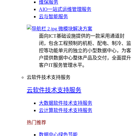
维保服务
AIO一站式运维管理服务
云与智能服务
微模块解决方案
面向ICT基础设施提供的一款采用通道封
闭，包含工程预制的机柜、配电、制冷、监
控等功能单元的独立的小型数据中心，为客
户提供数据中心整体产品及交付，全面提升
客户IT服务管理水平。
云软件技术支持服务
云软件技术支持服务
大数据软件技术支持服务
云计算软件技术支持服务
热门推荐
数据中心绿色节能