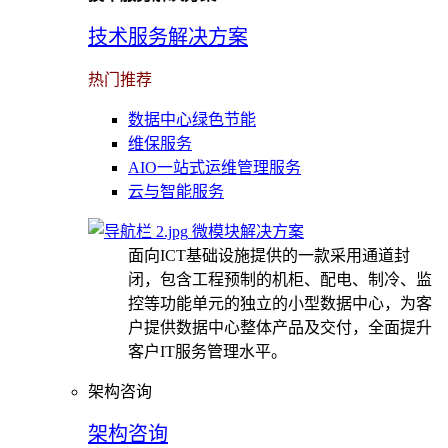
技术服务解决方案
热门推荐
数据中心绿色节能
维保服务
AIO一站式运维管理服务
云与智能服务
微模块解决方案
面向ICT基础设施提供的一款采用通道封
闭，包含工程预制的机柜、配电、制冷、监
控等功能单元的独立的小型数据中心，为客
户提供数据中心整体产品及交付，全面提升
客户IT服务管理水平。
架构咨询
架构咨询