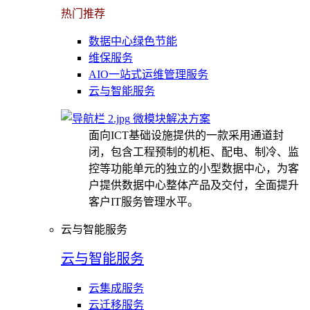
热门推荐
数据中心绿色节能
维保服务
AIO一站式运维管理服务
云与智能服务
微模块解决方案
面向ICT基础设施提供的一款采用通道封
闭，包含工程预制的机柜、配电、制冷、监
控等功能单元的独立的小型数据中心，为客
户提供数据中心整体产品及交付，全面提升
客户IT服务管理水平。
云与智能服务
云与智能服务
云集成服务
云迁移服务