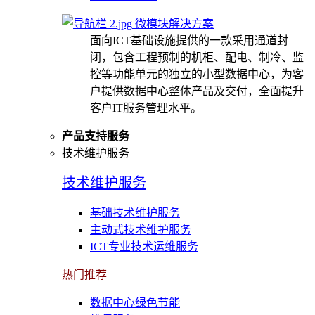
微模块解决方案
面向ICT基础设施提供的一款采用通道封
闭，包含工程预制的机柜、配电、制冷、监
控等功能单元的独立的小型数据中心，为客
户提供数据中心整体产品及交付，全面提升
客户IT服务管理水平。
产品支持服务
技术维护服务
技术维护服务
基础技术维护服务
主动式技术维护服务
ICT专业技术运维服务
热门推荐
数据中心绿色节能