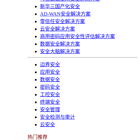
新华三国产化安全
AD-WAN安全解决方案
零信任安全解决方案
云安全解决方案
商用密码应用安全性评估解决方案
数据安全解决方案
安全大脑解决方案
边界安全
应用安全
数据安全
密码安全
工控安全
终端安全
安全管理
安全检测与审计
云安全
热门推荐