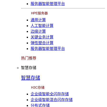
服务器智能管理平台
HPE服务器
通用计算
人工智能计算
边缘计算
关键业务计算
弹性塑合计算
服务器智能管理平台
热门推荐
智慧存储
智慧存储
H3C存储
企业级智能全闪存存储
企业级智能混合闪存存储
分布式存储