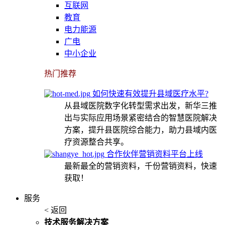
互联网
教育
电力能源
广电
中小企业
热门推荐
如何快速有效提升县域医疗水平?
从县域医院数字化转型需求出发，新华三推
出与实际应用场景紧密结合的智慧医院解决
方案，提升县医院综合能力，助力县域内医
疗资源整合共享。
合作伙伴营销资料平台上线
最新最全的营销资料，千份营销资料，快速
获取！
服务
< 返回
技术服务解决方案