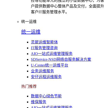
控等功能单元的独立的小型数据中心，为客
户提供数据中心整体产品及交付，全面提升
客户IT服务管理水平。
统一运维
统一运维
灵犀运维智能体
IT服务管理咨询
AIO一站式运维管理服务
SDService-NSD网络自服务解决方案
U-Center统一运维平台
业务运维服务
安仔远程运维服务
热门推荐
数据中心绿色节能
维保服务
AIO一站式运维管理服务