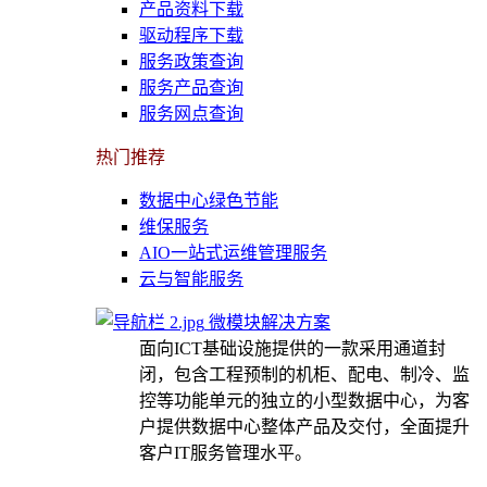
产品资料下载
驱动程序下载
服务政策查询
服务产品查询
服务网点查询
热门推荐
数据中心绿色节能
维保服务
AIO一站式运维管理服务
云与智能服务
微模块解决方案
面向ICT基础设施提供的一款采用通道封
闭，包含工程预制的机柜、配电、制冷、监
控等功能单元的独立的小型数据中心，为客
户提供数据中心整体产品及交付，全面提升
客户IT服务管理水平。