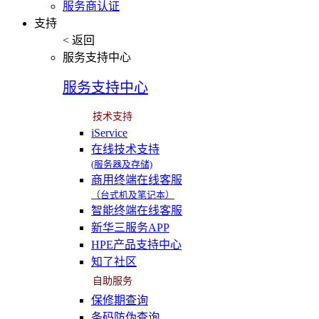
服务商认证
支持
< 返回
服务支持中心
服务支持中心
技术支持
iService
在线技术支持
(服务器及存储)
商用终端在线客服
（台式机及笔记本）
智能终端在线客服
新华三服务APP
HPE产品支持中心
知了社区
自助服务
保修期查询
条码防伪查询