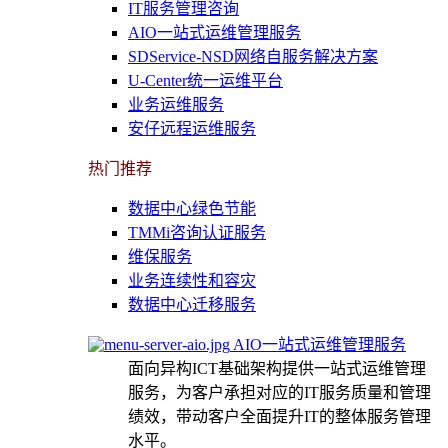
IT服务管理咨询
AIO一站式运维管理服务
SDService-NSD网络自服务解决方案
U-Center统一运维平台
业务运维服务
安仔远程运维服务
热门推荐
数据中心绿色节能
TMMi咨询认证服务
维保服务
业务连续性和容灾
数据中心迁移服务
AIO一站式运维管理服务
面向异构ICT基础架构提供一站式运维管理
服务，为客户承担对应的IT服务质量和管理
绩效，带动客户全面提升IT的整体服务管理
水平。