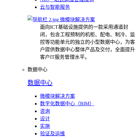
云与智能服务
微模块解决方案
面向ICT基础设施提供的一款采用通道封
闭，包含工程预制的机柜、配电、制冷、监
控等功能单元的独立的小型数据中心，为客
户提供数据中心整体产品及交付，全面提升
客户IT服务管理水平。
数据中心
数据中心
微模块解决方案
数字化数据中心（BIM）
咨询
设计
实施
验证及运维