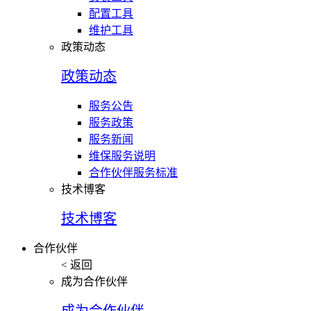
配置工具
维护工具
政策动态
政策动态
服务公告
服务政策
服务新闻
维保服务说明
合作伙伴服务标准
技术博客
技术博客
合作伙伴
< 返回
成为合作伙伴