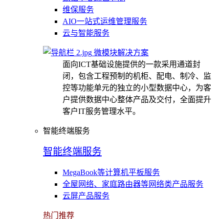
维保服务
AIO一站式运维管理服务
云与智能服务
微模块解决方案
面向ICT基础设施提供的一款采用通道封
闭，包含工程预制的机柜、配电、制冷、监
控等功能单元的独立的小型数据中心，为客
户提供数据中心整体产品及交付，全面提升
客户IT服务管理水平。
智能终端服务
智能终端服务
MegaBook等计算机平板服务
全屋网络、家庭路由器等网络类产品服务
云屏产品服务
热门推荐