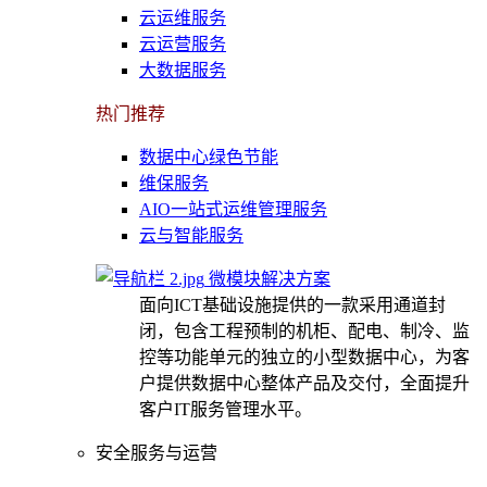
云运维服务
云运营服务
大数据服务
热门推荐
数据中心绿色节能
维保服务
AIO一站式运维管理服务
云与智能服务
微模块解决方案
面向ICT基础设施提供的一款采用通道封
闭，包含工程预制的机柜、配电、制冷、监
控等功能单元的独立的小型数据中心，为客
户提供数据中心整体产品及交付，全面提升
客户IT服务管理水平。
安全服务与运营