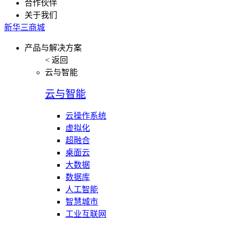
合作伙伴
关于我们
新华三商城
产品与解决方案
< 返回
云与智能
云与智能
云操作系统
虚拟化
超融合
桌面云
大数据
数据库
人工智能
智慧城市
工业互联网