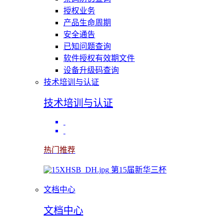
授权业务
产品生命周期
安全通告
已知问题查询
软件授权有效期文件
设备升级码查询
技术培训与认证
技术培训与认证
热门推荐
第15届新华三杯
文档中心
文档中心