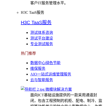
客户IT服务管理水平。
H3C TaaS服务
H3C TaaS服务
测试体系咨询
测试平台建设
专业测试服务
热门推荐
数据中心绿色节能
维保服务
AIO一站式运维管理服务
云与智能服务
微模块解决方案
面向ICT基础设施提供的一款采用通道封
闭，包含工程预制的机柜、配电、制冷、监