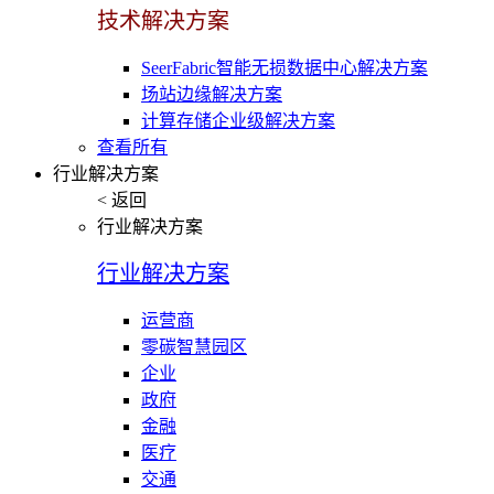
技术解决方案
SeerFabric智能无损数据中心解决方案
场站边缘解决方案
计算存储企业级解决方案
查看所有
行业解决方案
< 返回
行业解决方案
行业解决方案
运营商
零碳智慧园区
企业
政府
金融
医疗
交通