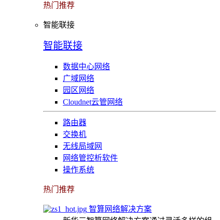
热门推荐
智能联接
智能联接
数据中心网络
广域网络
园区网络
Cloudnet云管网络
路由器
交换机
无线局域网
网络管控析软件
操作系统
热门推荐
智算网络解决方案