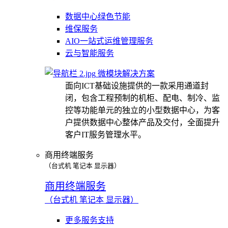
数据中心绿色节能
维保服务
AIO一站式运维管理服务
云与智能服务
微模块解决方案
面向ICT基础设施提供的一款采用通道封
闭，包含工程预制的机柜、配电、制冷、监
控等功能单元的独立的小型数据中心，为客
户提供数据中心整体产品及交付，全面提升
客户IT服务管理水平。
商用终端服务
（台式机 笔记本 显示器）
商用终端服务
（台式机 笔记本 显示器）
更多服务支持