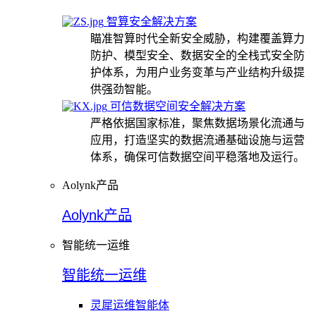
智算安全解决方案
瞄准智算时代全新安全威胁，构建覆盖算力
防护、模型安全、数据安全的全栈式安全防
护体系，为用户业务变革与产业结构升级提
供强劲智能。
可信数据空间安全解决方案
严格依据国家标准，聚焦数据场景化流通与
应用，打造坚实的数据流通基础设施与运营
体系，确保可信数据空间平稳落地及运行。
Aolynk产品
Aolynk产品
智能统一运维
智能统一运维
灵犀运维智能体