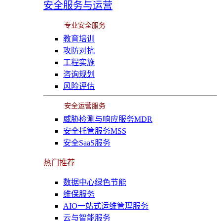
安全服务与运营
专业安全服务
教育培训
攻防对抗
工程实施
咨询规划
风险评估
安全运营服务
威胁检测与响应服务MDR
安全托管服务MSS
安全SaaS服务
热门推荐
数据中心绿色节能
维保服务
AIO一站式运维管理服务
云与智能服务