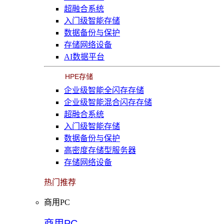
超融合系统
入门级智能存储
数据备份与保护
存储网络设备
AI数据平台
HPE存储
企业级智能全闪存存储
企业级智能混合闪存存储
超融合系统
入门级智能存储
数据备份与保护
高密度存储型服务器
存储网络设备
热门推荐
商用PC
商用PC