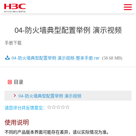
04-防火墙典型配置举例 演示视频
手册下载
04-防火墙典型配置举例 演示视频-整本手册.rar
(58.68 MB)
目录
04-防火墙典型配置举例 演示视频
请您评分并反馈意见：
使用说明
不同的产品版本界面可能存在差异，请以实际情况为准。