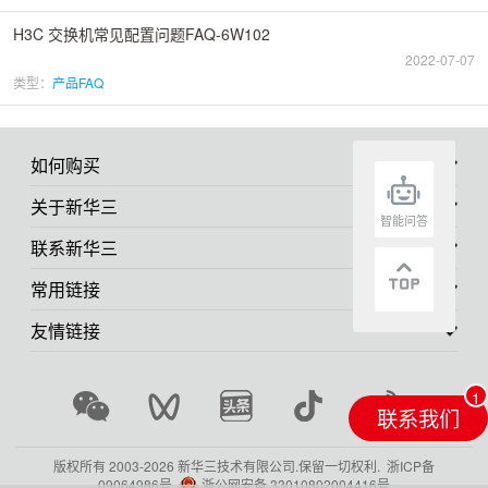
H3C 交换机常见配置问题FAQ-6W102
2022-07-07
类型：
产品FAQ
如何购买
关于新华三
智能问答
联系新华三
常用链接
友情链接
联系我们
版权所有 2003-
2026 新华三技术有限公司.保留一切权利.
浙ICP备
09064986号
浙公网安备 33010802004416号