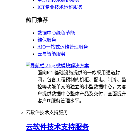
主动式技术维护服务
ICT专业技术运维服务
热门推荐
数据中心绿色节能
维保服务
AIO一站式运维管理服务
云与智能服务
微模块解决方案
面向ICT基础设施提供的一款采用通道封
闭，包含工程预制的机柜、配电、制冷、监
控等功能单元的独立的小型数据中心，为客
户提供数据中心整体产品及交付，全面提升
客户IT服务管理水平。
云软件技术支持服务
云软件技术支持服务