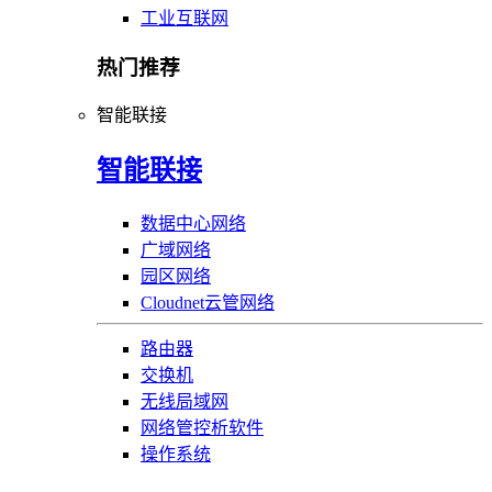
工业互联网
热门推荐
智能联接
智能联接
数据中心网络
广域网络
园区网络
Cloudnet云管网络
路由器
交换机
无线局域网
网络管控析软件
操作系统