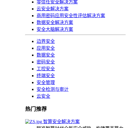
零信任安全解决方案
云安全解决方案
商用密码应用安全性评估解决方案
数据安全解决方案
安全大脑解决方案
边界安全
应用安全
数据安全
密码安全
工控安全
终端安全
安全管理
安全检测与审计
云安全
热门推荐
智算安全解决方案