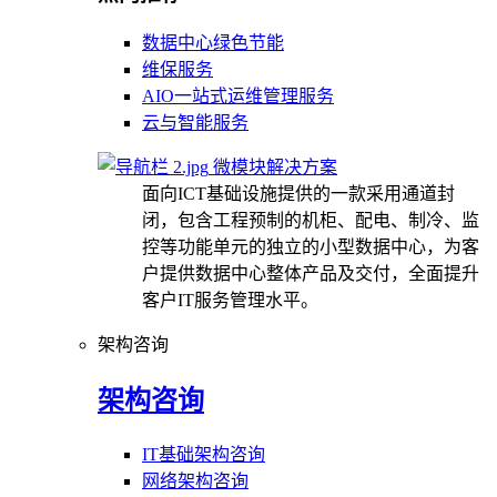
数据中心绿色节能
维保服务
AIO一站式运维管理服务
云与智能服务
微模块解决方案
面向ICT基础设施提供的一款采用通道封
闭，包含工程预制的机柜、配电、制冷、监
控等功能单元的独立的小型数据中心，为客
户提供数据中心整体产品及交付，全面提升
客户IT服务管理水平。
架构咨询
架构咨询
IT基础架构咨询
网络架构咨询