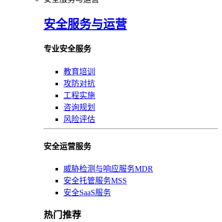
安全服务与运营
专业安全服务
教育培训
攻防对抗
工程实施
咨询规划
风险评估
安全运营服务
威胁检测与响应服务MDR
安全托管服务MSS
安全SaaS服务
热门推荐