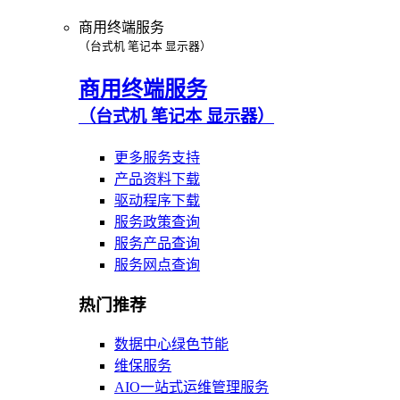
商用终端服务
（台式机 笔记本 显示器）
商用终端服务
（台式机 笔记本 显示器）
更多服务支持
产品资料下载
驱动程序下载
服务政策查询
服务产品查询
服务网点查询
热门推荐
数据中心绿色节能
维保服务
AIO一站式运维管理服务