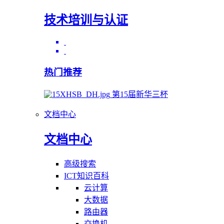
技术培训与认证
热门推荐
第15届新华三杯
文档中心
文档中心
高级搜索
ICT知识百科
云计算
大数据
路由器
交换机