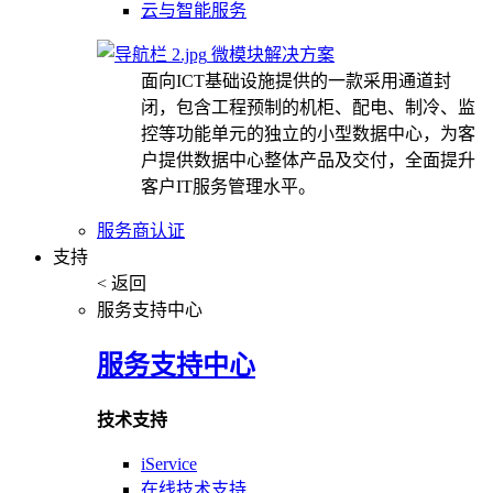
云与智能服务
微模块解决方案
面向ICT基础设施提供的一款采用通道封
闭，包含工程预制的机柜、配电、制冷、监
控等功能单元的独立的小型数据中心，为客
户提供数据中心整体产品及交付，全面提升
客户IT服务管理水平。
服务商认证
支持
< 返回
服务支持中心
服务支持中心
技术支持
iService
在线技术支持