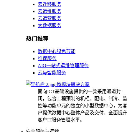
云迁移服务
云运维服务
云运营服务
大数据服务
热门推荐
数据中心绿色节能
维保服务
AIO一站式运维管理服务
云与智能服务
微模块解决方案
面向ICT基础设施提供的一款采用通道封
闭，包含工程预制的机柜、配电、制冷、监
控等功能单元的独立的小型数据中心，为客
户提供数据中心整体产品及交付，全面提升
客户IT服务管理水平。
安全服务与运营