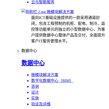
云与智能服务
微模块解决方案
面向ICT基础设施提供的一款采用通道封
闭，包含工程预制的机柜、配电、制冷、监
控等功能单元的独立的小型数据中心，为客
户提供数据中心整体产品及交付，全面提升
客户IT服务管理水平。
数据中心
数据中心
微模块解决方案
数字化数据中心（BIM）
咨询
设计
实施
验证及运维