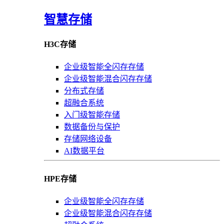
智慧存储
H3C存储
企业级智能全闪存存储
企业级智能混合闪存存储
分布式存储
超融合系统
入门级智能存储
数据备份与保护
存储网络设备
AI数据平台
HPE存储
企业级智能全闪存存储
企业级智能混合闪存存储