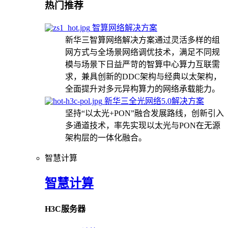
热门推荐
智算网络解决方案
新华三智算网络解决方案通过灵活多样的组
网方式与全场景网络调优技术，满足不同规
模与场景下日益严苛的智算中心算力互联需
求，兼具创新的DDC架构与经典以太架构，
全面提升对多元异构算力的网络承载能力。
新华三全光网络5.0解决方案
坚持“以太光+PON”融合发展路线，创新引入
多通道技术，率先实现以太光与PON在无源
架构层的一体化融合。
智慧计算
智慧计算
H3C服务器