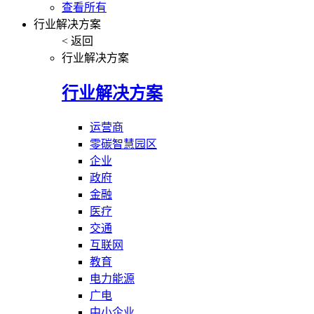
查看所有
行业解决方案
< 返回
行业解决方案
行业解决方案
运营商
零碳智慧园区
企业
政府
金融
医疗
交通
互联网
教育
电力能源
广电
中小企业