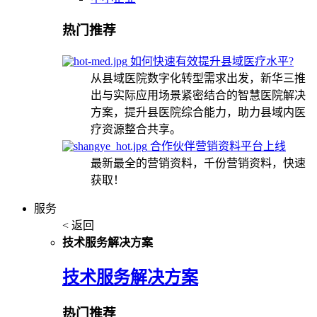
热门推荐
如何快速有效提升县域医疗水平?
从县域医院数字化转型需求出发，新华三推
出与实际应用场景紧密结合的智慧医院解决
方案，提升县医院综合能力，助力县域内医
疗资源整合共享。
合作伙伴营销资料平台上线
最新最全的营销资料，千份营销资料，快速
获取！
服务
< 返回
技术服务解决方案
技术服务解决方案
热门推荐