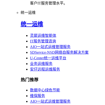
客户IT服务管理水平。
统一运维
统一运维
灵犀运维智能体
IT服务管理咨询
AIO一站式运维管理服务
SDService-NSD网络自服务解决方案
U-Center统一运维平台
业务运维服务
安仔远程运维服务
热门推荐
数据中心绿色节能
维保服务
AIO一站式运维管理服务