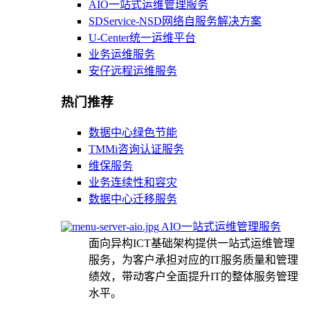
AIO一站式运维管理服务
SDService-NSD网络自服务解决方案
U-Center统一运维平台
业务运维服务
安仔远程运维服务
热门推荐
数据中心绿色节能
TMMi咨询认证服务
维保服务
业务连续性和容灾
数据中心迁移服务
AIO一站式运维管理服务
面向异构ICT基础架构提供一站式运维管理
服务，为客户承担对应的IT服务质量和管理
绩效，带动客户全面提升IT的整体服务管理
水平。