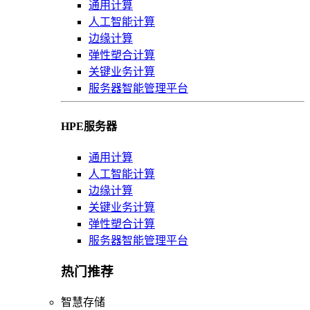
通用计算
人工智能计算
边缘计算
弹性塑合计算
关键业务计算
服务器智能管理平台
HPE服务器
通用计算
人工智能计算
边缘计算
关键业务计算
弹性塑合计算
服务器智能管理平台
热门推荐
智慧存储