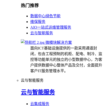
热门推荐
数据中心绿色节能
维保服务
AIO一站式运维管理服务
云与智能服务
微模块解决方案
面向ICT基础设施提供的一款采用通道封
闭，包含工程预制的机柜、配电、制冷、监
控等功能单元的独立的小型数据中心，为客
户提供数据中心整体产品及交付，全面提升
客户IT服务管理水平。
云与智能服务
云与智能服务
云集成服务