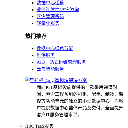
数据中心迁移
业务连续性/容灾咨询
容灾管理系统
轻量化服务
热门推荐
数据中心绿色节能
维保服务
AIO一站式运维管理服务
云与智能服务
微模块解决方案
面向ICT基础设施提供的一款采用通道封
闭，包含工程预制的机柜、配电、制冷、监
控等功能单元的独立的小型数据中心，为客
户提供数据中心整体产品及交付，全面提升
客户IT服务管理水平。
H3C TaaS服务