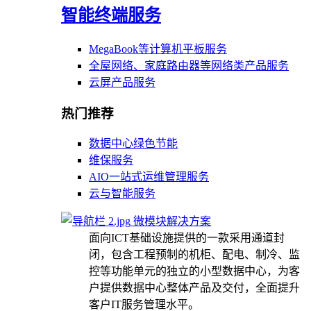
智能终端服务
MegaBook等计算机平板服务
全屋网络、家庭路由器等网络类产品服务
云屏产品服务
热门推荐
数据中心绿色节能
维保服务
AIO一站式运维管理服务
云与智能服务
微模块解决方案
面向ICT基础设施提供的一款采用通道封
闭，包含工程预制的机柜、配电、制冷、监
控等功能单元的独立的小型数据中心，为客
户提供数据中心整体产品及交付，全面提升
客户IT服务管理水平。