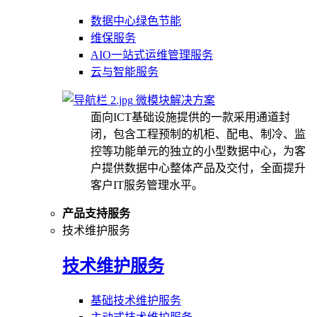
数据中心绿色节能
维保服务
AIO一站式运维管理服务
云与智能服务
微模块解决方案
面向ICT基础设施提供的一款采用通道封
闭，包含工程预制的机柜、配电、制冷、监
控等功能单元的独立的小型数据中心，为客
户提供数据中心整体产品及交付，全面提升
客户IT服务管理水平。
产品支持服务
技术维护服务
技术维护服务
基础技术维护服务