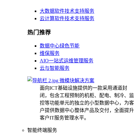
大数据软件技术支持服务
云计算软件技术支持服务
热门推荐
数据中心绿色节能
维保服务
AIO一站式运维管理服务
云与智能服务
微模块解决方案
面向ICT基础设施提供的一款采用通道封
闭，包含工程预制的机柜、配电、制冷、监
控等功能单元的独立的小型数据中心，为客
户提供数据中心整体产品及交付，全面提升
客户IT服务管理水平。
智能终端服务