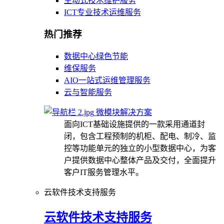
主动式技术维护服务
ICT专业技术运维服务
热门推荐
数据中心绿色节能
维保服务
AIO一站式运维管理服务
云与智能服务
微模块解决方案
面向ICT基础设施提供的一款采用通道封
闭，包含工程预制的机柜、配电、制冷、监
控等功能单元的独立的小型数据中心，为客
户提供数据中心整体产品及交付，全面提升
客户IT服务管理水平。
云软件技术支持服务
云软件技术支持服务