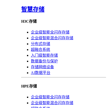
智慧存储
H3C存储
企业级智能全闪存存储
企业级智能混合闪存存储
分布式存储
超融合系统
入门级智能存储
数据备份与保护
存储网络设备
AI数据平台
HPE存储
企业级智能全闪存存储
企业级智能混合闪存存储