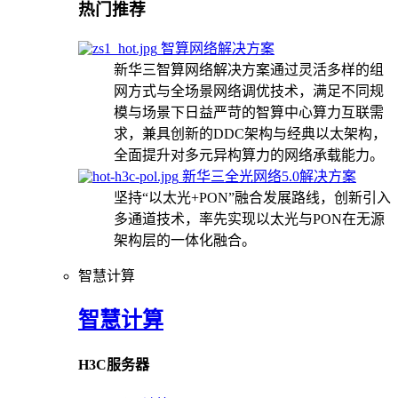
热门推荐
智算网络解决方案
新华三智算网络解决方案通过灵活多样的组
网方式与全场景网络调优技术，满足不同规
模与场景下日益严苛的智算中心算力互联需
求，兼具创新的DDC架构与经典以太架构，
全面提升对多元异构算力的网络承载能力。
新华三全光网络5.0解决方案
坚持“以太光+PON”融合发展路线，创新引入
多通道技术，率先实现以太光与PON在无源
架构层的一体化融合。
智慧计算
智慧计算
H3C服务器