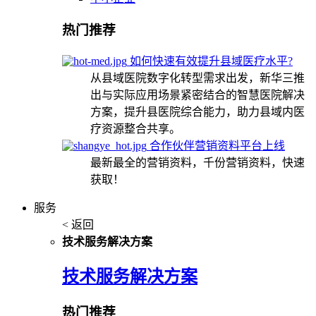
热门推荐
如何快速有效提升县域医疗水平?
从县域医院数字化转型需求出发，新华三推
出与实际应用场景紧密结合的智慧医院解决
方案，提升县医院综合能力，助力县域内医
疗资源整合共享。
合作伙伴营销资料平台上线
最新最全的营销资料，千份营销资料，快速
获取！
服务
< 返回
技术服务解决方案
技术服务解决方案
热门推荐