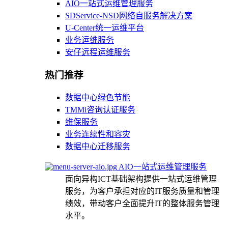
AIO一站式运维管理服务
SDService-NSD网络自服务解决方案
U-Center统一运维平台
业务运维服务
安仔远程运维服务
热门推荐
数据中心绿色节能
TMMi咨询认证服务
维保服务
业务连续性和容灾
数据中心迁移服务
AIO一站式运维管理服务
面向异构ICT基础架构提供一站式运维管理
服务，为客户承担对应的IT服务质量和管理
绩效，带动客户全面提升IT的整体服务管理
水平。