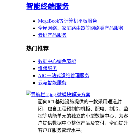
智能终端服务
MegaBook等计算机平板服务
全屋网络、家庭路由器等网络类产品服务
云屏产品服务
热门推荐
数据中心绿色节能
维保服务
AIO一站式运维管理服务
云与智能服务
微模块解决方案
面向ICT基础设施提供的一款采用通道封
闭，包含工程预制的机柜、配电、制冷、监
控等功能单元的独立的小型数据中心，为客
户提供数据中心整体产品及交付，全面提升
客户IT服务管理水平。