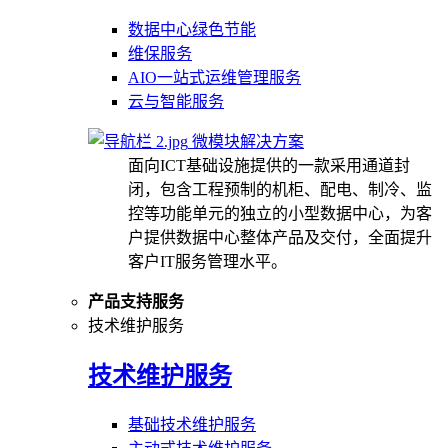
数据中心绿色节能
维保服务
AIO一站式运维管理服务
云与智能服务
微模块解决方案
面向ICT基础设施提供的一款采用通道封
闭，包含工程预制的机柜、配电、制冷、监
控等功能单元的独立的小型数据中心，为客
户提供数据中心整体产品及交付，全面提升
客户IT服务管理水平。
产品支持服务
技术维护服务
技术维护服务
基础技术维护服务