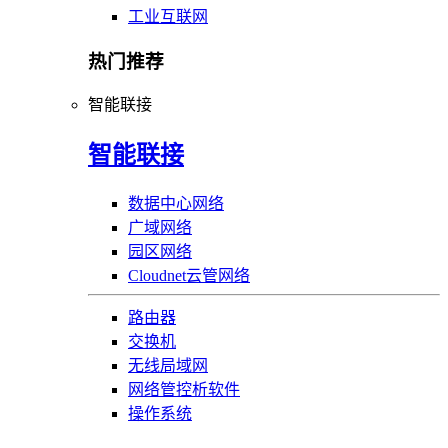
工业互联网
热门推荐
智能联接
智能联接
数据中心网络
广域网络
园区网络
Cloudnet云管网络
路由器
交换机
无线局域网
网络管控析软件
操作系统