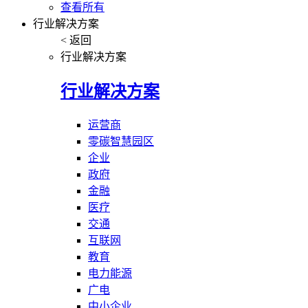
查看所有
行业解决方案
< 返回
行业解决方案
行业解决方案
运营商
零碳智慧园区
企业
政府
金融
医疗
交通
互联网
教育
电力能源
广电
中小企业