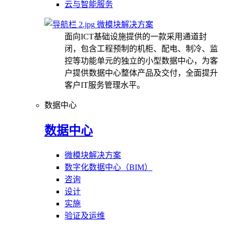
云与智能服务
微模块解决方案
面向ICT基础设施提供的一款采用通道封
闭，包含工程预制的机柜、配电、制冷、监
控等功能单元的独立的小型数据中心，为客
户提供数据中心整体产品及交付，全面提升
客户IT服务管理水平。
数据中心
数据中心
微模块解决方案
数字化数据中心（BIM）
咨询
设计
实施
验证及运维