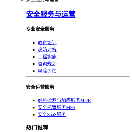
安全服务与运营
专业安全服务
教育培训
攻防对抗
工程实施
咨询规划
风险评估
安全运营服务
威胁检测与响应服务MDR
安全托管服务MSS
安全SaaS服务
热门推荐