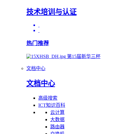
技术培训与认证
热门推荐
第15届新华三杯
文档中心
文档中心
高级搜索
ICT知识百科
云计算
大数据
路由器
交换机