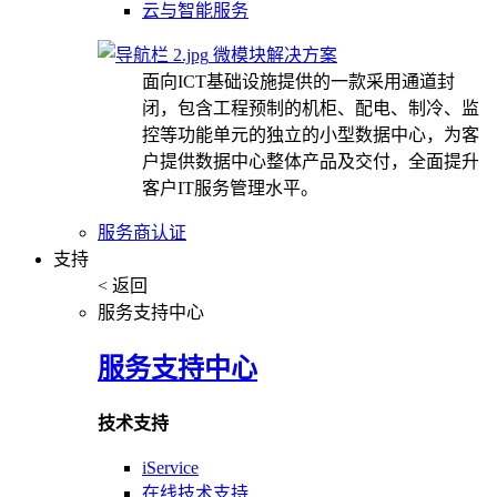
云与智能服务
微模块解决方案
面向ICT基础设施提供的一款采用通道封
闭，包含工程预制的机柜、配电、制冷、监
控等功能单元的独立的小型数据中心，为客
户提供数据中心整体产品及交付，全面提升
客户IT服务管理水平。
服务商认证
支持
< 返回
服务支持中心
服务支持中心
技术支持
iService
在线技术支持