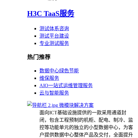
H3C TaaS服务
测试体系咨询
测试平台建设
专业测试服务
热门推荐
数据中心绿色节能
维保服务
AIO一站式运维管理服务
云与智能服务
微模块解决方案
面向ICT基础设施提供的一款采用通道封
闭，包含工程预制的机柜、配电、制冷、监
控等功能单元的独立的小型数据中心，为客
户提供数据中心整体产品及交付，全面提升