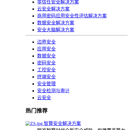
零信任安全解决方案
云安全解决方案
商用密码应用安全性评估解决方案
数据安全解决方案
安全大脑解决方案
边界安全
应用安全
数据安全
密码安全
工控安全
终端安全
安全管理
安全检测与审计
云安全
热门推荐
智算安全解决方案