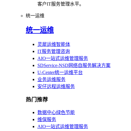
客户IT服务管理水平。
统一运维
统一运维
灵犀运维智能体
IT服务管理咨询
AIO一站式运维管理服务
SDService-NSD网络自服务解决方案
U-Center统一运维平台
业务运维服务
安仔远程运维服务
热门推荐
数据中心绿色节能
维保服务
AIO一站式运维管理服务