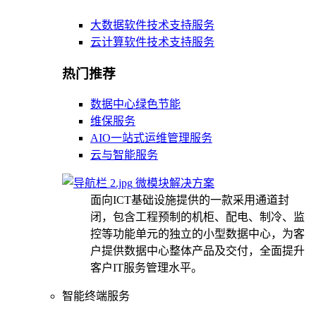
大数据软件技术支持服务
云计算软件技术支持服务
热门推荐
数据中心绿色节能
维保服务
AIO一站式运维管理服务
云与智能服务
微模块解决方案
面向ICT基础设施提供的一款采用通道封
闭，包含工程预制的机柜、配电、制冷、监
控等功能单元的独立的小型数据中心，为客
户提供数据中心整体产品及交付，全面提升
客户IT服务管理水平。
智能终端服务