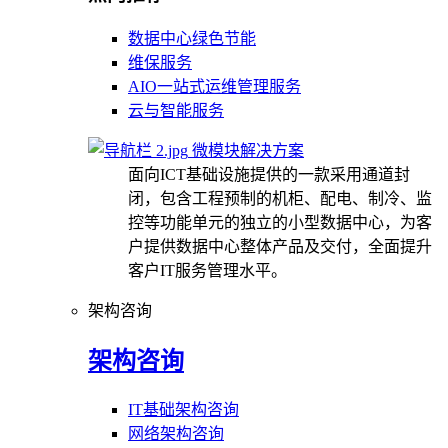
数据中心绿色节能
维保服务
AIO一站式运维管理服务
云与智能服务
微模块解决方案
面向ICT基础设施提供的一款采用通道封
闭，包含工程预制的机柜、配电、制冷、监
控等功能单元的独立的小型数据中心，为客
户提供数据中心整体产品及交付，全面提升
客户IT服务管理水平。
架构咨询
架构咨询
IT基础架构咨询
网络架构咨询