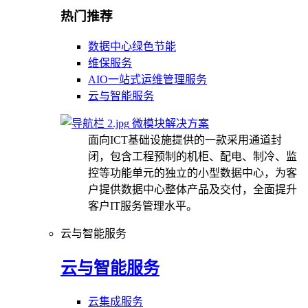
热门推荐
数据中心绿色节能
维保服务
AIO一站式运维管理服务
云与智能服务
微模块解决方案
面向ICT基础设施提供的一款采用通道封
闭，包含工程预制的机柜、配电、制冷、监
控等功能单元的独立的小型数据中心，为客
户提供数据中心整体产品及交付，全面提升
客户IT服务管理水平。
云与智能服务
云与智能服务
云集成服务