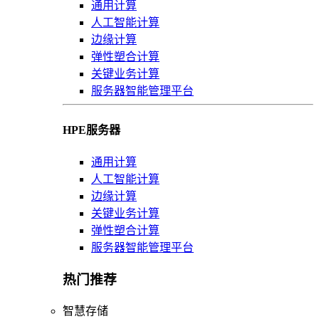
通用计算
人工智能计算
边缘计算
弹性塑合计算
关键业务计算
服务器智能管理平台
HPE服务器
通用计算
人工智能计算
边缘计算
关键业务计算
弹性塑合计算
服务器智能管理平台
热门推荐
智慧存储