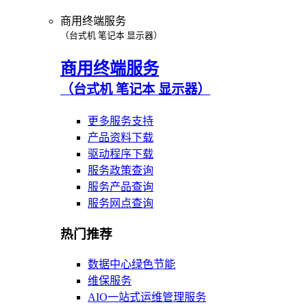
商用终端服务
（台式机 笔记本 显示器）
商用终端服务
（台式机 笔记本 显示器）
更多服务支持
产品资料下载
驱动程序下载
服务政策查询
服务产品查询
服务网点查询
热门推荐
数据中心绿色节能
维保服务
AIO一站式运维管理服务