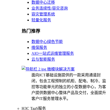
数据中心迁移
业务连续性/容灾咨询
容灾管理系统
轻量化服务
热门推荐
数据中心绿色节能
维保服务
AIO一站式运维管理服务
云与智能服务
微模块解决方案
面向ICT基础设施提供的一款采用通道封
闭，包含工程预制的机柜、配电、制冷、监
控等功能单元的独立的小型数据中心，为客
户提供数据中心整体产品及交付，全面提升
客户IT服务管理水平。
H3C TaaS服务