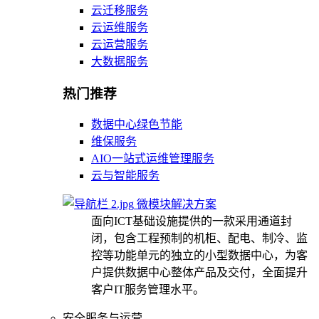
云迁移服务
云运维服务
云运营服务
大数据服务
热门推荐
数据中心绿色节能
维保服务
AIO一站式运维管理服务
云与智能服务
微模块解决方案
面向ICT基础设施提供的一款采用通道封
闭，包含工程预制的机柜、配电、制冷、监
控等功能单元的独立的小型数据中心，为客
户提供数据中心整体产品及交付，全面提升
客户IT服务管理水平。
安全服务与运营