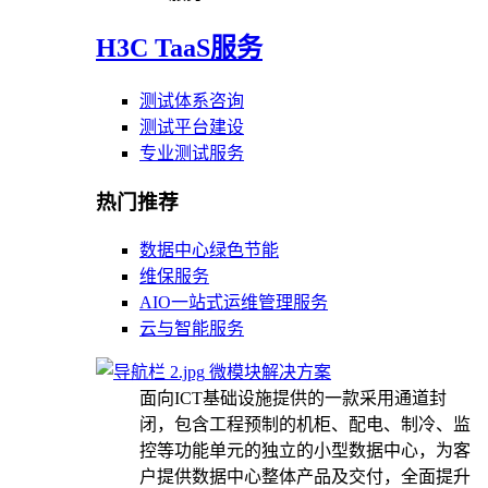
H3C TaaS服务
测试体系咨询
测试平台建设
专业测试服务
热门推荐
数据中心绿色节能
维保服务
AIO一站式运维管理服务
云与智能服务
微模块解决方案
面向ICT基础设施提供的一款采用通道封
闭，包含工程预制的机柜、配电、制冷、监
控等功能单元的独立的小型数据中心，为客
户提供数据中心整体产品及交付，全面提升