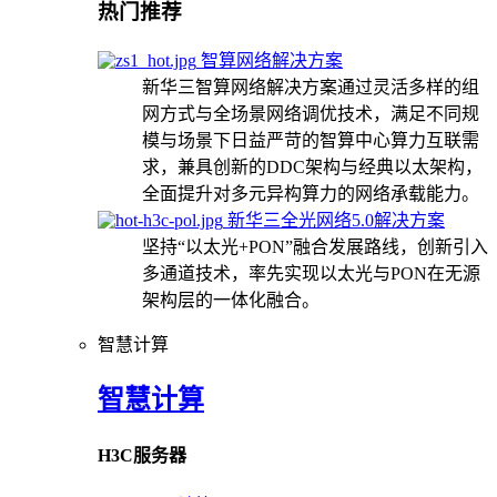
热门推荐
智算网络解决方案
新华三智算网络解决方案通过灵活多样的组
网方式与全场景网络调优技术，满足不同规
模与场景下日益严苛的智算中心算力互联需
求，兼具创新的DDC架构与经典以太架构，
全面提升对多元异构算力的网络承载能力。
新华三全光网络5.0解决方案
坚持“以太光+PON”融合发展路线，创新引入
多通道技术，率先实现以太光与PON在无源
架构层的一体化融合。
智慧计算
智慧计算
H3C服务器