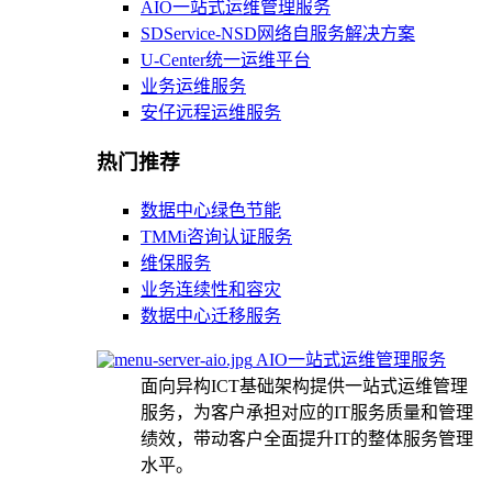
AIO一站式运维管理服务
SDService-NSD网络自服务解决方案
U-Center统一运维平台
业务运维服务
安仔远程运维服务
热门推荐
数据中心绿色节能
TMMi咨询认证服务
维保服务
业务连续性和容灾
数据中心迁移服务
AIO一站式运维管理服务
面向异构ICT基础架构提供一站式运维管理
服务，为客户承担对应的IT服务质量和管理
绩效，带动客户全面提升IT的整体服务管理
水平。