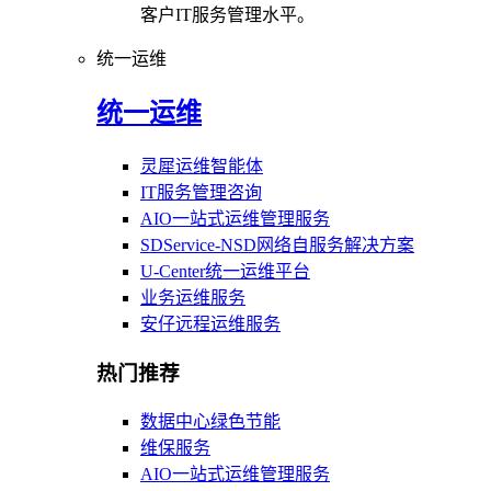
客户IT服务管理水平。
统一运维
统一运维
灵犀运维智能体
IT服务管理咨询
AIO一站式运维管理服务
SDService-NSD网络自服务解决方案
U-Center统一运维平台
业务运维服务
安仔远程运维服务
热门推荐
数据中心绿色节能
维保服务
AIO一站式运维管理服务