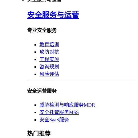
安全服务与运营
专业安全服务
教育培训
攻防对抗
工程实施
咨询规划
风险评估
安全运营服务
威胁检测与响应服务MDR
安全托管服务MSS
安全SaaS服务
热门推荐