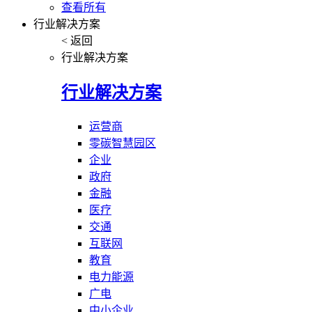
查看所有
行业解决方案
< 返回
行业解决方案
行业解决方案
运营商
零碳智慧园区
企业
政府
金融
医疗
交通
互联网
教育
电力能源
广电
中小企业