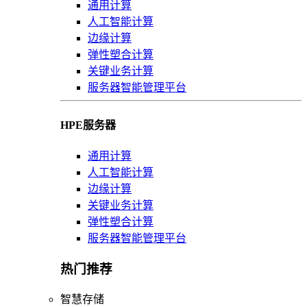
通用计算
人工智能计算
边缘计算
弹性塑合计算
关键业务计算
服务器智能管理平台
HPE服务器
通用计算
人工智能计算
边缘计算
关键业务计算
弹性塑合计算
服务器智能管理平台
热门推荐
智慧存储