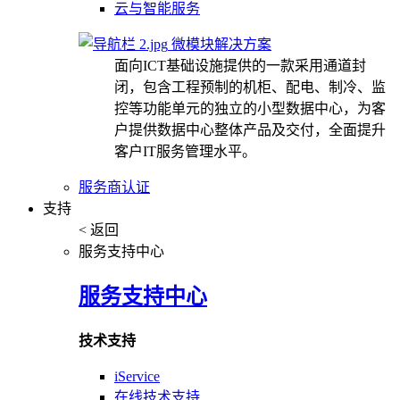
云与智能服务
微模块解决方案
面向ICT基础设施提供的一款采用通道封
闭，包含工程预制的机柜、配电、制冷、监
控等功能单元的独立的小型数据中心，为客
户提供数据中心整体产品及交付，全面提升
客户IT服务管理水平。
服务商认证
支持
< 返回
服务支持中心
服务支持中心
技术支持
iService
在线技术支持