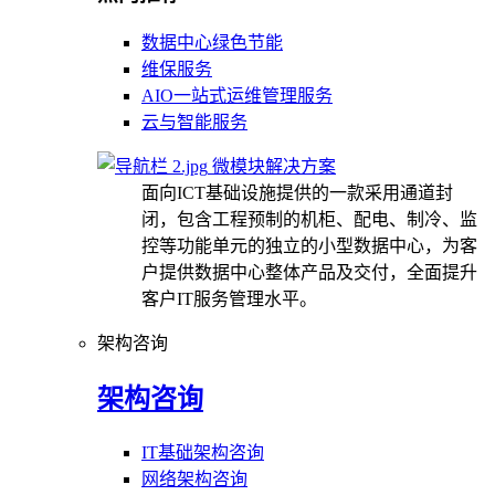
数据中心绿色节能
维保服务
AIO一站式运维管理服务
云与智能服务
微模块解决方案
面向ICT基础设施提供的一款采用通道封
闭，包含工程预制的机柜、配电、制冷、监
控等功能单元的独立的小型数据中心，为客
户提供数据中心整体产品及交付，全面提升
客户IT服务管理水平。
架构咨询
架构咨询
IT基础架构咨询
网络架构咨询