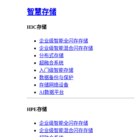
智慧存储
H3C存储
企业级智能全闪存存储
企业级智能混合闪存存储
分布式存储
超融合系统
入门级智能存储
数据备份与保护
存储网络设备
AI数据平台
HPE存储
企业级智能全闪存存储
企业级智能混合闪存存储