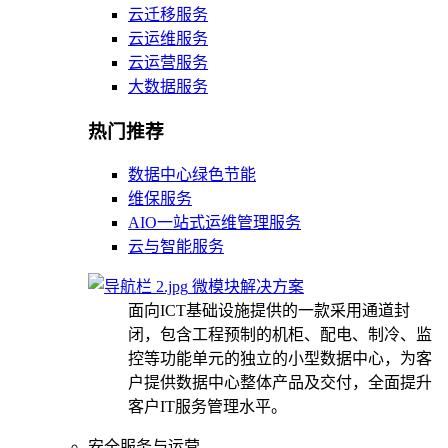
云迁移服务
云运维服务
云运营服务
大数据服务
热门推荐
数据中心绿色节能
维保服务
AIO一站式运维管理服务
云与智能服务
微模块解决方案
面向ICT基础设施提供的一款采用通道封
闭，包含工程预制的机柜、配电、制冷、监
控等功能单元的独立的小型数据中心，为客
户提供数据中心整体产品及交付，全面提升
客户IT服务管理水平。
安全服务与运营