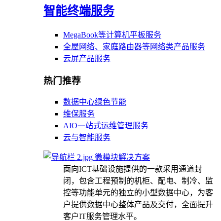
智能终端服务
MegaBook等计算机平板服务
全屋网络、家庭路由器等网络类产品服务
云屏产品服务
热门推荐
数据中心绿色节能
维保服务
AIO一站式运维管理服务
云与智能服务
微模块解决方案
面向ICT基础设施提供的一款采用通道封
闭，包含工程预制的机柜、配电、制冷、监
控等功能单元的独立的小型数据中心，为客
户提供数据中心整体产品及交付，全面提升
客户IT服务管理水平。