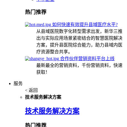
热门推荐
如何快速有效提升县域医疗水平?
从县域医院数字化转型需求出发，新华三推
出与实际应用场景紧密结合的智慧医院解决
方案，提升县医院综合能力，助力县域内医
疗资源整合共享。
合作伙伴营销资料平台上线
最新最全的营销资料，千份营销资料，快速
获取！
服务
< 返回
技术服务解决方案
技术服务解决方案
热门推荐