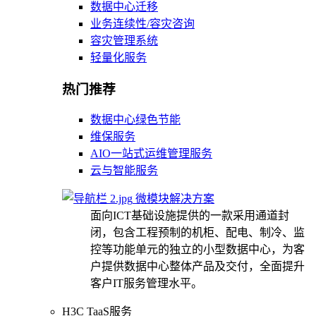
数据中心迁移
业务连续性/容灾咨询
容灾管理系统
轻量化服务
热门推荐
数据中心绿色节能
维保服务
AIO一站式运维管理服务
云与智能服务
微模块解决方案
面向ICT基础设施提供的一款采用通道封
闭，包含工程预制的机柜、配电、制冷、监
控等功能单元的独立的小型数据中心，为客
户提供数据中心整体产品及交付，全面提升
客户IT服务管理水平。
H3C TaaS服务