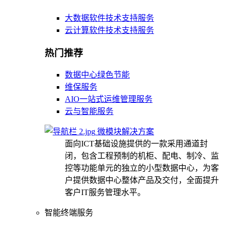
大数据软件技术支持服务
云计算软件技术支持服务
热门推荐
数据中心绿色节能
维保服务
AIO一站式运维管理服务
云与智能服务
微模块解决方案
面向ICT基础设施提供的一款采用通道封
闭，包含工程预制的机柜、配电、制冷、监
控等功能单元的独立的小型数据中心，为客
户提供数据中心整体产品及交付，全面提升
客户IT服务管理水平。
智能终端服务