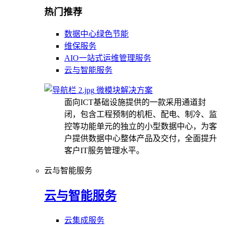
热门推荐
数据中心绿色节能
维保服务
AIO一站式运维管理服务
云与智能服务
微模块解决方案
面向ICT基础设施提供的一款采用通道封
闭，包含工程预制的机柜、配电、制冷、监
控等功能单元的独立的小型数据中心，为客
户提供数据中心整体产品及交付，全面提升
客户IT服务管理水平。
云与智能服务
云与智能服务
云集成服务