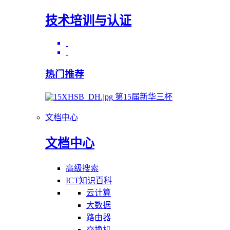
技术培训与认证
热门推荐
第15届新华三杯
文档中心
文档中心
高级搜索
ICT知识百科
云计算
大数据
路由器
交换机