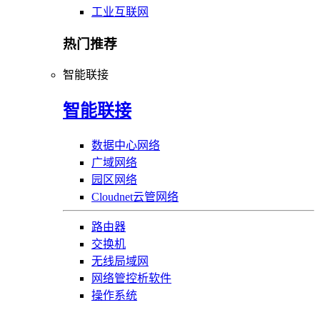
工业互联网
热门推荐
智能联接
智能联接
数据中心网络
广域网络
园区网络
Cloudnet云管网络
路由器
交换机
无线局域网
网络管控析软件
操作系统