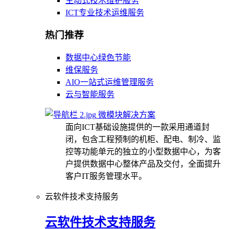
主动式技术维护服务
ICT专业技术运维服务
热门推荐
数据中心绿色节能
维保服务
AIO一站式运维管理服务
云与智能服务
微模块解决方案
面向ICT基础设施提供的一款采用通道封
闭，包含工程预制的机柜、配电、制冷、监
控等功能单元的独立的小型数据中心，为客
户提供数据中心整体产品及交付，全面提升
客户IT服务管理水平。
云软件技术支持服务
云软件技术支持服务