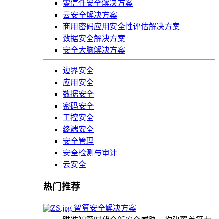
零信任安全解决方案
云安全解决方案
商用密码应用安全性评估解决方案
数据安全解决方案
安全大脑解决方案
边界安全
应用安全
数据安全
密码安全
工控安全
终端安全
安全管理
安全检测与审计
云安全
热门推荐
智算安全解决方案