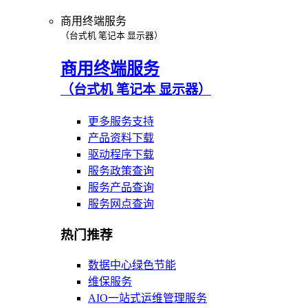
商用终端服务
（台式机 笔记本 显示器）
商用终端服务
（台式机 笔记本 显示器）
更多服务支持
产品资料下载
驱动程序下载
服务政策查询
服务产品查询
服务网点查询
热门推荐
数据中心绿色节能
维保服务
AIO一站式运维管理服务