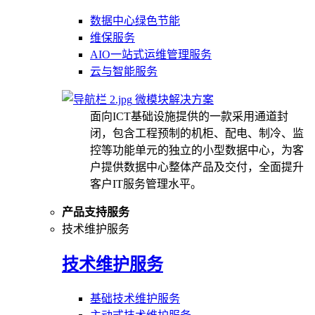
数据中心绿色节能
维保服务
AIO一站式运维管理服务
云与智能服务
微模块解决方案
面向ICT基础设施提供的一款采用通道封
闭，包含工程预制的机柜、配电、制冷、监
控等功能单元的独立的小型数据中心，为客
户提供数据中心整体产品及交付，全面提升
客户IT服务管理水平。
产品支持服务
技术维护服务
技术维护服务
基础技术维护服务