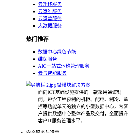
云迁移服务
云运维服务
云运营服务
大数据服务
热门推荐
数据中心绿色节能
维保服务
AIO一站式运维管理服务
云与智能服务
微模块解决方案
面向ICT基础设施提供的一款采用通道封
闭，包含工程预制的机柜、配电、制冷、监
控等功能单元的独立的小型数据中心，为客
户提供数据中心整体产品及交付，全面提升
客户IT服务管理水平。
安全服务与运营