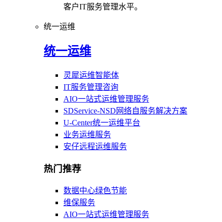
客户IT服务管理水平。
统一运维
统一运维
灵犀运维智能体
IT服务管理咨询
AIO一站式运维管理服务
SDService-NSD网络自服务解决方案
U-Center统一运维平台
业务运维服务
安仔远程运维服务
热门推荐
数据中心绿色节能
维保服务
AIO一站式运维管理服务