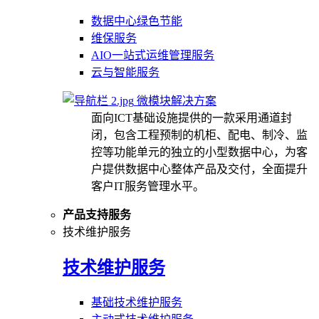
数据中心绿色节能
维保服务
AIO一站式运维管理服务
云与智能服务
微模块解决方案
面向ICT基础设施提供的一款采用通道封
闭，包含工程预制的机柜、配电、制冷、监
控等功能单元的独立的小型数据中心，为客
户提供数据中心整体产品及交付，全面提升
客户IT服务管理水平。
产品支持服务
技术维护服务
技术维护服务
基础技术维护服务