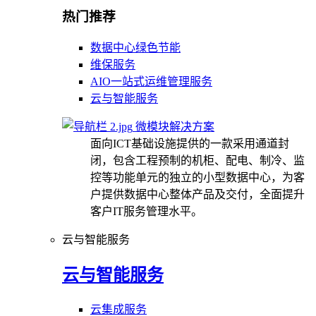
热门推荐
数据中心绿色节能
维保服务
AIO一站式运维管理服务
云与智能服务
微模块解决方案
面向ICT基础设施提供的一款采用通道封
闭，包含工程预制的机柜、配电、制冷、监
控等功能单元的独立的小型数据中心，为客
户提供数据中心整体产品及交付，全面提升
客户IT服务管理水平。
云与智能服务
云与智能服务
云集成服务