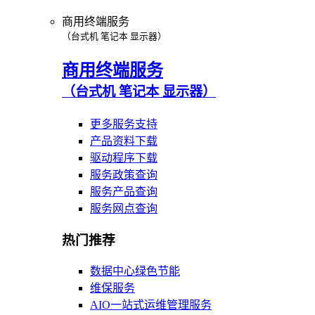
商用终端服务
（台式机 笔记本 显示器）
商用终端服务
（台式机 笔记本 显示器）
更多服务支持
产品资料下载
驱动程序下载
服务政策查询
服务产品查询
服务网点查询
热门推荐
数据中心绿色节能
维保服务
AIO一站式运维管理服务