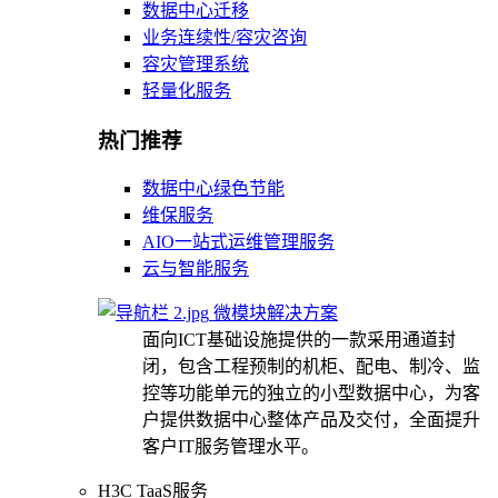
数据中心迁移
业务连续性/容灾咨询
容灾管理系统
轻量化服务
热门推荐
数据中心绿色节能
维保服务
AIO一站式运维管理服务
云与智能服务
微模块解决方案
面向ICT基础设施提供的一款采用通道封
闭，包含工程预制的机柜、配电、制冷、监
控等功能单元的独立的小型数据中心，为客
户提供数据中心整体产品及交付，全面提升
客户IT服务管理水平。
H3C TaaS服务