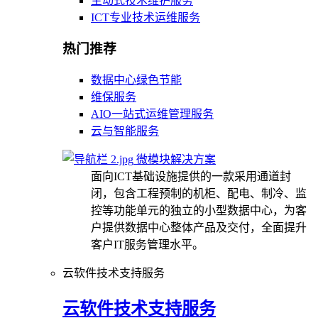
主动式技术维护服务
ICT专业技术运维服务
热门推荐
数据中心绿色节能
维保服务
AIO一站式运维管理服务
云与智能服务
微模块解决方案
面向ICT基础设施提供的一款采用通道封
闭，包含工程预制的机柜、配电、制冷、监
控等功能单元的独立的小型数据中心，为客
户提供数据中心整体产品及交付，全面提升
客户IT服务管理水平。
云软件技术支持服务
云软件技术支持服务