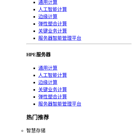
通用计算
人工智能计算
边缘计算
弹性塑合计算
关键业务计算
服务器智能管理平台
HPE服务器
通用计算
人工智能计算
边缘计算
关键业务计算
弹性塑合计算
服务器智能管理平台
热门推荐
智慧存储