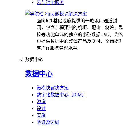
云与智能服务
微模块解决方案
面向ICT基础设施提供的一款采用通道封
闭，包含工程预制的机柜、配电、制冷、监
控等功能单元的独立的小型数据中心，为客
户提供数据中心整体产品及交付，全面提升
客户IT服务管理水平。
数据中心
数据中心
微模块解决方案
数字化数据中心（BIM）
咨询
设计
实施
验证及运维