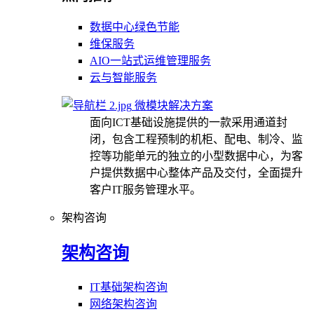
数据中心绿色节能
维保服务
AIO一站式运维管理服务
云与智能服务
微模块解决方案
面向ICT基础设施提供的一款采用通道封
闭，包含工程预制的机柜、配电、制冷、监
控等功能单元的独立的小型数据中心，为客
户提供数据中心整体产品及交付，全面提升
客户IT服务管理水平。
架构咨询
架构咨询
IT基础架构咨询
网络架构咨询