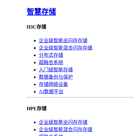
智慧存储
H3C存储
企业级智能全闪存存储
企业级智能混合闪存存储
分布式存储
超融合系统
入门级智能存储
数据备份与保护
存储网络设备
AI数据平台
HPE存储
企业级智能全闪存存储
企业级智能混合闪存存储