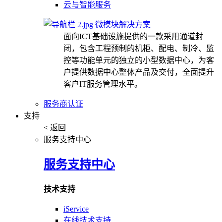
云与智能服务
微模块解决方案
面向ICT基础设施提供的一款采用通道封
闭，包含工程预制的机柜、配电、制冷、监
控等功能单元的独立的小型数据中心，为客
户提供数据中心整体产品及交付，全面提升
客户IT服务管理水平。
服务商认证
支持
< 返回
服务支持中心
服务支持中心
技术支持
iService
在线技术支持