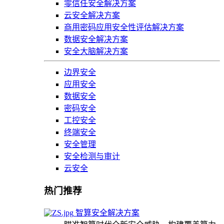
零信任安全解决方案
云安全解决方案
商用密码应用安全性评估解决方案
数据安全解决方案
安全大脑解决方案
边界安全
应用安全
数据安全
密码安全
工控安全
终端安全
安全管理
安全检测与审计
云安全
热门推荐
智算安全解决方案