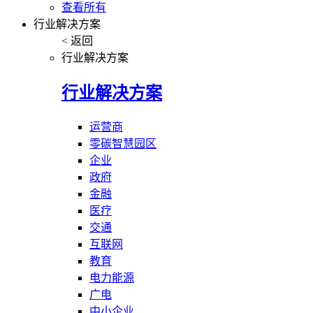
查看所有
行业解决方案
< 返回
行业解决方案
行业解决方案
运营商
零碳智慧园区
企业
政府
金融
医疗
交通
互联网
教育
电力能源
广电
中小企业