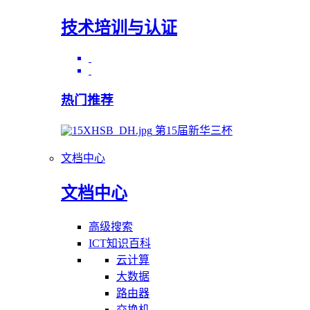
技术培训与认证
热门推荐
第15届新华三杯
文档中心
文档中心
高级搜索
ICT知识百科
云计算
大数据
路由器
交换机