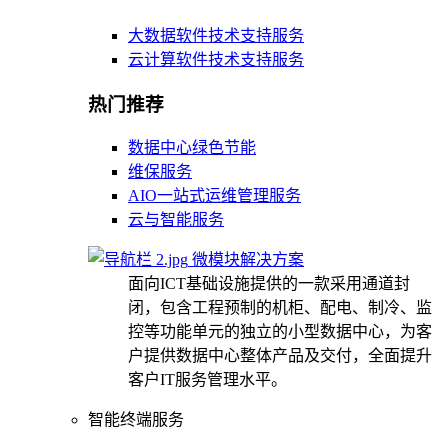
大数据软件技术支持服务
云计算软件技术支持服务
热门推荐
数据中心绿色节能
维保服务
AIO一站式运维管理服务
云与智能服务
微模块解决方案
面向ICT基础设施提供的一款采用通道封
闭，包含工程预制的机柜、配电、制冷、监
控等功能单元的独立的小型数据中心，为客
户提供数据中心整体产品及交付，全面提升
客户IT服务管理水平。
智能终端服务