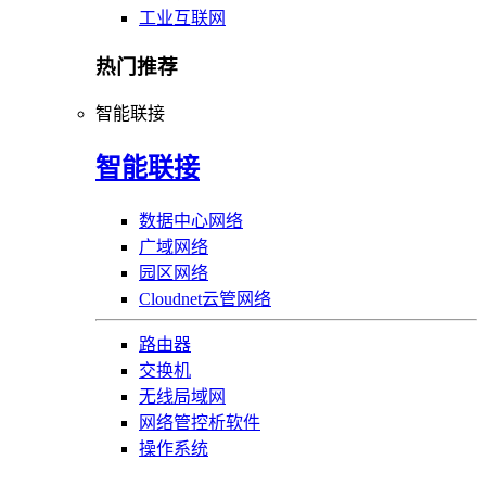
工业互联网
热门推荐
智能联接
智能联接
数据中心网络
广域网络
园区网络
Cloudnet云管网络
路由器
交换机
无线局域网
网络管控析软件
操作系统