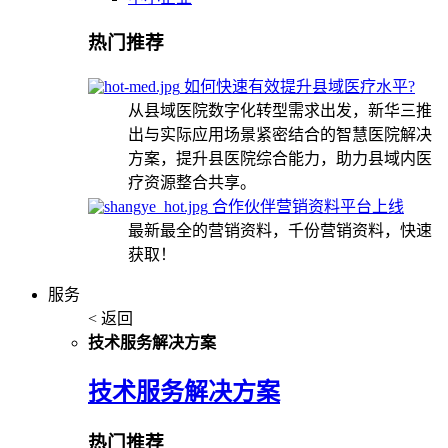
热门推荐
如何快速有效提升县域医疗水平?
从县域医院数字化转型需求出发，新华三推
出与实际应用场景紧密结合的智慧医院解决
方案，提升县医院综合能力，助力县域内医
疗资源整合共享。
合作伙伴营销资料平台上线
最新最全的营销资料，千份营销资料，快速
获取！
服务
< 返回
技术服务解决方案
技术服务解决方案
热门推荐