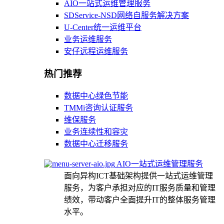
AIO一站式运维管理服务
SDService-NSD网络自服务解决方案
U-Center统一运维平台
业务运维服务
安仔远程运维服务
热门推荐
数据中心绿色节能
TMMi咨询认证服务
维保服务
业务连续性和容灾
数据中心迁移服务
AIO一站式运维管理服务
面向异构ICT基础架构提供一站式运维管理
服务，为客户承担对应的IT服务质量和管理
绩效，带动客户全面提升IT的整体服务管理
水平。