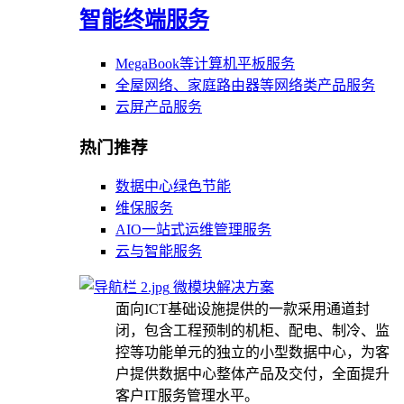
智能终端服务
MegaBook等计算机平板服务
全屋网络、家庭路由器等网络类产品服务
云屏产品服务
热门推荐
数据中心绿色节能
维保服务
AIO一站式运维管理服务
云与智能服务
微模块解决方案
面向ICT基础设施提供的一款采用通道封
闭，包含工程预制的机柜、配电、制冷、监
控等功能单元的独立的小型数据中心，为客
户提供数据中心整体产品及交付，全面提升
客户IT服务管理水平。