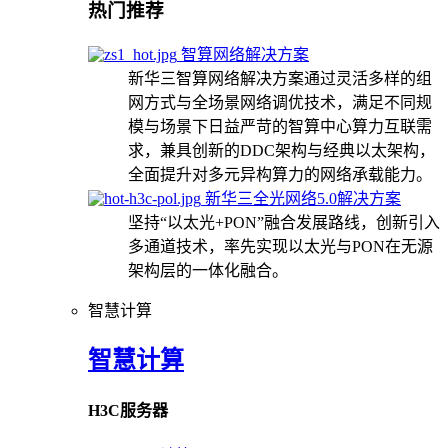
热门推荐
智算网络解决方案
新华三智算网络解决方案通过灵活多样的组
网方式与全场景网络调优技术，满足不同规
模与场景下日益严苛的智算中心算力互联需
求，兼具创新的DDC架构与经典以太架构，
全面提升对多元异构算力的网络承载能力。
新华三全光网络5.0解决方案
坚持“以太光+PON”融合发展路线，创新引入
多通道技术，率先实现以太光与PON在无源
架构层的一体化融合。
智慧计算
智慧计算
H3C服务器