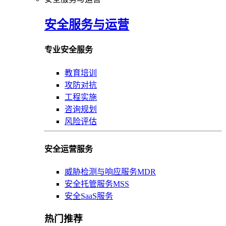
安全服务与运营
专业安全服务
教育培训
攻防对抗
工程实施
咨询规划
风险评估
安全运营服务
威胁检测与响应服务MDR
安全托管服务MSS
安全SaaS服务
热门推荐