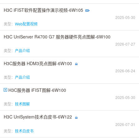
H3C iFIST软件配置操作演示视频-6W105
2025-05-30
类型：
Web配置视频
H3C UniServer R4700 G7 服务器硬件亮点图解-6W100
2026-07-27
类型：
产品介绍
H3C服务器 HDM3亮点图解-6W100
2026-06-24
类型：
产品介绍
H3C服务器 iFIST图解-6W100
2025-05-30
类型：
技术图解
H3C UniSystem技术白皮书-6W122
2026-07-31
类型：
技术白皮书