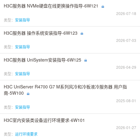
H3C服务器 NVMe硬盘在线更换操作指导-6W121
2026-07-18
类型：
安装指导
H3C服务器 操作系统安装指导-6W123
2026-07-03
类型：
安装指导
H3C服务器 UniSystem安装指导-6W125
2026-04-29
类型：
安装指导
H3C UniServer R4700 G7 M系列风冷和冷板液冷服务器 用户指
南-5W100
2025-08-01
类型：
安装指导
H3C室内安装类设备运行环境要求-6W101
2026-01-27
类型：
运行环境要求