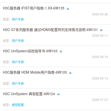
H3C服务器 iFIST用户指南-1.XX-6W135
2026-06-26
类型：
用户手册
H3C G7系列服务器 通过HDM3配置阵列支持情况说明-6W101
2026-06-11
类型：
用户手册
H3C UniSystem巡检指导书-6W103
2025-08-19
类型：
用户手册
H3C服务器 HDM Mobile用户指南-6W105
2025-05-13
类型：
用户手册
H3C UniSystem 典型配置-6W124
2026-07-07
类型：
典型配置