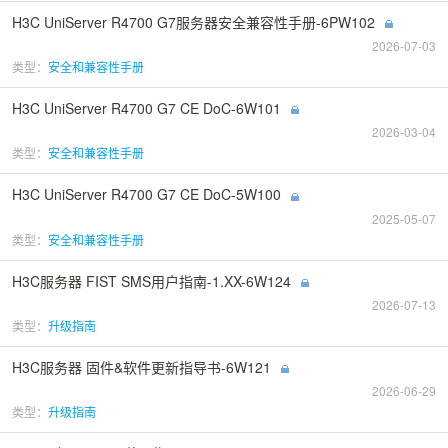
H3C UniServer R4700 G7服务器安全兼容性手册-6PW102
2026-07-03
类型：
安全和兼容性手册
H3C UniServer R4700 G7 CE DoC-6W101
2026-03-04
类型：
安全和兼容性手册
H3C UniServer R4700 G7 CE DoC-5W100
2025-05-07
类型：
安全和兼容性手册
H3C服务器 FIST SMS用户指南-1.XX-6W124
2026-07-13
类型：
升级指南
H3C服务器 固件&软件更新指导书-6W121
2026-06-29
类型：
升级指南