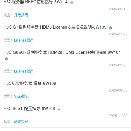
H3C服务器 REPO使用指导-6W114
2026-06-12
类型：
升级指南
H3C G7系列服务器 HDM3 License支持情况说明-6W105
2026-07-27
类型：
License指南
H3C G6&G7系列服务器 HDM2&HDM3 License使用指南-6W104
2025-09-28
类型：
License指南
H3C机架服务器 模具-6W109
2026-08-05
类型：
Visio模具
H3C iFIST 配置指导-6W108
2025-11-22
类型：
配置指导