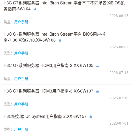
H3C G7系列服务器 Intel Birch Stream平台基于不同场景的BIOS配
置指南-6W104
2026-08-05
类型：
用户手册
H3C G7系列服务器 Intel Birch Stream平台 BIOS用户指
南-7.00.XX&7.10.XX-6W106
2026-08-05
类型：
用户手册
H3C G7系列服务器 HDM3用户指南-2.XX-6W105
2026-07-18
类型：
用户手册
H3C G7系列服务器 HDM3用户指南-3.XX-6W107
2026-07-10
类型：
用户手册
H3C服务器 UniSystem用户指南-2.XX-6W157
2026-07-01
类型：
用户手册