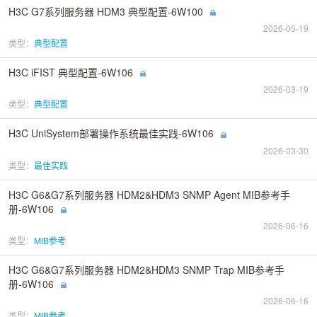
H3C G7系列服务器 HDM3 典型配置-6W100
2026-05-19
类型：
典型配置
H3C iFIST 典型配置-6W106
2026-03-19
类型：
典型配置
H3C UniSystem部署操作系统最佳实践-6W106
2026-03-30
类型：
最佳实践
H3C G6&G7系列服务器 HDM2&HDM3 SNMP Agent MIB参考手
册-6W106
2026-06-16
类型：
MIB参考
H3C G6&G7系列服务器 HDM2&HDM3 SNMP Trap MIB参考手
册-6W106
2026-06-16
类型：
MIB参考