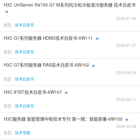
H3C UniServer R4700 G7 M系列风冷和冷板液冷服务器 技术白皮书
2026-07-30
类型：
技术白皮书
H3C G7系列服务器 HDM3技术白皮书-6W111
2026-07-27
类型：
技术白皮书
H3C G7系列服务器 RAS技术白皮书-6W102
2026-06-25
类型：
技术白皮书
H3C iFIST技术白皮书-6W107
2025-06-11
类型：
技术白皮书
H3C服务器 智能管理中枢技术专刊 第一期：智能部署-6W100
2026-05-08
类型：
技术专题