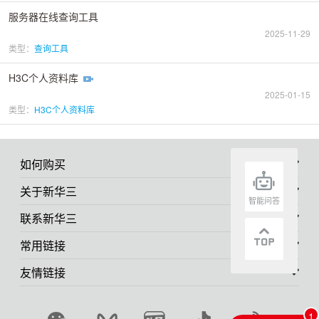
服务器在线查询工具
2025-11-29
类型：
查询工具
H3C个人资料库
2025-01-15
类型：
H3C个人资料库
如何购买
关于新华三
智能问答
联系新华三
常用链接
友情链接