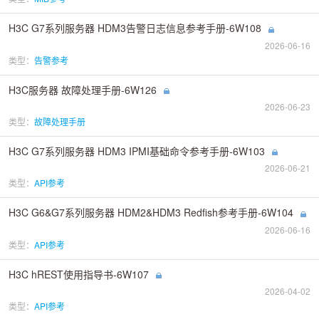
H3C G7系列服务器 HDM3告警日志信息参考手册-6W108
2026-06-16
类型：
告警参考
H3C服务器 故障处理手册-6W126
2026-06-23
类型：
故障处理手册
H3C G7系列服务器 HDM3 IPMI基础命令参考手册-6W103
2026-06-21
类型：
API参考
H3C G6&G7系列服务器 HDM2&HDM3 Redfish参考手册-6W104
2026-06-16
类型：
API参考
H3C hREST使用指导书-6W107
2026-04-02
类型：
API参考