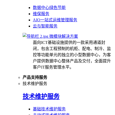
数据中心绿色节能
维保服务
AIO一站式运维管理服务
云与智能服务
微模块解决方案
面向ICT基础设施提供的一款采用通道封
闭，包含工程预制的机柜、配电、制冷、监
控等功能单元的独立的小型数据中心，为客
户提供数据中心整体产品及交付，全面提升
客户IT服务管理水平。
产品支持服务
技术维护服务
技术维护服务
基础技术维护服务