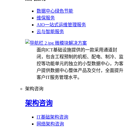
数据中心绿色节能
维保服务
AIO一站式运维管理服务
云与智能服务
微模块解决方案
面向ICT基础设施提供的一款采用通道封
闭，包含工程预制的机柜、配电、制冷、监
控等功能单元的独立的小型数据中心，为客
户提供数据中心整体产品及交付，全面提升
客户IT服务管理水平。
架构咨询
架构咨询
IT基础架构咨询
网络架构咨询