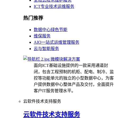
主动式技术维护服务
ICT专业技术运维服务
热门推荐
数据中心绿色节能
维保服务
AIO一站式运维管理服务
云与智能服务
微模块解决方案
面向ICT基础设施提供的一款采用通道封
闭，包含工程预制的机柜、配电、制冷、监
控等功能单元的独立的小型数据中心，为客
户提供数据中心整体产品及交付，全面提升
客户IT服务管理水平。
云软件技术支持服务
云软件技术支持服务