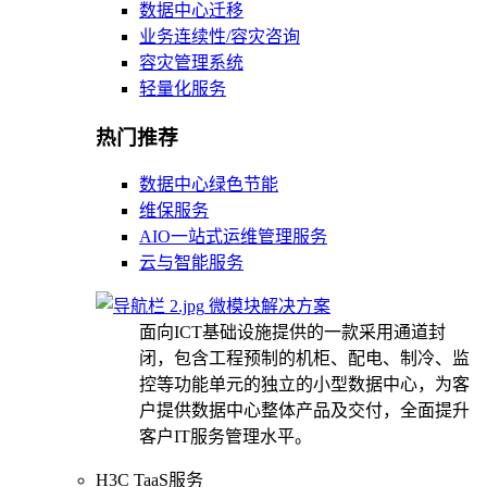
数据中心迁移
业务连续性/容灾咨询
容灾管理系统
轻量化服务
热门推荐
数据中心绿色节能
维保服务
AIO一站式运维管理服务
云与智能服务
微模块解决方案
面向ICT基础设施提供的一款采用通道封
闭，包含工程预制的机柜、配电、制冷、监
控等功能单元的独立的小型数据中心，为客
户提供数据中心整体产品及交付，全面提升
客户IT服务管理水平。
H3C TaaS服务