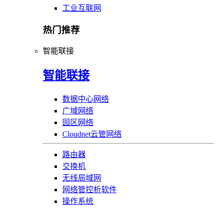
工业互联网
热门推荐
智能联接
智能联接
数据中心网络
广域网络
园区网络
Cloudnet云管网络
路由器
交换机
无线局域网
网络管控析软件
操作系统