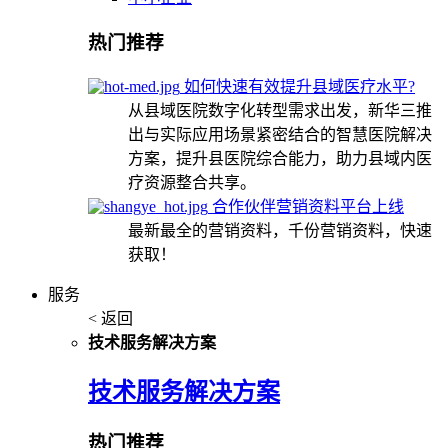
热门推荐
如何快速有效提升县域医疗水平?
从县域医院数字化转型需求出发，新华三推
出与实际应用场景紧密结合的智慧医院解决
方案，提升县医院综合能力，助力县域内医
疗资源整合共享。
合作伙伴营销资料平台上线
最新最全的营销资料，千份营销资料，快速
获取！
服务
< 返回
技术服务解决方案
技术服务解决方案
热门推荐