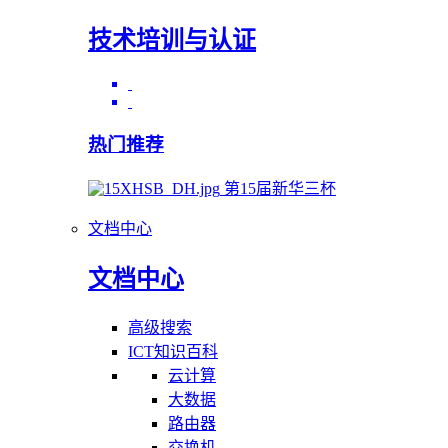
技术培训与认证
热门推荐
第15届新华三杯
文档中心
文档中心
高级搜索
ICT知识百科
云计算
大数据
路由器
交换机