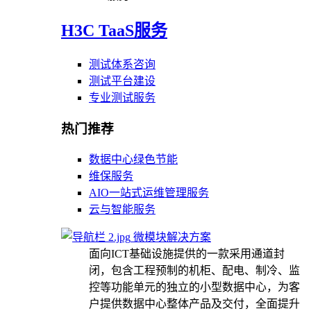
H3C TaaS服务
测试体系咨询
测试平台建设
专业测试服务
热门推荐
数据中心绿色节能
维保服务
AIO一站式运维管理服务
云与智能服务
微模块解决方案
面向ICT基础设施提供的一款采用通道封
闭，包含工程预制的机柜、配电、制冷、监
控等功能单元的独立的小型数据中心，为客
户提供数据中心整体产品及交付，全面提升