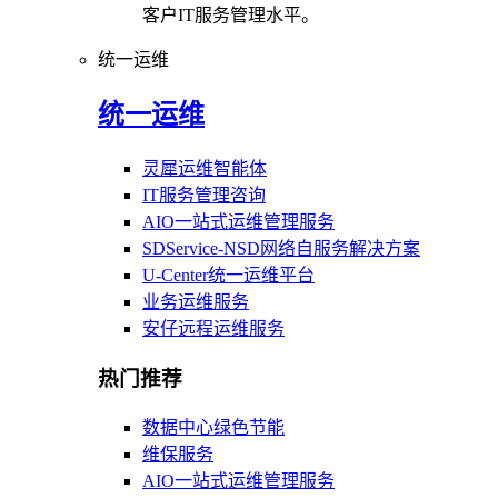
客户IT服务管理水平。
统一运维
统一运维
灵犀运维智能体
IT服务管理咨询
AIO一站式运维管理服务
SDService-NSD网络自服务解决方案
U-Center统一运维平台
业务运维服务
安仔远程运维服务
热门推荐
数据中心绿色节能
维保服务
AIO一站式运维管理服务