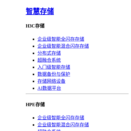
智慧存储
H3C存储
企业级智能全闪存存储
企业级智能混合闪存存储
分布式存储
超融合系统
入门级智能存储
数据备份与保护
存储网络设备
AI数据平台
HPE存储
企业级智能全闪存存储
企业级智能混合闪存存储