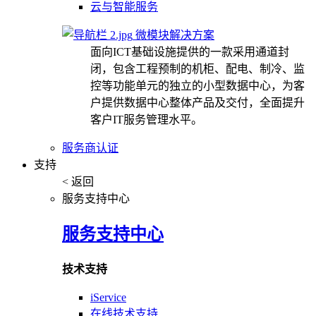
云与智能服务
微模块解决方案
面向ICT基础设施提供的一款采用通道封
闭，包含工程预制的机柜、配电、制冷、监
控等功能单元的独立的小型数据中心，为客
户提供数据中心整体产品及交付，全面提升
客户IT服务管理水平。
服务商认证
支持
< 返回
服务支持中心
服务支持中心
技术支持
iService
在线技术支持