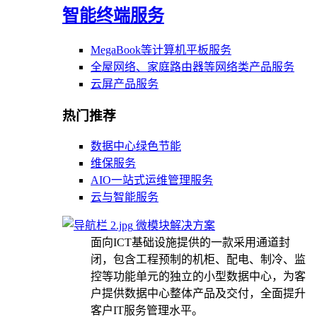
智能终端服务
MegaBook等计算机平板服务
全屋网络、家庭路由器等网络类产品服务
云屏产品服务
热门推荐
数据中心绿色节能
维保服务
AIO一站式运维管理服务
云与智能服务
微模块解决方案
面向ICT基础设施提供的一款采用通道封
闭，包含工程预制的机柜、配电、制冷、监
控等功能单元的独立的小型数据中心，为客
户提供数据中心整体产品及交付，全面提升
客户IT服务管理水平。