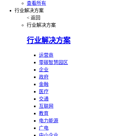
查看所有
行业解决方案
< 返回
行业解决方案
行业解决方案
运营商
零碳智慧园区
企业
政府
金融
医疗
交通
互联网
教育
电力能源
广电
中小企业