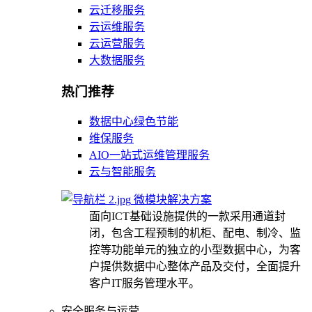
云迁移服务
云运维服务
云运营服务
大数据服务
热门推荐
数据中心绿色节能
维保服务
AIO一站式运维管理服务
云与智能服务
微模块解决方案
面向ICT基础设施提供的一款采用通道封
闭，包含工程预制的机柜、配电、制冷、监
控等功能单元的独立的小型数据中心，为客
户提供数据中心整体产品及交付，全面提升
客户IT服务管理水平。
安全服务与运营