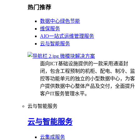
热门推荐
数据中心绿色节能
维保服务
AIO一站式运维管理服务
云与智能服务
微模块解决方案
面向ICT基础设施提供的一款采用通道封
闭，包含工程预制的机柜、配电、制冷、监
控等功能单元的独立的小型数据中心，为客
户提供数据中心整体产品及交付，全面提升
客户IT服务管理水平。
云与智能服务
云与智能服务
云集成服务