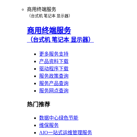
商用终端服务
（台式机 笔记本 显示器）
商用终端服务
（台式机 笔记本 显示器）
更多服务支持
产品资料下载
驱动程序下载
服务政策查询
服务产品查询
服务网点查询
热门推荐
数据中心绿色节能
维保服务
AIO一站式运维管理服务