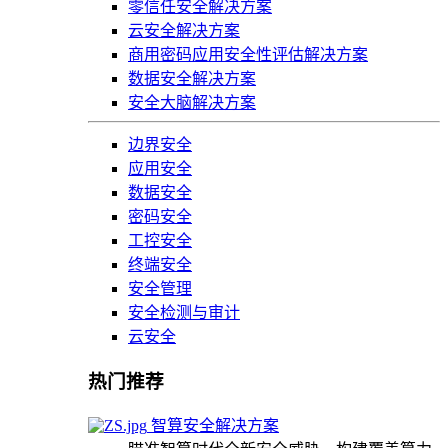
零信任安全解决方案
云安全解决方案
商用密码应用安全性评估解决方案
数据安全解决方案
安全大脑解决方案
边界安全
应用安全
数据安全
密码安全
工控安全
终端安全
安全管理
安全检测与审计
云安全
热门推荐
智算安全解决方案