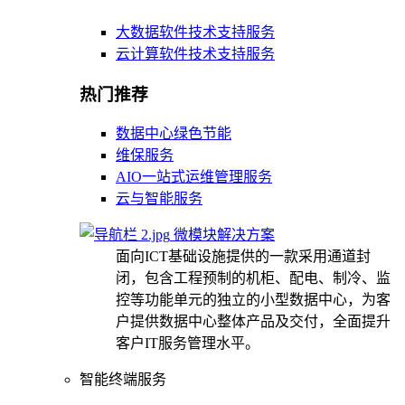
大数据软件技术支持服务
云计算软件技术支持服务
热门推荐
数据中心绿色节能
维保服务
AIO一站式运维管理服务
云与智能服务
微模块解决方案
面向ICT基础设施提供的一款采用通道封
闭，包含工程预制的机柜、配电、制冷、监
控等功能单元的独立的小型数据中心，为客
户提供数据中心整体产品及交付，全面提升
客户IT服务管理水平。
智能终端服务