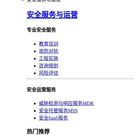
安全服务与运营
专业安全服务
教育培训
攻防对抗
工程实施
咨询规划
风险评估
安全运营服务
威胁检测与响应服务MDR
安全托管服务MSS
安全SaaS服务
热门推荐