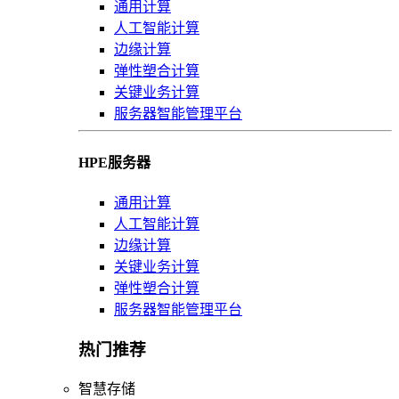
通用计算
人工智能计算
边缘计算
弹性塑合计算
关键业务计算
服务器智能管理平台
HPE服务器
通用计算
人工智能计算
边缘计算
关键业务计算
弹性塑合计算
服务器智能管理平台
热门推荐
智慧存储