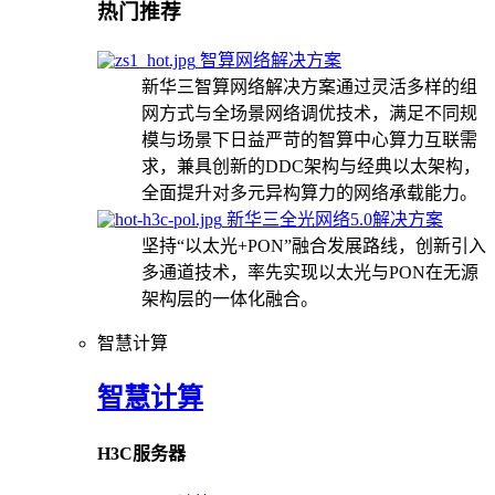
热门推荐
智算网络解决方案
新华三智算网络解决方案通过灵活多样的组
网方式与全场景网络调优技术，满足不同规
模与场景下日益严苛的智算中心算力互联需
求，兼具创新的DDC架构与经典以太架构，
全面提升对多元异构算力的网络承载能力。
新华三全光网络5.0解决方案
坚持“以太光+PON”融合发展路线，创新引入
多通道技术，率先实现以太光与PON在无源
架构层的一体化融合。
智慧计算
智慧计算
H3C服务器