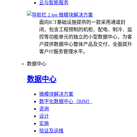
云与智能服务
微模块解决方案
面向ICT基础设施提供的一款采用通道封
闭，包含工程预制的机柜、配电、制冷、监
控等功能单元的独立的小型数据中心，为客
户提供数据中心整体产品及交付，全面提升
客户IT服务管理水平。
数据中心
数据中心
微模块解决方案
数字化数据中心（BIM）
咨询
设计
实施
验证及运维