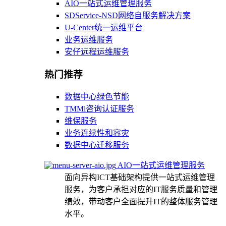
AIO一站式运维管理服务
SDService-NSD网络自服务解决方案
U-Center统一运维平台
业务运维服务
安仔远程运维服务
热门推荐
数据中心绿色节能
TMMi咨询认证服务
维保服务
业务连续性和容灾
数据中心迁移服务
AIO一站式运维管理服务
面向异构ICT基础架构提供一站式运维管理
服务，为客户承担对应的IT服务质量和管理
绩效，带动客户全面提升IT的整体服务管理
水平。