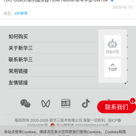
2025-05-13
类型：
API参考
如何购买
关于新华三
智能问答
联系新华三
常用链接
友情链接
联系我们
版权所有 2003-
2026 新华三技术有限公司.保留一切权利.
浙ICP备
09064986号
浙公网安备 33010802004416号
本站点使用Cookies，继续浏览表示您同意我们使用Cookies。
Cookies和隐
隐私政策
版权声明
网站地图
联系我们