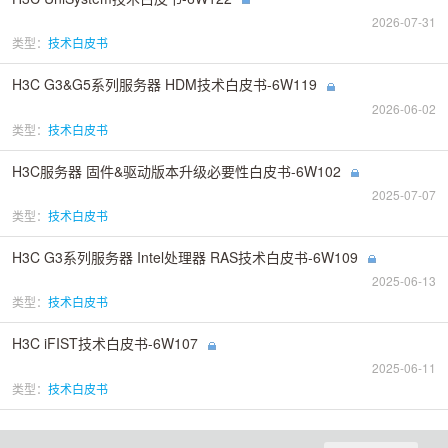
2026-07-31
类型：
技术白皮书
H3C G3&G5系列服务器 HDM技术白皮书-6W119
2026-06-02
类型：
技术白皮书
H3C服务器 固件&驱动版本升级必要性白皮书-6W102
2025-07-07
类型：
技术白皮书
H3C G3系列服务器 Intel处理器 RAS技术白皮书-6W109
2025-06-13
类型：
技术白皮书
H3C iFIST技术白皮书-6W107
2025-06-11
类型：
技术白皮书