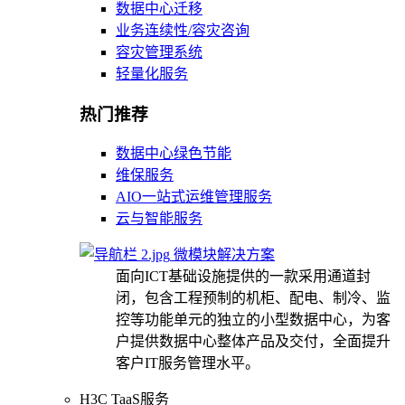
数据中心迁移
业务连续性/容灾咨询
容灾管理系统
轻量化服务
热门推荐
数据中心绿色节能
维保服务
AIO一站式运维管理服务
云与智能服务
微模块解决方案
面向ICT基础设施提供的一款采用通道封
闭，包含工程预制的机柜、配电、制冷、监
控等功能单元的独立的小型数据中心，为客
户提供数据中心整体产品及交付，全面提升
客户IT服务管理水平。
H3C TaaS服务