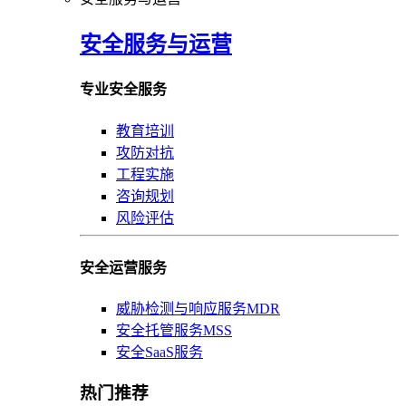
安全服务与运营
专业安全服务
教育培训
攻防对抗
工程实施
咨询规划
风险评估
安全运营服务
威胁检测与响应服务MDR
安全托管服务MSS
安全SaaS服务
热门推荐