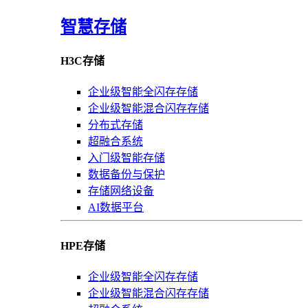
智慧存储
H3C存储
企业级智能全闪存存储
企业级智能混合闪存存储
分布式存储
超融合系统
入门级智能存储
数据备份与保护
存储网络设备
AI数据平台
HPE存储
企业级智能全闪存存储
企业级智能混合闪存存储