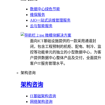
数据中心绿色节能
维保服务
AIO一站式运维管理服务
云与智能服务
微模块解决方案
面向ICT基础设施提供的一款采用通道封
闭，包含工程预制的机柜、配电、制冷、监
控等功能单元的独立的小型数据中心，为客
户提供数据中心整体产品及交付，全面提升
客户IT服务管理水平。
架构咨询
架构咨询
IT基础架构咨询
网络架构咨询