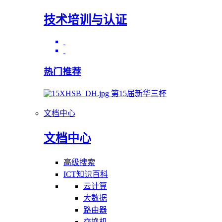
技术培训与认证
热门推荐
第15届新华三杯
文档中心
文档中心
高级搜索
ICT知识百科
云计算
大数据
路由器
交换机