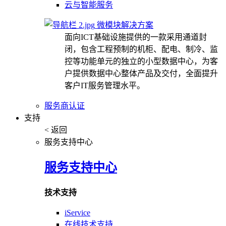
云与智能服务
微模块解决方案
面向ICT基础设施提供的一款采用通道封
闭，包含工程预制的机柜、配电、制冷、监
控等功能单元的独立的小型数据中心，为客
户提供数据中心整体产品及交付，全面提升
客户IT服务管理水平。
服务商认证
支持
< 返回
服务支持中心
服务支持中心
技术支持
iService
在线技术支持