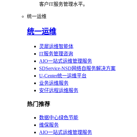
客户IT服务管理水平。
统一运维
统一运维
灵犀运维智能体
IT服务管理咨询
AIO一站式运维管理服务
SDService-NSD网络自服务解决方案
U-Center统一运维平台
业务运维服务
安仔远程运维服务
热门推荐
数据中心绿色节能
维保服务
AIO一站式运维管理服务