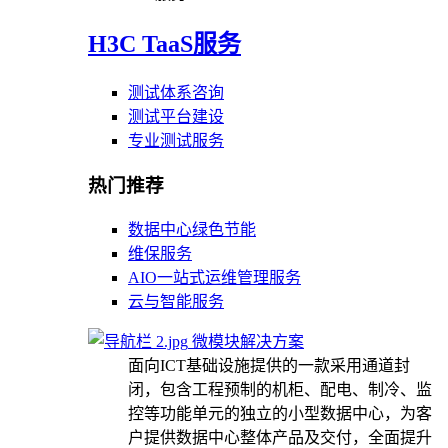
H3C TaaS服务
测试体系咨询
测试平台建设
专业测试服务
热门推荐
数据中心绿色节能
维保服务
AIO一站式运维管理服务
云与智能服务
微模块解决方案
面向ICT基础设施提供的一款采用通道封
闭，包含工程预制的机柜、配电、制冷、监
控等功能单元的独立的小型数据中心，为客
户提供数据中心整体产品及交付，全面提升