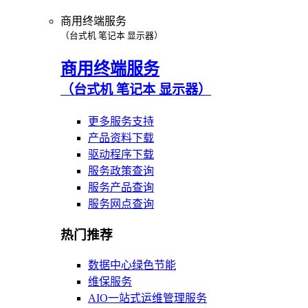
商用终端服务
（台式机 笔记本 显示器）
商用终端服务
（台式机 笔记本 显示器）
更多服务支持
产品资料下载
驱动程序下载
服务政策查询
服务产品查询
服务网点查询
热门推荐
数据中心绿色节能
维保服务
AIO一站式运维管理服务