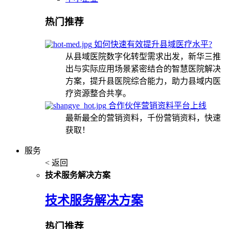
热门推荐
如何快速有效提升县域医疗水平?
从县域医院数字化转型需求出发，新华三推
出与实际应用场景紧密结合的智慧医院解决
方案，提升县医院综合能力，助力县域内医
疗资源整合共享。
合作伙伴营销资料平台上线
最新最全的营销资料，千份营销资料，快速
获取！
服务
< 返回
技术服务解决方案
技术服务解决方案
热门推荐