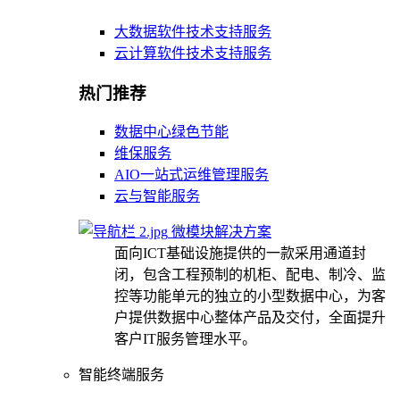
大数据软件技术支持服务
云计算软件技术支持服务
热门推荐
数据中心绿色节能
维保服务
AIO一站式运维管理服务
云与智能服务
微模块解决方案
面向ICT基础设施提供的一款采用通道封
闭，包含工程预制的机柜、配电、制冷、监
控等功能单元的独立的小型数据中心，为客
户提供数据中心整体产品及交付，全面提升
客户IT服务管理水平。
智能终端服务