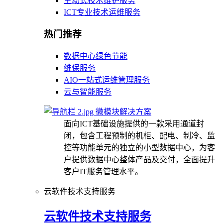
主动式技术维护服务
ICT专业技术运维服务
热门推荐
数据中心绿色节能
维保服务
AIO一站式运维管理服务
云与智能服务
微模块解决方案
面向ICT基础设施提供的一款采用通道封
闭，包含工程预制的机柜、配电、制冷、监
控等功能单元的独立的小型数据中心，为客
户提供数据中心整体产品及交付，全面提升
客户IT服务管理水平。
云软件技术支持服务
云软件技术支持服务