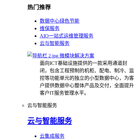
热门推荐
数据中心绿色节能
维保服务
AIO一站式运维管理服务
云与智能服务
微模块解决方案
面向ICT基础设施提供的一款采用通道封
闭，包含工程预制的机柜、配电、制冷、监
控等功能单元的独立的小型数据中心，为客
户提供数据中心整体产品及交付，全面提升
客户IT服务管理水平。
云与智能服务
云与智能服务
云集成服务