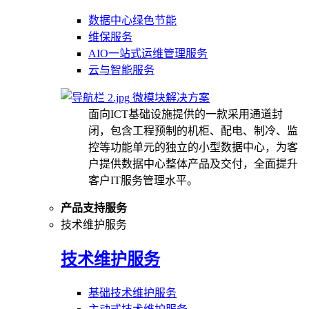
数据中心绿色节能
维保服务
AIO一站式运维管理服务
云与智能服务
微模块解决方案
面向ICT基础设施提供的一款采用通道封
闭，包含工程预制的机柜、配电、制冷、监
控等功能单元的独立的小型数据中心，为客
户提供数据中心整体产品及交付，全面提升
客户IT服务管理水平。
产品支持服务
技术维护服务
技术维护服务
基础技术维护服务