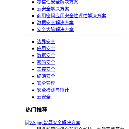
零信任安全解决方案
云安全解决方案
商用密码应用安全性评估解决方案
数据安全解决方案
安全大脑解决方案
边界安全
应用安全
数据安全
密码安全
工控安全
终端安全
安全管理
安全检测与审计
云安全
热门推荐
智算安全解决方案