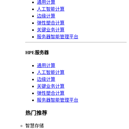
通用计算
人工智能计算
边缘计算
弹性塑合计算
关键业务计算
服务器智能管理平台
HPE服务器
通用计算
人工智能计算
边缘计算
关键业务计算
弹性塑合计算
服务器智能管理平台
热门推荐
智慧存储