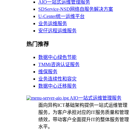
AIO一站式运维管理服务
SDService-NSD网络自服务解决方案
U-Center统一运维平台
业务运维服务
安仔远程运维服务
热门推荐
数据中心绿色节能
TMMi咨询认证服务
维保服务
业务连续性和容灾
数据中心迁移服务
AIO一站式运维管理服务
面向异构ICT基础架构提供一站式运维管理
服务，为客户承担对应的IT服务质量和管理
绩效，带动客户全面提升IT的整体服务管理
水平。