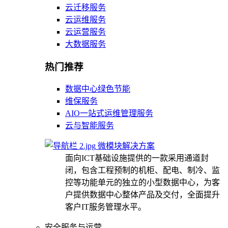
云迁移服务
云运维服务
云运营服务
大数据服务
热门推荐
数据中心绿色节能
维保服务
AIO一站式运维管理服务
云与智能服务
微模块解决方案
面向ICT基础设施提供的一款采用通道封
闭，包含工程预制的机柜、配电、制冷、监
控等功能单元的独立的小型数据中心，为客
户提供数据中心整体产品及交付，全面提升
客户IT服务管理水平。
安全服务与运营