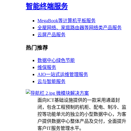
智能终端服务
MegaBook等计算机平板服务
全屋网络、家庭路由器等网络类产品服务
云屏产品服务
热门推荐
数据中心绿色节能
维保服务
AIO一站式运维管理服务
云与智能服务
微模块解决方案
面向ICT基础设施提供的一款采用通道封
闭，包含工程预制的机柜、配电、制冷、监
控等功能单元的独立的小型数据中心，为客
户提供数据中心整体产品及交付，全面提升
客户IT服务管理水平。