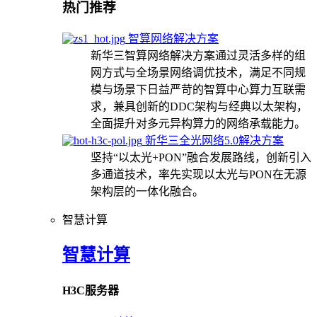
热门推荐
智算网络解决方案
新华三智算网络解决方案通过灵活多样的组
网方式与全场景网络调优技术，满足不同规
模与场景下日益严苛的智算中心算力互联需
求，兼具创新的DDC架构与经典以太架构，
全面提升对多元异构算力的网络承载能力。
新华三全光网络5.0解决方案
坚持“以太光+PON”融合发展路线，创新引入
多通道技术，率先实现以太光与PON在无源
架构层的一体化融合。
智慧计算
智慧计算
H3C服务器