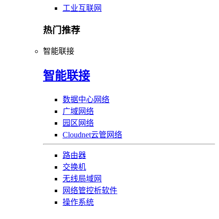
工业互联网
热门推荐
智能联接
智能联接
数据中心网络
广域网络
园区网络
Cloudnet云管网络
路由器
交换机
无线局域网
网络管控析软件
操作系统