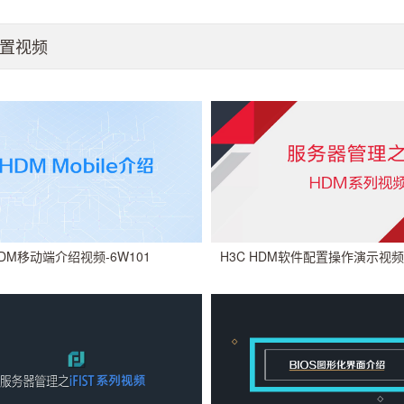
配置视频
H3C HDM软件配置操作演示视频-
HDM移动端介绍视频-6W101