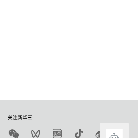
关注新华三