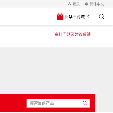
登录
简体中文
新华三商城
资料问题及建议反馈