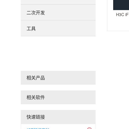
二次开发
H3C 
工具
相关产品
相关软件
快速链接