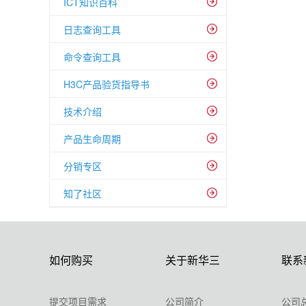
ICT知识百科
日志查询工具
命令查询工具
H3C产品验货指导书
技术介绍
产品生命周期
分销专区
知了社区
如何购买
关于新华三
联系
提交项目需求
公司简介
公司