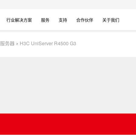
行业解决方案
服务
支持
合作伙伴
关于我们
服务器
H3C UniServer R4500 G3