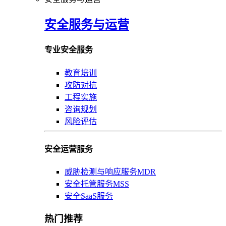
安全服务与运营
专业安全服务
教育培训
攻防对抗
工程实施
咨询规划
风险评估
安全运营服务
威胁检测与响应服务MDR
安全托管服务MSS
安全SaaS服务
热门推荐