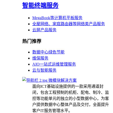
智能终端服务
MegaBook等计算机平板服务
全屋网络、家庭路由器等网络类产品服务
云屏产品服务
热门推荐
数据中心绿色节能
维保服务
AIO一站式运维管理服务
云与智能服务
微模块解决方案
面向ICT基础设施提供的一款采用通道封
闭，包含工程预制的机柜、配电、制冷、监
控等功能单元的独立的小型数据中心，为客
户提供数据中心整体产品及交付，全面提升
客户IT服务管理水平。