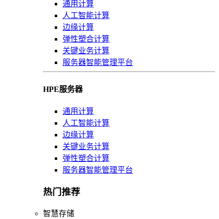
通用计算
人工智能计算
边缘计算
弹性塑合计算
关键业务计算
服务器智能管理平台
HPE服务器
通用计算
人工智能计算
边缘计算
关键业务计算
弹性塑合计算
服务器智能管理平台
热门推荐
智慧存储