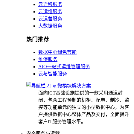
云迁移服务
云运维服务
云运营服务
大数据服务
热门推荐
数据中心绿色节能
维保服务
AIO一站式运维管理服务
云与智能服务
微模块解决方案
面向ICT基础设施提供的一款采用通道封
闭，包含工程预制的机柜、配电、制冷、监
控等功能单元的独立的小型数据中心，为客
户提供数据中心整体产品及交付，全面提升
客户IT服务管理水平。
安全服务与运营