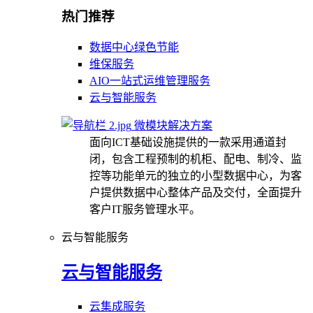
热门推荐
数据中心绿色节能
维保服务
AIO一站式运维管理服务
云与智能服务
微模块解决方案
面向ICT基础设施提供的一款采用通道封
闭，包含工程预制的机柜、配电、制冷、监
控等功能单元的独立的小型数据中心，为客
户提供数据中心整体产品及交付，全面提升
客户IT服务管理水平。
云与智能服务
云与智能服务
云集成服务