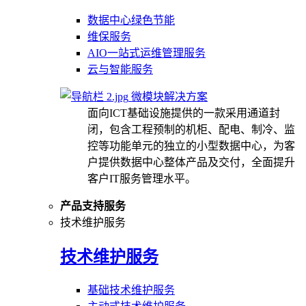
数据中心绿色节能
维保服务
AIO一站式运维管理服务
云与智能服务
微模块解决方案
面向ICT基础设施提供的一款采用通道封
闭，包含工程预制的机柜、配电、制冷、监
控等功能单元的独立的小型数据中心，为客
户提供数据中心整体产品及交付，全面提升
客户IT服务管理水平。
产品支持服务
技术维护服务
技术维护服务
基础技术维护服务