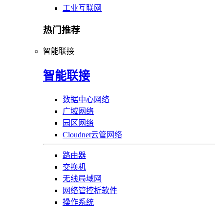
工业互联网
热门推荐
智能联接
智能联接
数据中心网络
广域网络
园区网络
Cloudnet云管网络
路由器
交换机
无线局域网
网络管控析软件
操作系统