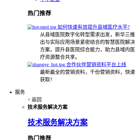
热门推荐
如何快速有效提升县域医疗水平?
从县域医院数字化转型需求出发，新华三推
出与实际应用场景紧密结合的智慧医院解决
方案，提升县医院综合能力，助力县域内医
疗资源整合共享。
合作伙伴营销资料平台上线
最新最全的营销资料，千份营销资料，快速
获取！
服务
< 返回
技术服务解决方案
技术服务解决方案
热门推荐