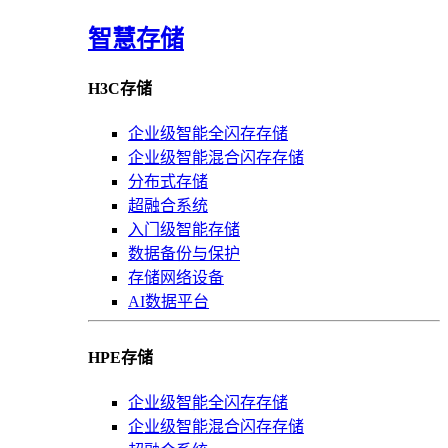
智慧存储
H3C存储
企业级智能全闪存存储
企业级智能混合闪存存储
分布式存储
超融合系统
入门级智能存储
数据备份与保护
存储网络设备
AI数据平台
HPE存储
企业级智能全闪存存储
企业级智能混合闪存存储