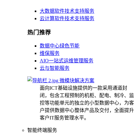
大数据软件技术支持服务
云计算软件技术支持服务
热门推荐
数据中心绿色节能
维保服务
AIO一站式运维管理服务
云与智能服务
微模块解决方案
面向ICT基础设施提供的一款采用通道封
闭，包含工程预制的机柜、配电、制冷、监
控等功能单元的独立的小型数据中心，为客
户提供数据中心整体产品及交付，全面提升
客户IT服务管理水平。
智能终端服务