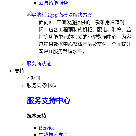
云与智能服务
微模块解决方案
面向ICT基础设施提供的一款采用通道封
闭，包含工程预制的机柜、配电、制冷、监
控等功能单元的独立的小型数据中心，为客
户提供数据中心整体产品及交付，全面提升
客户IT服务管理水平。
服务商认证
支持
< 返回
服务支持中心
服务支持中心
技术支持
iService
在线技术支持