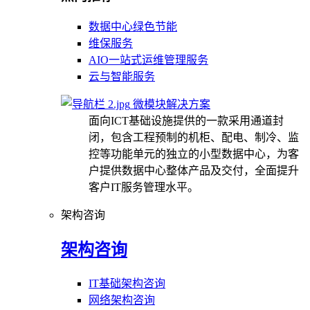
数据中心绿色节能
维保服务
AIO一站式运维管理服务
云与智能服务
微模块解决方案
面向ICT基础设施提供的一款采用通道封
闭，包含工程预制的机柜、配电、制冷、监
控等功能单元的独立的小型数据中心，为客
户提供数据中心整体产品及交付，全面提升
客户IT服务管理水平。
架构咨询
架构咨询
IT基础架构咨询
网络架构咨询