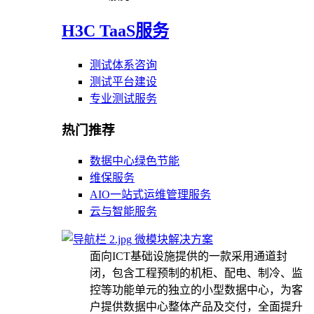
H3C TaaS服务
测试体系咨询
测试平台建设
专业测试服务
热门推荐
数据中心绿色节能
维保服务
AIO一站式运维管理服务
云与智能服务
微模块解决方案
面向ICT基础设施提供的一款采用通道封
闭，包含工程预制的机柜、配电、制冷、监
控等功能单元的独立的小型数据中心，为客
户提供数据中心整体产品及交付，全面提升