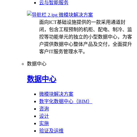
云与智能服务
微模块解决方案
面向ICT基础设施提供的一款采用通道封
闭，包含工程预制的机柜、配电、制冷、监
控等功能单元的独立的小型数据中心，为客
户提供数据中心整体产品及交付，全面提升
客户IT服务管理水平。
数据中心
数据中心
微模块解决方案
数字化数据中心（BIM）
咨询
设计
实施
验证及运维