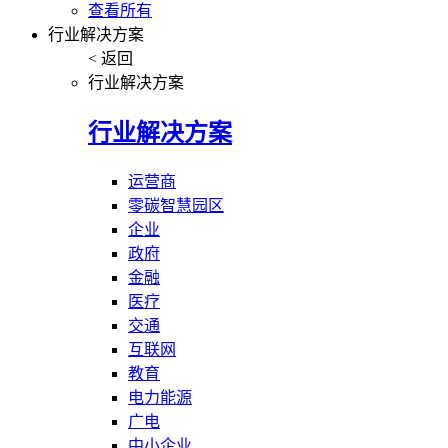
查看所有
行业解决方案
< 返回
行业解决方案
行业解决方案
运营商
零碳智慧园区
企业
政府
金融
医疗
交通
互联网
教育
电力能源
广电
中小企业