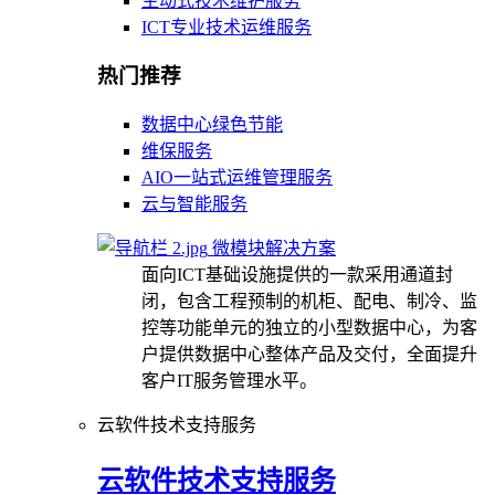
主动式技术维护服务
ICT专业技术运维服务
热门推荐
数据中心绿色节能
维保服务
AIO一站式运维管理服务
云与智能服务
微模块解决方案
面向ICT基础设施提供的一款采用通道封
闭，包含工程预制的机柜、配电、制冷、监
控等功能单元的独立的小型数据中心，为客
户提供数据中心整体产品及交付，全面提升
客户IT服务管理水平。
云软件技术支持服务
云软件技术支持服务