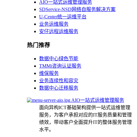
AIO一站式运维管理服务
SDService-NSD网络自服务解决方案
U-Center统一运维平台
业务运维服务
安仔远程运维服务
热门推荐
数据中心绿色节能
TMMi咨询认证服务
维保服务
业务连续性和容灾
数据中心迁移服务
AIO一站式运维管理服务
面向异构ICT基础架构提供一站式运维管理
服务，为客户承担对应的IT服务质量和管理
绩效，带动客户全面提升IT的整体服务管理
水平。