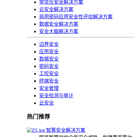
零信任安全解决方案
云安全解决方案
商用密码应用安全性评估解决方案
数据安全解决方案
安全大脑解决方案
边界安全
应用安全
数据安全
密码安全
工控安全
终端安全
安全管理
安全检测与审计
云安全
热门推荐
智算安全解决方案