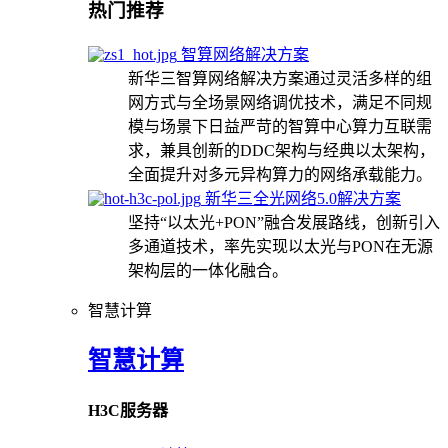
热门推荐
智算网络解决方案
新华三智算网络解决方案通过灵活多样的组
网方式与全场景网络调优技术，满足不同规
模与场景下日益严苛的智算中心算力互联需
求，兼具创新的DDC架构与经典以太架构，
全面提升对多元异构算力的网络承载能力。
新华三全光网络5.0解决方案
坚持“以太光+PON”融合发展路线，创新引入
多通道技术，率先实现以太光与PON在无源
架构层的一体化融合。
智慧计算
智慧计算
H3C服务器