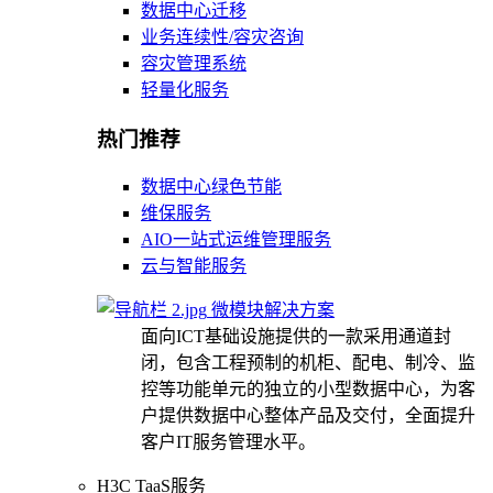
数据中心迁移
业务连续性/容灾咨询
容灾管理系统
轻量化服务
热门推荐
数据中心绿色节能
维保服务
AIO一站式运维管理服务
云与智能服务
微模块解决方案
面向ICT基础设施提供的一款采用通道封
闭，包含工程预制的机柜、配电、制冷、监
控等功能单元的独立的小型数据中心，为客
户提供数据中心整体产品及交付，全面提升
客户IT服务管理水平。
H3C TaaS服务