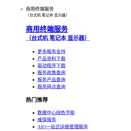
商用终端服务
（台式机 笔记本 显示器）
商用终端服务
（台式机 笔记本 显示器）
更多服务支持
产品资料下载
驱动程序下载
服务政策查询
服务产品查询
服务网点查询
热门推荐
数据中心绿色节能
维保服务
AIO一站式运维管理服务