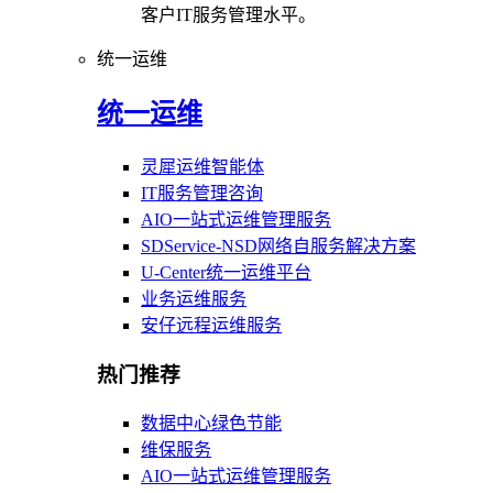
客户IT服务管理水平。
统一运维
统一运维
灵犀运维智能体
IT服务管理咨询
AIO一站式运维管理服务
SDService-NSD网络自服务解决方案
U-Center统一运维平台
业务运维服务
安仔远程运维服务
热门推荐
数据中心绿色节能
维保服务
AIO一站式运维管理服务