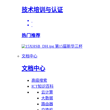
技术培训与认证
热门推荐
第15届新华三杯
文档中心
文档中心
高级搜索
ICT知识百科
云计算
大数据
路由器
交换机