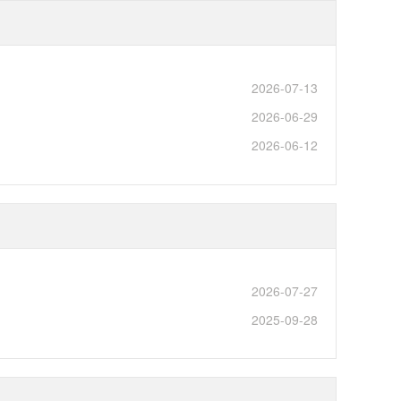
2026-07-13
2026-06-29
2026-06-12
2026-07-27
2025-09-28