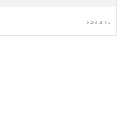
2026-08-05