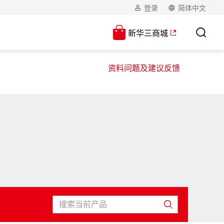
登录
简体中文
新华三商城
资料问题及建议反馈