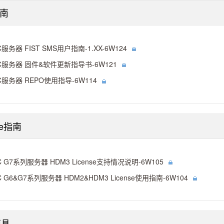
南
C服务器 FIST SMS用户指南-1.XX-6W124
C服务器 固件&软件更新指导书-6W121
C服务器 REPO使用指导-6W114
se指南
C G7系列服务器 HDM3 License支持情况说明-6W105
C G6&G7系列服务器 HDM2&HDM3 License使用指南-6W104
模具