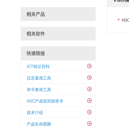
相关产品
H3
相关软件
快速链接
ICT知识百科
日志查询工具
命令查询工具
H3C产品验货指导书
技术介绍
产品生命周期