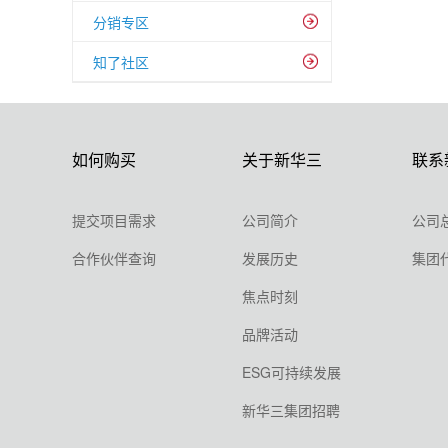
分销专区
知了社区
如何购买
关于新华三
联系
提交项目需求
公司简介
公司
合作伙伴查询
发展历史
集团
焦点时刻
品牌活动
ESG可持续发展
新华三集团招聘