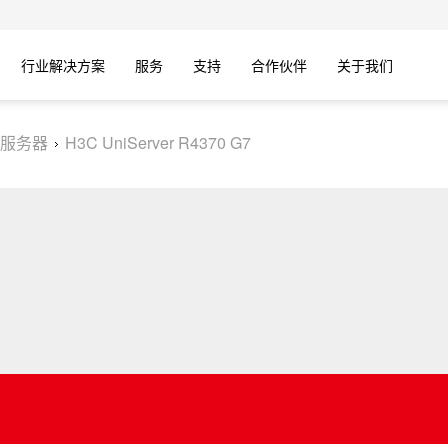
行业解决方案
服务
支持
合作伙伴
关于我们
服务器
H3C UniServer R4370 G7