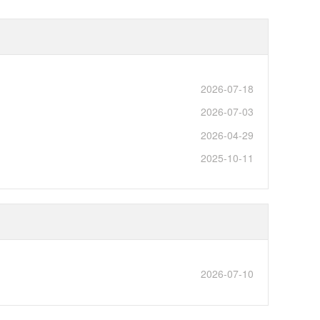
2026-07-18
2026-07-03
2026-04-29
2025-10-11
2026-07-10