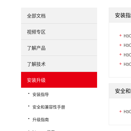
安装指
全部文档
视频专区
H3
H3
了解产品
H3
了解技术
H3
安装升级
安全和
安装指导
安全和兼容性手册
H3
升级指南