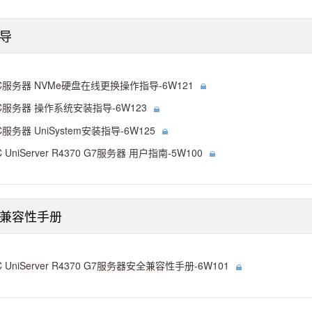
导
C服务器 NVMe硬盘在线更换操作指导-6W121
C服务器 操作系统安装指导-6W123
C服务器 UniSystem安装指导-6W125
C UniServer R4370 G7服务器 用户指南-5W100
兼容性手册
C UniServer R4370 G7服务器安全兼容性手册-6W101