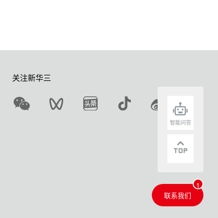
关注新华三
智能问答
联系我们