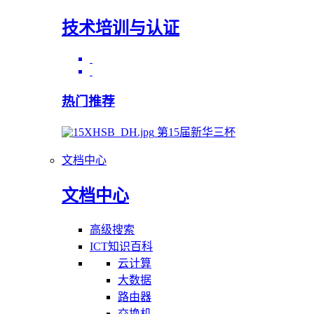
技术培训与认证
热门推荐
第15届新华三杯
文档中心
文档中心
高级搜索
ICT知识百科
云计算
大数据
路由器
交换机