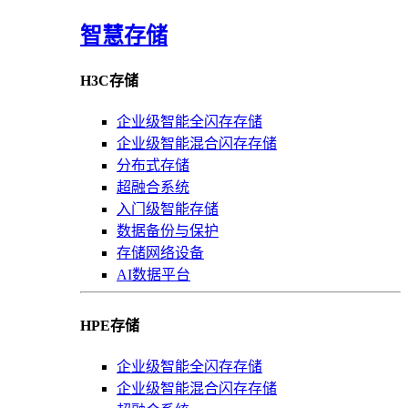
智慧存储
H3C存储
企业级智能全闪存存储
企业级智能混合闪存存储
分布式存储
超融合系统
入门级智能存储
数据备份与保护
存储网络设备
AI数据平台
HPE存储
企业级智能全闪存存储
企业级智能混合闪存存储