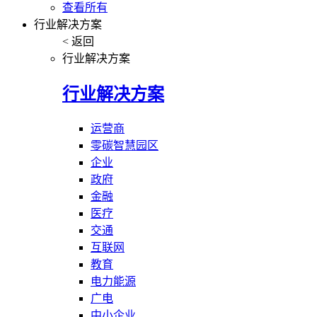
查看所有
行业解决方案
< 返回
行业解决方案
行业解决方案
运营商
零碳智慧园区
企业
政府
金融
医疗
交通
互联网
教育
电力能源
广电
中小企业