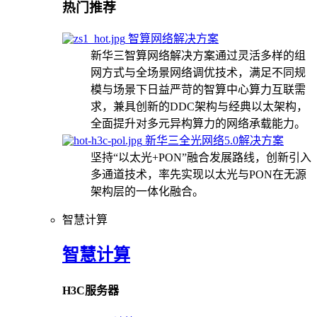
热门推荐
智算网络解决方案
新华三智算网络解决方案通过灵活多样的组
网方式与全场景网络调优技术，满足不同规
模与场景下日益严苛的智算中心算力互联需
求，兼具创新的DDC架构与经典以太架构，
全面提升对多元异构算力的网络承载能力。
新华三全光网络5.0解决方案
坚持“以太光+PON”融合发展路线，创新引入
多通道技术，率先实现以太光与PON在无源
架构层的一体化融合。
智慧计算
智慧计算
H3C服务器