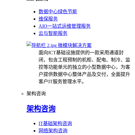
数据中心绿色节能
维保服务
AIO一站式运维管理服务
云与智能服务
微模块解决方案
面向ICT基础设施提供的一款采用通道封
闭，包含工程预制的机柜、配电、制冷、监
控等功能单元的独立的小型数据中心，为客
户提供数据中心整体产品及交付，全面提升
客户IT服务管理水平。
架构咨询
架构咨询
IT基础架构咨询
网络架构咨询