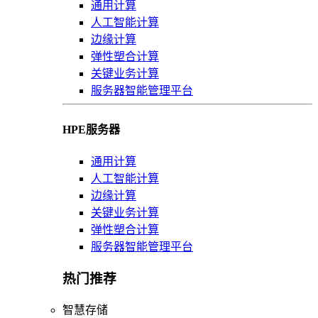
通用计算
人工智能计算
边缘计算
弹性塑合计算
关键业务计算
服务器智能管理平台
HPE服务器
通用计算
人工智能计算
边缘计算
关键业务计算
弹性塑合计算
服务器智能管理平台
热门推荐
智慧存储