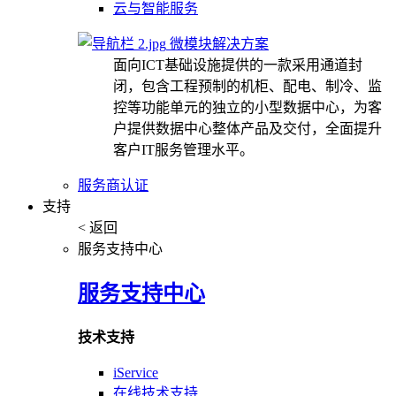
云与智能服务
微模块解决方案
面向ICT基础设施提供的一款采用通道封
闭，包含工程预制的机柜、配电、制冷、监
控等功能单元的独立的小型数据中心，为客
户提供数据中心整体产品及交付，全面提升
客户IT服务管理水平。
服务商认证
支持
< 返回
服务支持中心
服务支持中心
技术支持
iService
在线技术支持