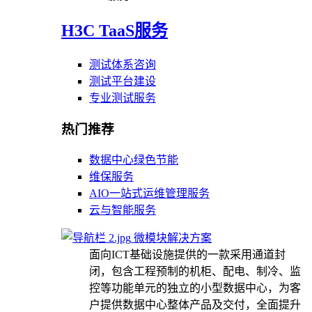
H3C TaaS服务
测试体系咨询
测试平台建设
专业测试服务
热门推荐
数据中心绿色节能
维保服务
AIO一站式运维管理服务
云与智能服务
微模块解决方案
面向ICT基础设施提供的一款采用通道封
闭，包含工程预制的机柜、配电、制冷、监
控等功能单元的独立的小型数据中心，为客
户提供数据中心整体产品及交付，全面提升