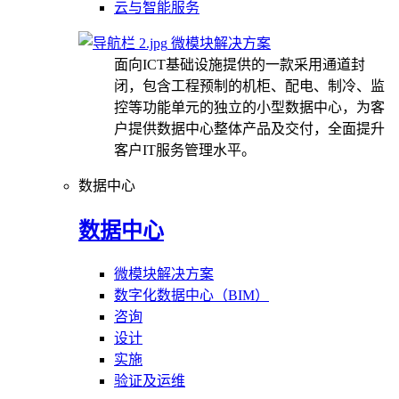
云与智能服务
微模块解决方案
面向ICT基础设施提供的一款采用通道封
闭，包含工程预制的机柜、配电、制冷、监
控等功能单元的独立的小型数据中心，为客
户提供数据中心整体产品及交付，全面提升
客户IT服务管理水平。
数据中心
数据中心
微模块解决方案
数字化数据中心（BIM）
咨询
设计
实施
验证及运维