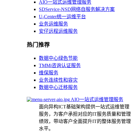
AIO一站式运维管理服务
SDService-NSD网络自服务解决方案
U-Center统一运维平台
业务运维服务
安仔远程运维服务
热门推荐
数据中心绿色节能
TMMi咨询认证服务
维保服务
业务连续性和容灾
数据中心迁移服务
AIO一站式运维管理服务
面向异构ICT基础架构提供一站式运维管理
服务，为客户承担对应的IT服务质量和管理
绩效，带动客户全面提升IT的整体服务管理
水平。