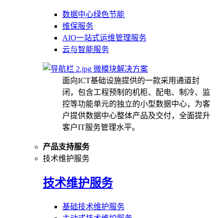
数据中心绿色节能
维保服务
AIO一站式运维管理服务
云与智能服务
微模块解决方案
面向ICT基础设施提供的一款采用通道封
闭，包含工程预制的机柜、配电、制冷、监
控等功能单元的独立的小型数据中心，为客
户提供数据中心整体产品及交付，全面提升
客户IT服务管理水平。
产品支持服务
技术维护服务
技术维护服务
基础技术维护服务