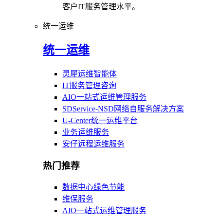
客户IT服务管理水平。
统一运维
统一运维
灵犀运维智能体
IT服务管理咨询
AIO一站式运维管理服务
SDService-NSD网络自服务解决方案
U-Center统一运维平台
业务运维服务
安仔远程运维服务
热门推荐
数据中心绿色节能
维保服务
AIO一站式运维管理服务