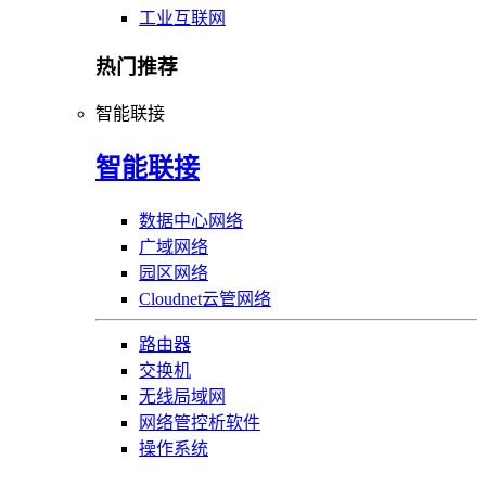
工业互联网
热门推荐
智能联接
智能联接
数据中心网络
广域网络
园区网络
Cloudnet云管网络
路由器
交换机
无线局域网
网络管控析软件
操作系统