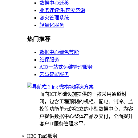
数据中心迁移
业务连续性/容灾咨询
容灾管理系统
轻量化服务
热门推荐
数据中心绿色节能
维保服务
AIO一站式运维管理服务
云与智能服务
微模块解决方案
面向ICT基础设施提供的一款采用通道封
闭，包含工程预制的机柜、配电、制冷、监
控等功能单元的独立的小型数据中心，为客
户提供数据中心整体产品及交付，全面提升
客户IT服务管理水平。
H3C TaaS服务