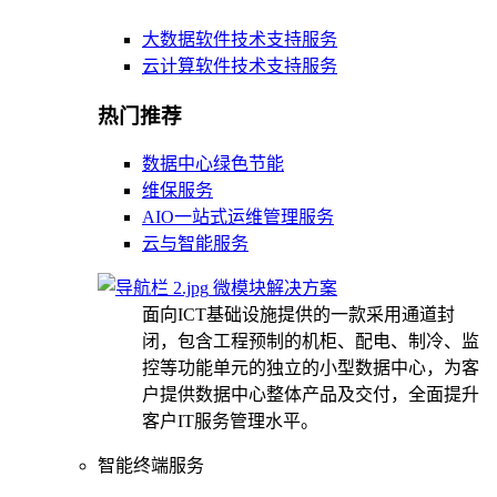
大数据软件技术支持服务
云计算软件技术支持服务
热门推荐
数据中心绿色节能
维保服务
AIO一站式运维管理服务
云与智能服务
微模块解决方案
面向ICT基础设施提供的一款采用通道封
闭，包含工程预制的机柜、配电、制冷、监
控等功能单元的独立的小型数据中心，为客
户提供数据中心整体产品及交付，全面提升
客户IT服务管理水平。
智能终端服务