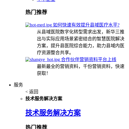
热门推荐
如何快速有效提升县域医疗水平?
从县域医院数字化转型需求出发，新华三推
出与实际应用场景紧密结合的智慧医院解决
方案，提升县医院综合能力，助力县域内医
疗资源整合共享。
合作伙伴营销资料平台上线
最新最全的营销资料，千份营销资料，快速
获取！
服务
< 返回
技术服务解决方案
技术服务解决方案
热门推荐