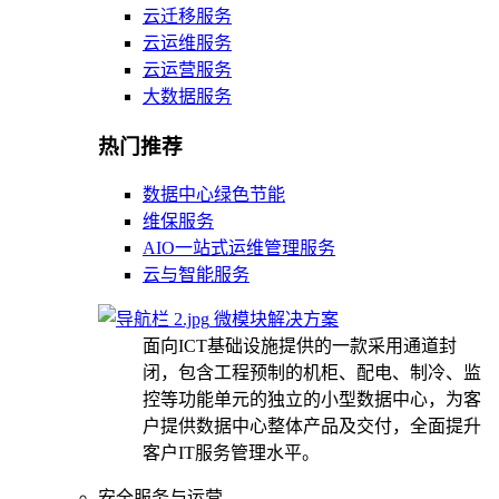
云迁移服务
云运维服务
云运营服务
大数据服务
热门推荐
数据中心绿色节能
维保服务
AIO一站式运维管理服务
云与智能服务
微模块解决方案
面向ICT基础设施提供的一款采用通道封
闭，包含工程预制的机柜、配电、制冷、监
控等功能单元的独立的小型数据中心，为客
户提供数据中心整体产品及交付，全面提升
客户IT服务管理水平。
安全服务与运营