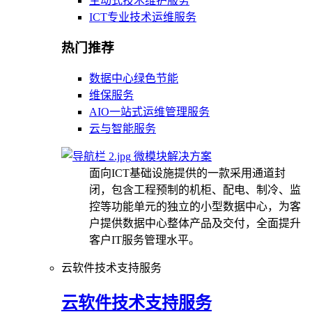
主动式技术维护服务
ICT专业技术运维服务
热门推荐
数据中心绿色节能
维保服务
AIO一站式运维管理服务
云与智能服务
微模块解决方案
面向ICT基础设施提供的一款采用通道封
闭，包含工程预制的机柜、配电、制冷、监
控等功能单元的独立的小型数据中心，为客
户提供数据中心整体产品及交付，全面提升
客户IT服务管理水平。
云软件技术支持服务
云软件技术支持服务