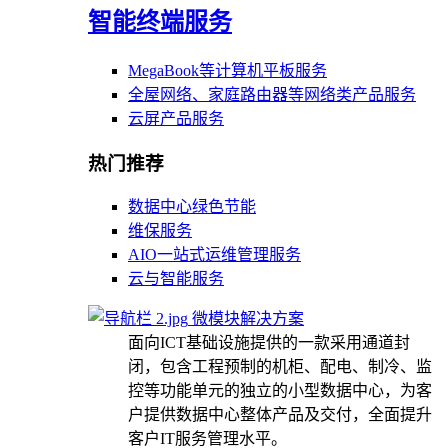
智能终端服务
MegaBook等计算机平板服务
全屋网络、家庭路由器等网络类产品服务
云屏产品服务
热门推荐
数据中心绿色节能
维保服务
AIO一站式运维管理服务
云与智能服务
微模块解决方案
面向ICT基础设施提供的一款采用通道封
闭，包含工程预制的机柜、配电、制冷、监
控等功能单元的独立的小型数据中心，为客
户提供数据中心整体产品及交付，全面提升
客户IT服务管理水平。