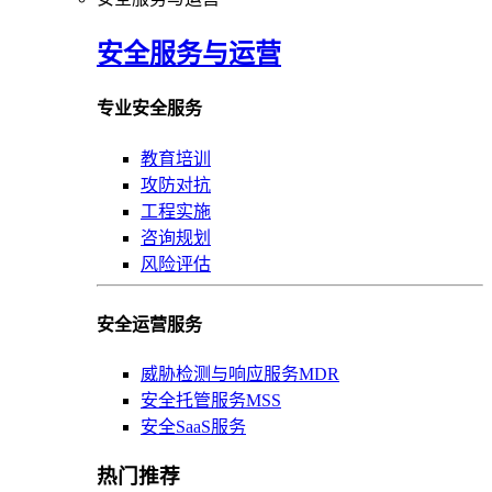
安全服务与运营
专业安全服务
教育培训
攻防对抗
工程实施
咨询规划
风险评估
安全运营服务
威胁检测与响应服务MDR
安全托管服务MSS
安全SaaS服务
热门推荐