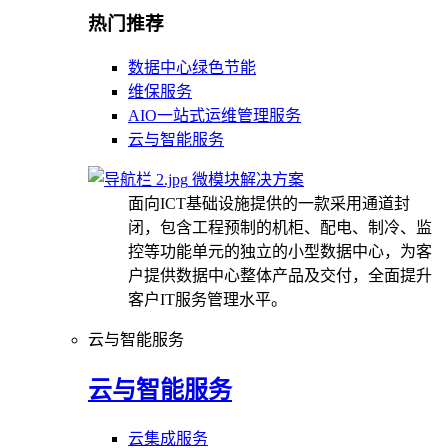
热门推荐
数据中心绿色节能
维保服务
AIO一站式运维管理服务
云与智能服务
微模块解决方案
面向ICT基础设施提供的一款采用通道封
闭，包含工程预制的机柜、配电、制冷、监
控等功能单元的独立的小型数据中心，为客
户提供数据中心整体产品及交付，全面提升
客户IT服务管理水平。
云与智能服务
云与智能服务
云集成服务