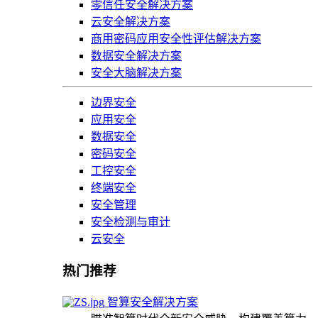
零信任安全解决方案
云安全解决方案
商用密码应用安全性评估解决方案
数据安全解决方案
安全大脑解决方案
边界安全
应用安全
数据安全
密码安全
工控安全
终端安全
安全管理
安全检测与审计
云安全
热门推荐
智算安全解决方案