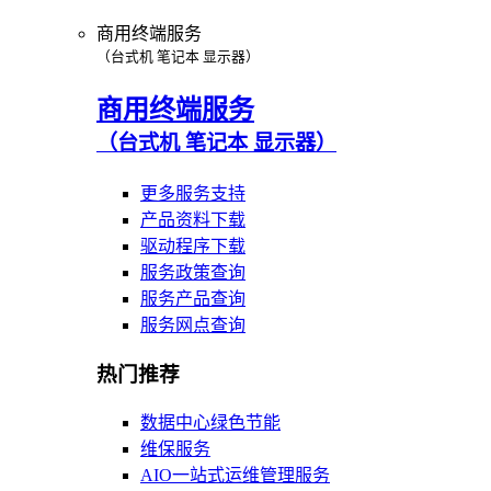
商用终端服务
（台式机 笔记本 显示器）
商用终端服务
（台式机 笔记本 显示器）
更多服务支持
产品资料下载
驱动程序下载
服务政策查询
服务产品查询
服务网点查询
热门推荐
数据中心绿色节能
维保服务
AIO一站式运维管理服务