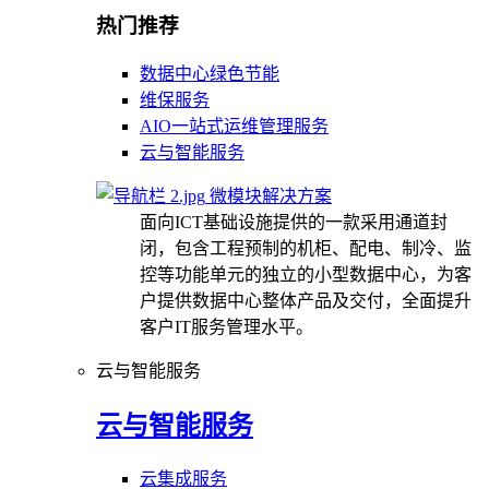
热门推荐
数据中心绿色节能
维保服务
AIO一站式运维管理服务
云与智能服务
微模块解决方案
面向ICT基础设施提供的一款采用通道封
闭，包含工程预制的机柜、配电、制冷、监
控等功能单元的独立的小型数据中心，为客
户提供数据中心整体产品及交付，全面提升
客户IT服务管理水平。
云与智能服务
云与智能服务
云集成服务