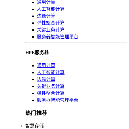
通用计算
人工智能计算
边缘计算
弹性塑合计算
关键业务计算
服务器智能管理平台
HPE服务器
通用计算
人工智能计算
边缘计算
关键业务计算
弹性塑合计算
服务器智能管理平台
热门推荐
智慧存储