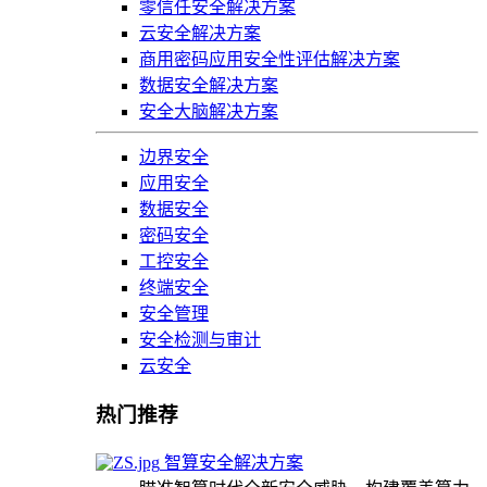
零信任安全解决方案
云安全解决方案
商用密码应用安全性评估解决方案
数据安全解决方案
安全大脑解决方案
边界安全
应用安全
数据安全
密码安全
工控安全
终端安全
安全管理
安全检测与审计
云安全
热门推荐
智算安全解决方案