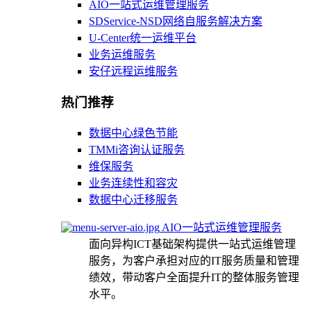
AIO一站式运维管理服务
SDService-NSD网络自服务解决方案
U-Center统一运维平台
业务运维服务
安仔远程运维服务
热门推荐
数据中心绿色节能
TMMi咨询认证服务
维保服务
业务连续性和容灾
数据中心迁移服务
AIO一站式运维管理服务
面向异构ICT基础架构提供一站式运维管理
服务，为客户承担对应的IT服务质量和管理
绩效，带动客户全面提升IT的整体服务管理
水平。