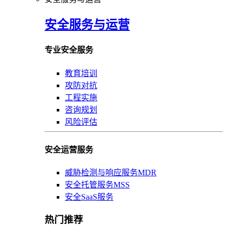
安全服务与运营
专业安全服务
教育培训
攻防对抗
工程实施
咨询规划
风险评估
安全运营服务
威胁检测与响应服务MDR
安全托管服务MSS
安全SaaS服务
热门推荐