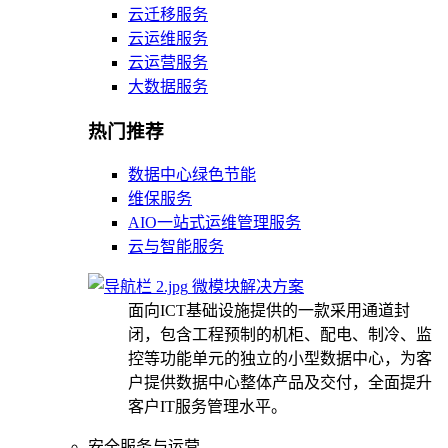
云迁移服务
云运维服务
云运营服务
大数据服务
热门推荐
数据中心绿色节能
维保服务
AIO一站式运维管理服务
云与智能服务
微模块解决方案
面向ICT基础设施提供的一款采用通道封
闭，包含工程预制的机柜、配电、制冷、监
控等功能单元的独立的小型数据中心，为客
户提供数据中心整体产品及交付，全面提升
客户IT服务管理水平。
安全服务与运营