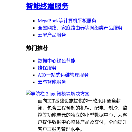
智能终端服务
MegaBook等计算机平板服务
全屋网络、家庭路由器等网络类产品服务
云屏产品服务
热门推荐
数据中心绿色节能
维保服务
AIO一站式运维管理服务
云与智能服务
微模块解决方案
面向ICT基础设施提供的一款采用通道封
闭，包含工程预制的机柜、配电、制冷、监
控等功能单元的独立的小型数据中心，为客
户提供数据中心整体产品及交付，全面提升
客户IT服务管理水平。