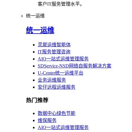
客户IT服务管理水平。
统一运维
统一运维
灵犀运维智能体
IT服务管理咨询
AIO一站式运维管理服务
SDService-NSD网络自服务解决方案
U-Center统一运维平台
业务运维服务
安仔远程运维服务
热门推荐
数据中心绿色节能
维保服务
AIO一站式运维管理服务