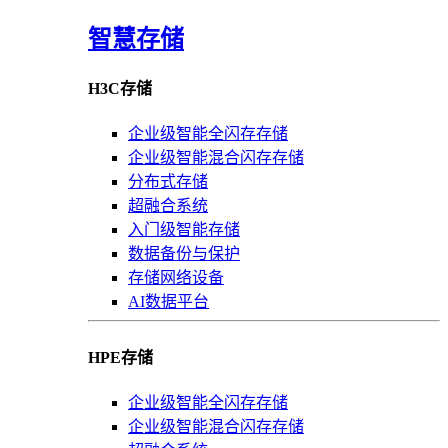
智慧存储
H3C存储
企业级智能全闪存存储
企业级智能混合闪存存储
分布式存储
超融合系统
入门级智能存储
数据备份与保护
存储网络设备
AI数据平台
HPE存储
企业级智能全闪存存储
企业级智能混合闪存存储