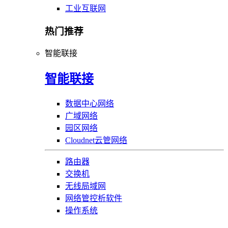
工业互联网
热门推荐
智能联接
智能联接
数据中心网络
广域网络
园区网络
Cloudnet云管网络
路由器
交换机
无线局域网
网络管控析软件
操作系统