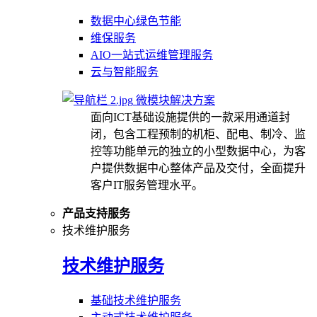
数据中心绿色节能
维保服务
AIO一站式运维管理服务
云与智能服务
微模块解决方案
面向ICT基础设施提供的一款采用通道封
闭，包含工程预制的机柜、配电、制冷、监
控等功能单元的独立的小型数据中心，为客
户提供数据中心整体产品及交付，全面提升
客户IT服务管理水平。
产品支持服务
技术维护服务
技术维护服务
基础技术维护服务