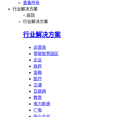
查看所有
行业解决方案
< 返回
行业解决方案
行业解决方案
运营商
零碳智慧园区
企业
政府
金融
医疗
交通
互联网
教育
电力能源
广电
中小企业