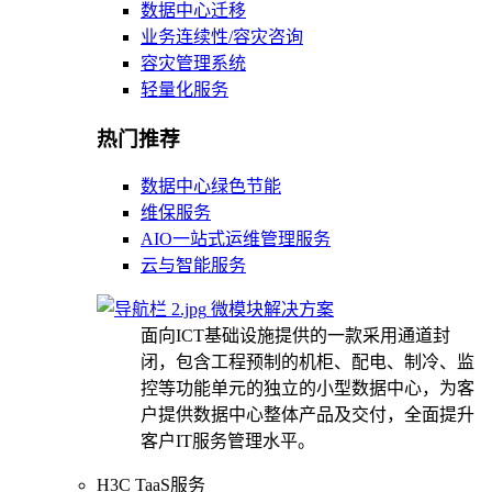
数据中心迁移
业务连续性/容灾咨询
容灾管理系统
轻量化服务
热门推荐
数据中心绿色节能
维保服务
AIO一站式运维管理服务
云与智能服务
微模块解决方案
面向ICT基础设施提供的一款采用通道封
闭，包含工程预制的机柜、配电、制冷、监
控等功能单元的独立的小型数据中心，为客
户提供数据中心整体产品及交付，全面提升
客户IT服务管理水平。
H3C TaaS服务