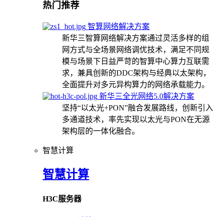
热门推荐
智算网络解决方案
新华三智算网络解决方案通过灵活多样的组
网方式与全场景网络调优技术，满足不同规
模与场景下日益严苛的智算中心算力互联需
求，兼具创新的DDC架构与经典以太架构，
全面提升对多元异构算力的网络承载能力。
新华三全光网络5.0解决方案
坚持“以太光+PON”融合发展路线，创新引入
多通道技术，率先实现以太光与PON在无源
架构层的一体化融合。
智慧计算
智慧计算
H3C服务器