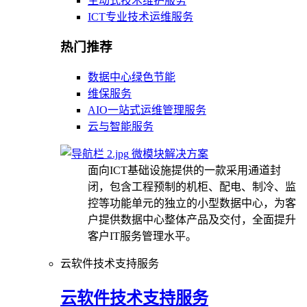
主动式技术维护服务
ICT专业技术运维服务
热门推荐
数据中心绿色节能
维保服务
AIO一站式运维管理服务
云与智能服务
微模块解决方案
面向ICT基础设施提供的一款采用通道封
闭，包含工程预制的机柜、配电、制冷、监
控等功能单元的独立的小型数据中心，为客
户提供数据中心整体产品及交付，全面提升
客户IT服务管理水平。
云软件技术支持服务
云软件技术支持服务