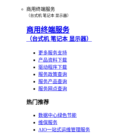
商用终端服务
（台式机 笔记本 显示器）
商用终端服务
（台式机 笔记本 显示器）
更多服务支持
产品资料下载
驱动程序下载
服务政策查询
服务产品查询
服务网点查询
热门推荐
数据中心绿色节能
维保服务
AIO一站式运维管理服务