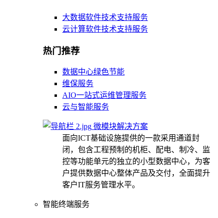
大数据软件技术支持服务
云计算软件技术支持服务
热门推荐
数据中心绿色节能
维保服务
AIO一站式运维管理服务
云与智能服务
微模块解决方案
面向ICT基础设施提供的一款采用通道封
闭，包含工程预制的机柜、配电、制冷、监
控等功能单元的独立的小型数据中心，为客
户提供数据中心整体产品及交付，全面提升
客户IT服务管理水平。
智能终端服务