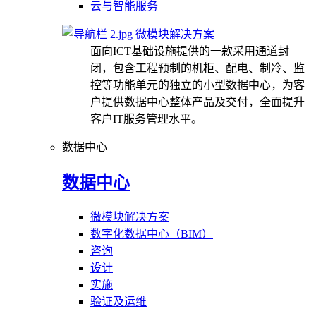
云与智能服务
微模块解决方案
面向ICT基础设施提供的一款采用通道封
闭，包含工程预制的机柜、配电、制冷、监
控等功能单元的独立的小型数据中心，为客
户提供数据中心整体产品及交付，全面提升
客户IT服务管理水平。
数据中心
数据中心
微模块解决方案
数字化数据中心（BIM）
咨询
设计
实施
验证及运维