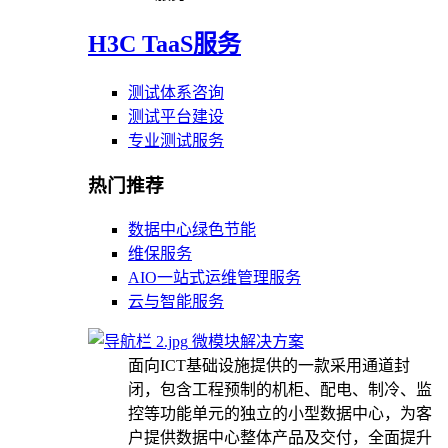
H3C TaaS服务
测试体系咨询
测试平台建设
专业测试服务
热门推荐
数据中心绿色节能
维保服务
AIO一站式运维管理服务
云与智能服务
微模块解决方案
面向ICT基础设施提供的一款采用通道封
闭，包含工程预制的机柜、配电、制冷、监
控等功能单元的独立的小型数据中心，为客
户提供数据中心整体产品及交付，全面提升