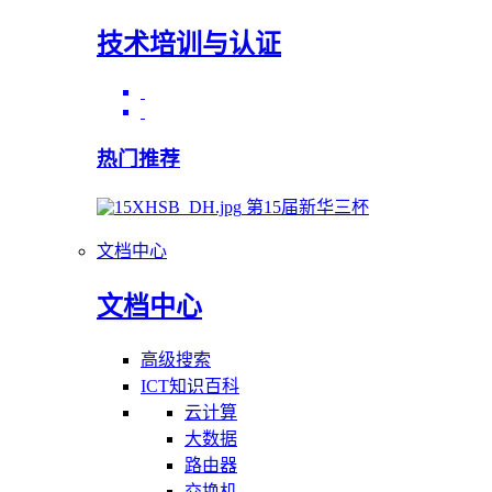
技术培训与认证
热门推荐
第15届新华三杯
文档中心
文档中心
高级搜索
ICT知识百科
云计算
大数据
路由器
交换机