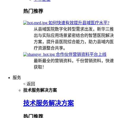
热门推荐
如何快速有效提升县域医疗水平?
从县域医院数字化转型需求出发，新华三推
出与实际应用场景紧密结合的智慧医院解决
方案，提升县医院综合能力，助力县域内医
疗资源整合共享。
合作伙伴营销资料平台上线
最新最全的营销资料，千份营销资料，快速
获取！
服务
< 返回
技术服务解决方案
技术服务解决方案
热门推荐