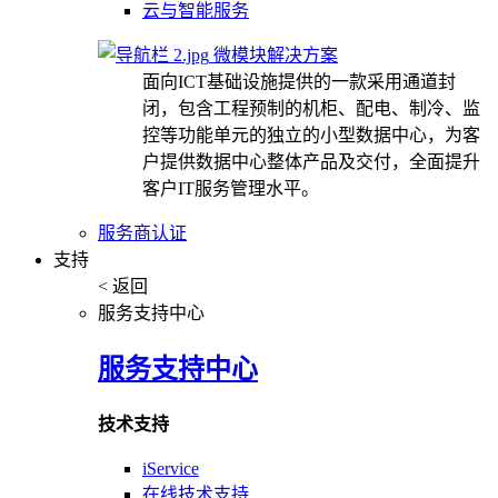
云与智能服务
微模块解决方案
面向ICT基础设施提供的一款采用通道封
闭，包含工程预制的机柜、配电、制冷、监
控等功能单元的独立的小型数据中心，为客
户提供数据中心整体产品及交付，全面提升
客户IT服务管理水平。
服务商认证
支持
< 返回
服务支持中心
服务支持中心
技术支持
iService
在线技术支持