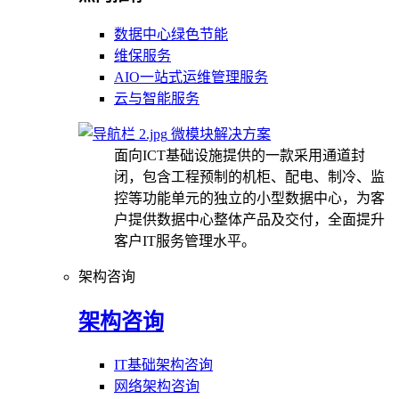
数据中心绿色节能
维保服务
AIO一站式运维管理服务
云与智能服务
微模块解决方案
面向ICT基础设施提供的一款采用通道封
闭，包含工程预制的机柜、配电、制冷、监
控等功能单元的独立的小型数据中心，为客
户提供数据中心整体产品及交付，全面提升
客户IT服务管理水平。
架构咨询
架构咨询
IT基础架构咨询
网络架构咨询